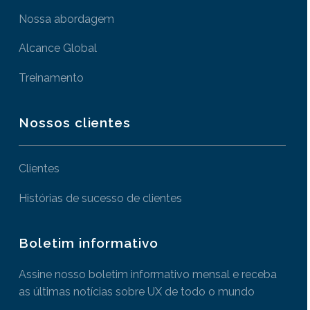
Nossa abordagem
Alcance Global
Treinamento
Nossos clientes
Clientes
Histórias de sucesso de clientes
Boletim informativo
Assine nosso boletim informativo mensal e receba
as últimas notícias sobre UX de todo o mundo