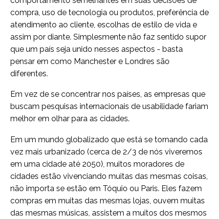
comportamento semelhantes em suas decisões de
compra, uso de tecnologia ou produtos, preferência de
atendimento ao cliente, escolhas de estilo de vida e
assim por diante. Simplesmente não faz sentido supor
que um país seja unido nesses aspectos - basta
pensar em como Manchester e Londres são
diferentes.
Em vez de se concentrar nos países, as empresas que
buscam pesquisas internacionais de usabilidade fariam
melhor em olhar para as cidades.
Em um mundo globalizado que está se tornando cada
vez mais urbanizado (cerca de 2/3 de nós viveremos
em uma cidade até 2050), muitos moradores de
cidades estão vivenciando muitas das mesmas coisas,
não importa se estão em Tóquio ou Paris. Eles fazem
compras em muitas das mesmas lojas, ouvem muitas
das mesmas músicas, assistem a muitos dos mesmos