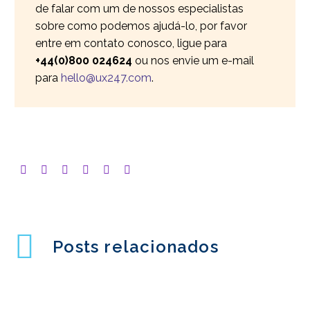
de falar com um de nossos especialistas
sobre como podemos ajudá-lo, por favor
entre em contato conosco, ligue para
+44(0)800 024624
ou nos envie um e-mail
para
hello@ux247.com
.
Posts relacionados