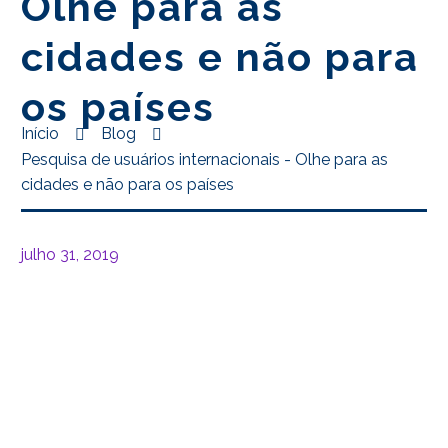
Olhe para as
cidades e não para
os países
Início
Blog
Pesquisa de usuários internacionais - Olhe para as
cidades e não para os países
julho 31, 2019