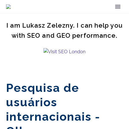
I am Lukasz Zelezny. I can help you
with SEO and GEO performance.
Pesquisa de
usuários
internacionais -