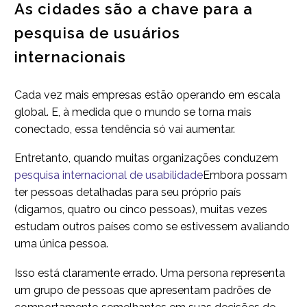
As cidades são a chave para a
pesquisa de usuários
internacionais
Cada vez mais empresas estão operando em escala
global. E, à medida que o mundo se torna mais
conectado, essa tendência só vai aumentar.
Entretanto, quando muitas organizações conduzem
pesquisa internacional de usabilidade
Embora possam
ter pessoas detalhadas para seu próprio país
(digamos, quatro ou cinco pessoas), muitas vezes
estudam outros países como se estivessem avaliando
uma única pessoa.
Isso está claramente errado. Uma persona representa
um grupo de pessoas que apresentam padrões de