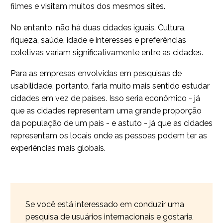
filmes e visitam muitos dos mesmos sites.
No entanto, não há duas cidades iguais. Cultura,
riqueza, saúde, idade e interesses e preferências
coletivas variam significativamente entre as cidades.
Para as empresas envolvidas em pesquisas de
usabilidade, portanto, faria muito mais sentido estudar
cidades em vez de países. Isso seria econômico - já
que as cidades representam uma grande proporção
da população de um país - e astuto - já que as cidades
representam os locais onde as pessoas podem ter as
experiências mais globais.
Se você está interessado em conduzir uma
pesquisa de usuários internacionais e gostaria