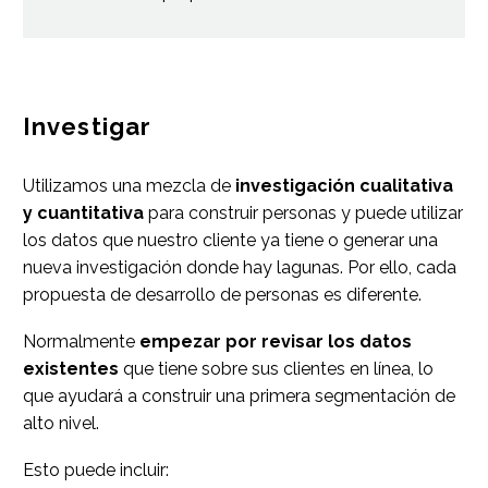
Investigar
Utilizamos una mezcla de
investigación cualitativa
y cuantitativa
para construir personas y puede utilizar
los datos que nuestro cliente ya tiene o generar una
nueva investigación donde hay lagunas. Por ello, cada
propuesta de desarrollo de personas es diferente.
Normalmente
empezar por revisar los datos
existentes
que tiene sobre sus clientes en línea, lo
que ayudará a construir una primera segmentación de
alto nivel.
Esto puede incluir: