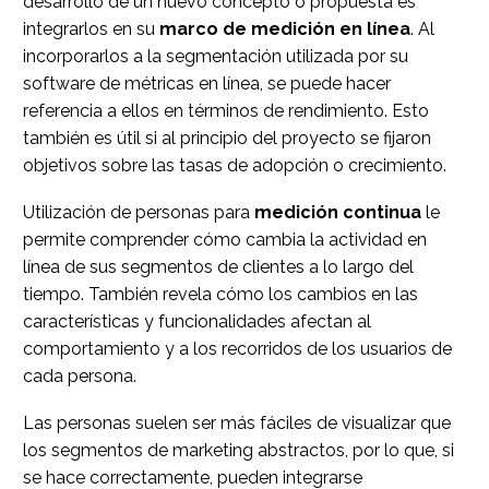
desarrollo de un nuevo concepto o propuesta es
integrarlos en su
marco de medición en línea
. Al
incorporarlos a la segmentación utilizada por su
software de métricas en línea, se puede hacer
referencia a ellos en términos de rendimiento. Esto
también es útil si al principio del proyecto se fijaron
objetivos sobre las tasas de adopción o crecimiento.
Utilización de personas para
medición continua
le
permite comprender cómo cambia la actividad en
línea de sus segmentos de clientes a lo largo del
tiempo. También revela cómo los cambios en las
características y funcionalidades afectan al
comportamiento y a los recorridos de los usuarios de
cada persona.
Las personas suelen ser más fáciles de visualizar que
los segmentos de marketing abstractos, por lo que, si
se hace correctamente, pueden integrarse