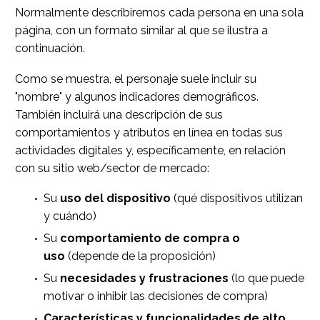
Normalmente describiremos cada persona en una sola
página, con un formato similar al que se ilustra a
continuación.
Como se muestra, el personaje suele incluir su
"nombre" y algunos indicadores demográficos.
También incluirá una descripción de sus
comportamientos y atributos en línea en todas sus
actividades digitales y, específicamente, en relación
con su sitio web/sector de mercado:
Su
uso del dispositivo
(qué dispositivos utilizan
y cuándo)
Su
comportamiento de compra o
uso
(depende de la proposición)
Su
necesidades y frustraciones
(lo que puede
motivar o inhibir las decisiones de compra)
Características y funcionalidades de alto