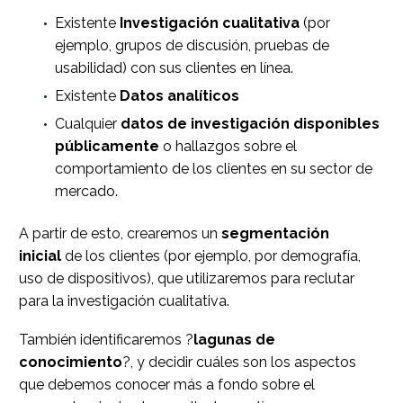
Existente
Investigación cualitativa
(por
ejemplo, grupos de discusión, pruebas de
usabilidad) con sus clientes en línea.
Existente
Datos analíticos
Cualquier
datos de investigación disponibles
públicamente
o hallazgos sobre el
comportamiento de los clientes en su sector de
mercado.
A partir de esto, crearemos un
segmentación
inicial
de los clientes (por ejemplo, por demografía,
uso de dispositivos), que utilizaremos para reclutar
para la investigación cualitativa.
También identificaremos ?
lagunas de
conocimiento
?, y decidir cuáles son los aspectos
que debemos conocer más a fondo sobre el