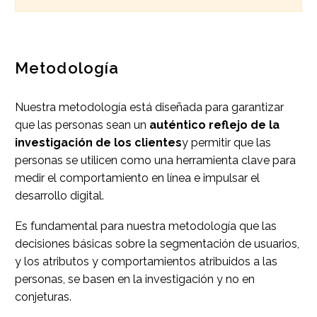
Metodología
Nuestra metodología está diseñada para garantizar
que las personas sean un
auténtico reflejo de la
investigación de los clientes
y permitir que las
personas se utilicen como una herramienta clave para
medir el comportamiento en línea e impulsar el
desarrollo digital.
Es fundamental para nuestra metodología que las
decisiones básicas sobre la segmentación de usuarios,
y los atributos y comportamientos atribuidos a las
personas, se basen en la investigación y no en
conjeturas.