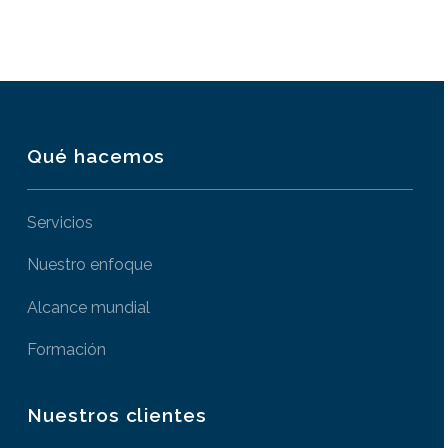
Qué hacemos
Servicios
Nuestro enfoque
Alcance mundial
Formación
Nuestros clientes