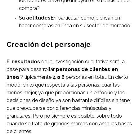
los factores clave que influyen en su decisión de
compra?
Su
actitudes
En particular, cómo piensan en
hacer compras en línea en su sector de mercado.
Creación del personaje
El
resultados
de la investigación cualitativa será la
base para desarrollar
personas de clientes en
línea
? típicamente
4 a 6
personas en total. En cierto
modo, en lo que respecta a las personas, cuantas
menos mejor, ya que proporcionan un enfoque y las
decisiones de diseño ya son bastante difíciles sin tener
que preocuparse por diferencias minúsculas y
granulares. Pero no siempre es posible, sobre todo
cuando se trata de grandes marcas con amplias bases
de clientes.