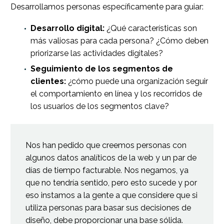
Desarrollamos personas específicamente para guiar:
Desarrollo digital:
¿Qué características son
más valiosas para cada persona? ¿Cómo deben
priorizarse las actividades digitales?
Seguimiento de los segmentos de
clientes:
¿cómo puede una organización seguir
el comportamiento en línea y los recorridos de
los usuarios de los segmentos clave?
Nos han pedido que creemos personas con
algunos datos analíticos de la web y un par de
días de tiempo facturable. Nos negamos, ya
que no tendría sentido, pero esto sucede y por
eso instamos a la gente a que considere que si
utiliza personas para basar sus decisiones de
diseño, debe proporcionar una base sólida
.