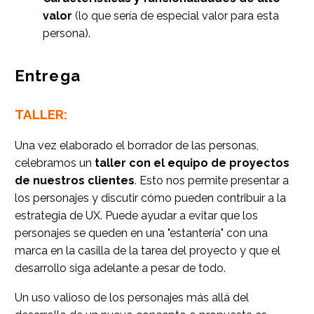
valor
(lo que sería de especial valor para esta
persona).
Entrega
TALLER:
Una vez elaborado el borrador de las personas,
celebramos un
taller con el equipo de proyectos
de nuestros clientes
. Esto nos permite presentar a
los personajes y discutir cómo pueden contribuir a la
estrategia de UX. Puede ayudar a evitar que los
personajes se queden en una "estantería" con una
marca en la casilla de la tarea del proyecto y que el
desarrollo siga adelante a pesar de todo.
Un uso valioso de los personajes más allá del