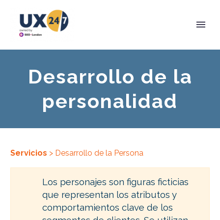
Desarrollo de la
personalidad
Servicios
> Desarrollo de la Persona
Los personajes son figuras ficticias
que representan los atributos y
comportamientos clave de los