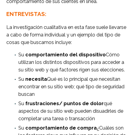
comportamiento de sus clientes en línea.
ENTREVISTAS:
La investigación cualitativa en esta fase suele llevarse
a cabo de forma individual y un ejemplo del tipo de
cosas que buscamos incluye:
Su
comportamiento del dispositivo
Cómo
utilizan los distintos dispositivos para acceder a
su sitio web y qué factores rigen sus elecciones.
Su
necesita
Qué es lo principal que necesitan
encontrar en su sitio web; qué tipo de seguridad
buscan
Su
frustraciones/ puntos de dolor
qué
aspectos de su sitio web pueden disuadirles de
completar una tarea o transacción
Su
comportamiento de compra
¿Cuáles son