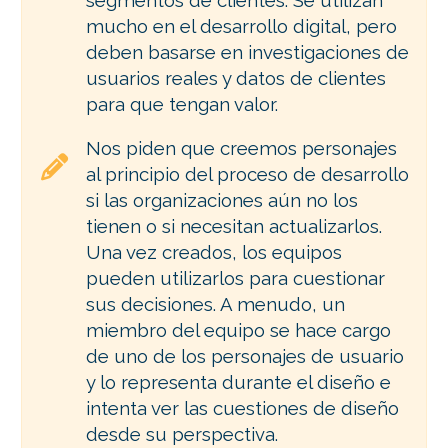
segmentos de clientes. Se utilizan
ES
mucho en el desarrollo digital, pero
deben basarse en investigaciones de
usuarios reales y datos de clientes
para que tengan valor.
Nos piden que creemos personajes
al principio del proceso de desarrollo
si las organizaciones aún no los
tienen o si necesitan actualizarlos.
Una vez creados, los equipos
pueden utilizarlos para cuestionar
sus decisiones. A menudo, un
miembro del equipo se hace cargo
de uno de los personajes de usuario
y lo representa durante el diseño e
intenta ver las cuestiones de diseño
desde su perspectiva.