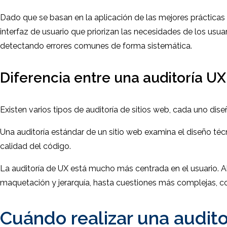
Dado que se basan en la aplicación de las mejores prácticas 
interfaz de usuario que priorizan las necesidades de los usu
detectando errores comunes de forma sistemática.
Diferencia entre una auditoría UX 
Existen varios tipos de auditoría de sitios web, cada uno dis
Una auditoría estándar de un sitio web examina el diseño técn
calidad del código.
La auditoría de UX está mucho más centrada en el usuario. A
maquetación y jerarquía, hasta cuestiones más complejas, c
Cuándo realizar una audito