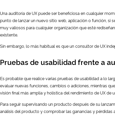
Una auditoría de UX puede ser beneficiosa en cualquier mom
punto de lanzar un nuevo sitio web, aplicación o función, s
muy valiosos para cualquier organización que esté rediseñan
existente.
Sin embargo, lo más habitual es que un consultor de UX inde
Pruebas de usabilidad frente a au
Es probable que realice varias pruebas de usabilidad a lo lar
evaluar nuevas funciones, cambios o adiciones, mientras que
visión final más amplia y holística del rendimiento de UX de 
Para seguir supervisando un producto después de su lanzamien
análisis del producto y comprobar las ganancias y pérdidas a