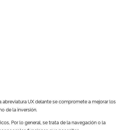
e la abreviatura UX delante se compromete a mejorar los
no de la inversión.
cos. Por lo general, se trata de la navegación o la