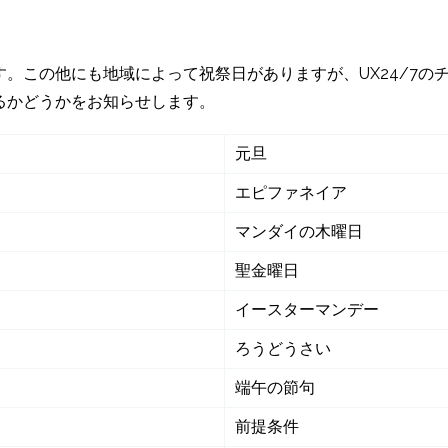
。この他にも地域によって祝祭日がありますが、UX24/7の
るかどうかをお知らせします。
元旦
エピファネイア
マンダイの木曜日
聖金曜日
イースターマンデー
ろうどうさい
端午の節句
前提条件