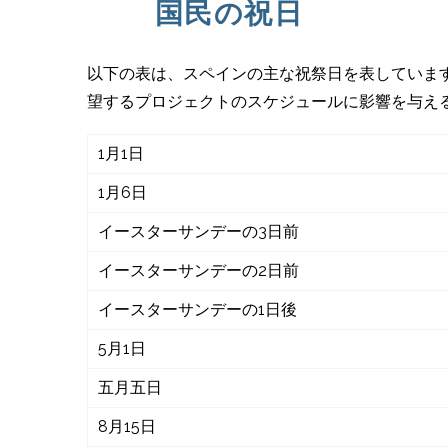
国民の祝日
以下の表は、スペインの主な祝祭日を表しています
望するプロジェクトのスケジュールに影響を与え
1月1日
1月6日
イースターサンデーの3日前
イースターサンデーの2日前
イースターサンデーの1日後
5月1日
五月五日
8月15日