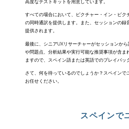
高度なテストキットを用意しています。
すべての場合において、ピクチャー・イン・ピク
の同時通訳を提供します。また、セッションの録
提供されます。
最後に、シニアUXリサーチャーがセッションか
や問題点、分析結果や実行可能な推奨事項が含ま
ますので、スペイン語または英語でのプレイバッ
さて、何を待っているのでしょうか？スペインで
お任せください。
スペインで