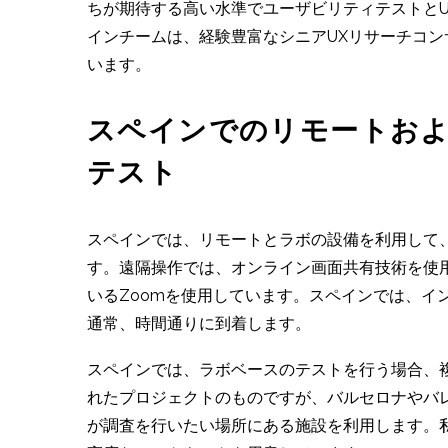
ちが期待する高い水準でユーザビリティテストと
インチームは、経験豊富なシニアUXリサーチコ
います。
スペインでのリモートお
テスト
スペインでは、リモートとラボの設備を利用して
す。遠隔操作では、オンライン画面共有技術を使
いるZoomを使用しています。スペインでは、イ
通常、時間通りに到着します。
スペインでは、ラボベースのテストを行う場合、
れたプロジェクトのものですが、バルセロナやバ
が調査を行いたい場所にある施設を利用します。