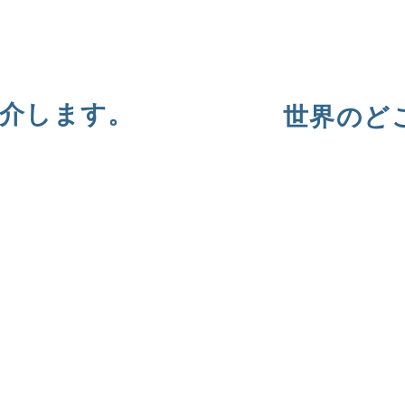
介します。
世界のど