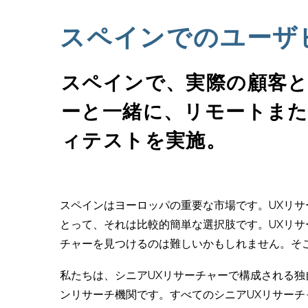
スペインでのユーザ
スペインで、実際の顧客と
ーと一緒に、リモートま
ィテストを実施。
スペインはヨーロッパの重要な市場です。UXリ
とって、それは比較的簡単な選択肢です。UXリサ
チャーを見つけるのは難しいかもしれません。そこ
私たちは、シニアUXリサーチャーで構成される
ンリサーチ機関です。すべてのシニアUXリサー