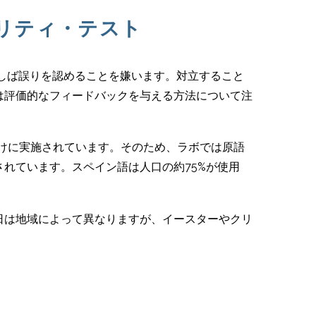
リティ・テスト
しば誤りを認めることを嫌います。対立すること
は評価的なフィードバックを与える方法について注
けに実施されています。そのため、ラボでは原語
れています。スペイン語は人口の約75%が使用
。
日は地域によって異なりますが、イースターやクリ