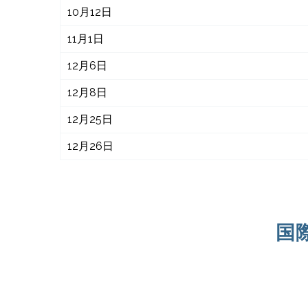
10月12日
11月1日
12月6日
12月8日
12月25日
12月26日
国