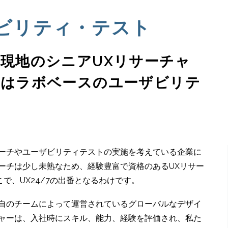
ビリティ・テスト
現地のシニアUXリサーチャ
たはラボベースのユーザビリテ
サーチやユーザビリティテストの実施を考えている企業に
ーチは少し未熟なため、経験豊富で資格のあるUXリサー
で、UX24/7の出番となるわけです。
独自のチームによって運営されているグローバルなデザイ
チャーは、入社時にスキル、能力、経験を評価され、私た