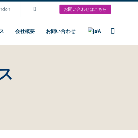
ondon
お問い合わせはこちら
ス
会社概要
お問い合わせ
JA
ス