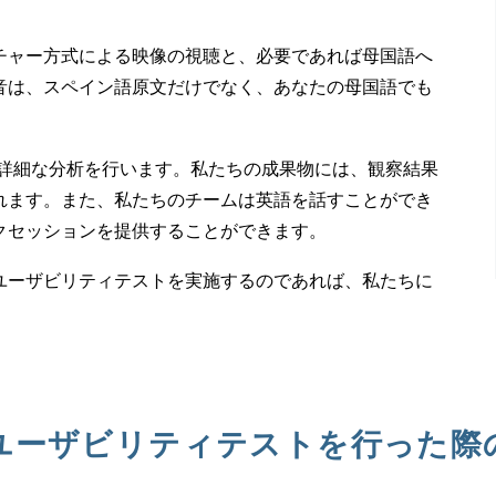
チャー方式による映像の視聴と、必要であれば母国語へ
音は、スペイン語原文だけでなく、あなたの母国語でも
ら詳細な分析を行います。私たちの成果物には、観察結果
れます。また、私たちのチームは英語を話すことができ
クセッションを提供することができます。
ユーザビリティテストを実施するのであれば、私たちに
ユーザビリティテストを行った際