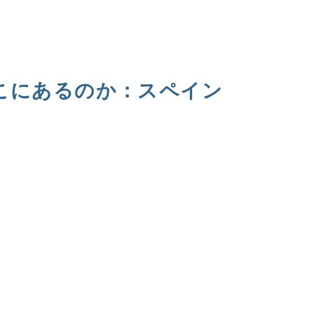
こにあるのか：スペイン