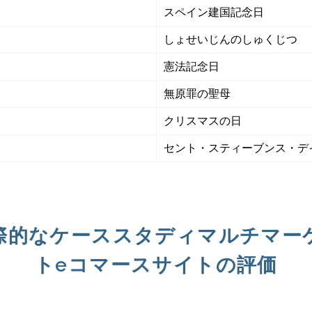
スペイン建国記念日
しょせいじんのしゅくじつ
憲法記念日
無原罪の聖母
クリスマスの日
セント・スティーブンス・デ
際的なケーススタディマルチマー
トeコマースサイトの評価