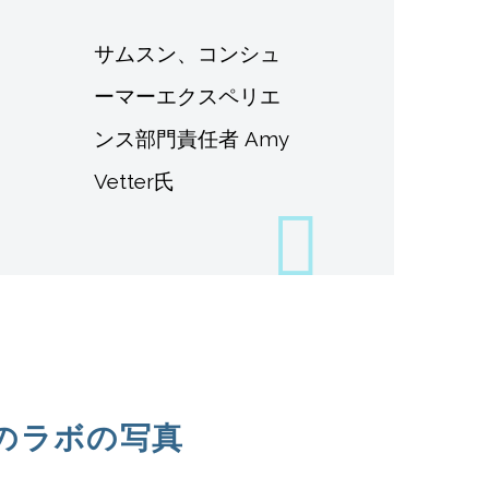
サムスン、コンシュ
ーマーエクスペリエ
ンス部門責任者 Amy
Vetter氏
のラボの写真