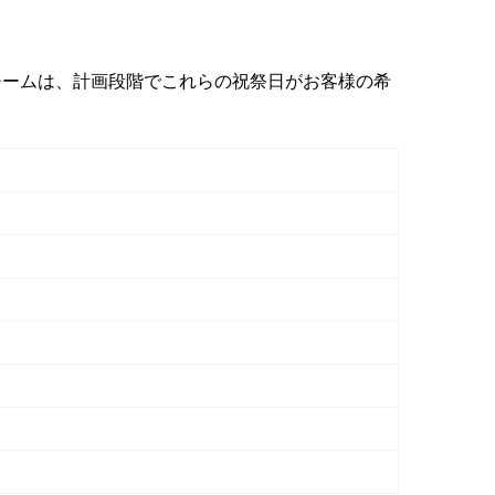
チームは、計画段階でこれらの祝祭日がお客様の希