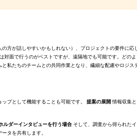
人の方が話しやすいかもしれない）、プロジェクトの要件に応じ
ーは対面で行うのがベストですが、遠隔地でも可能です。どのよ
ムと私たちのチームとの共同作業となり、繊細な配慮やロジス
ョップとして機能することも可能です。
提案の展開
情報収集と
ホルダーインタビューを行う場合
そして、調査から得られたイ
データを共有します。