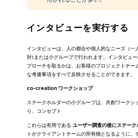
インタビューを実行する
インタビューは、人の都合や個人的なニーズ（一
対1または小グループで行われます。インタビュ
プローチを取るかは、お客様のプロジェクトチー
な考慮事項をすべて反映させることができます。
co-creation ワークショップ
ステークホルダーの小グループは、共創ワークシ
り、コンセプト
これらは有用である
ユーザー調査の後にステーク
トがクライアントチームの所有物となるように、