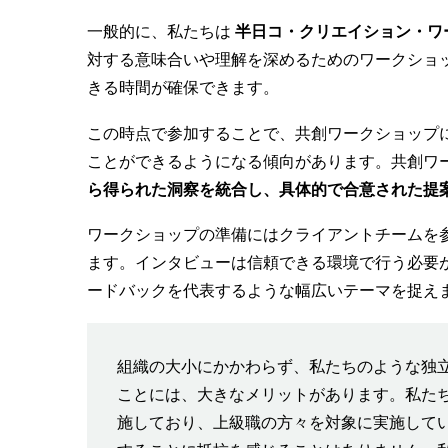
一般的に、私たちは
半日コ・クリエイション・ワ
対する意味合いや理解を深めるためのワークショ
きる時間が確保できます。
この時点で参加することで、共創ワークショップ
ことができるようになる傾向があります。共創ワ
ら得られた洞察を統合し、具体的で合意された提
ワークショップの準備にはクライアントチームを
ます。インタビューは信頼できる環境で行う必要
ードバックを代表するような幅広いテーマを捉え
組織の大小にかかわらず、私たちのような独
ことには、大きなメリットがあります。私た
施しており、上級職の方々を対象に実施して