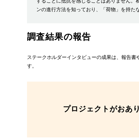
することに抵抗を感じることはありません。
ンの進行方法を知っており、「荷物」を持た
調査結果の報告
ステークホルダーインタビューの成果は、報告書
す。
プロジェクトがおあ