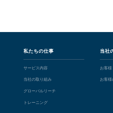
私たちの仕事
当社
サービス内容
お客様
当社の取り組み
お客様
グローバルリーチ
トレーニング