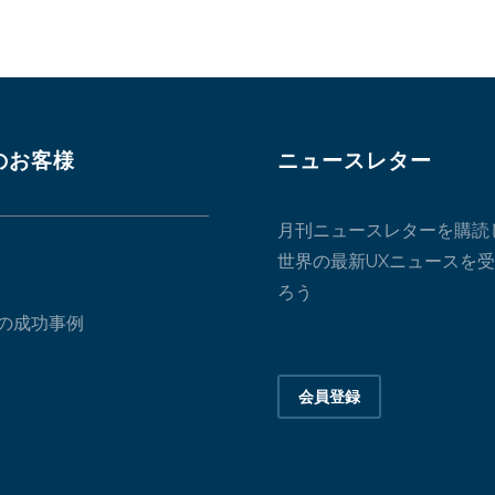
のお客様
ニュースレター
月刊ニュースレターを購読
世界の最新UXニュースを
ろう
の成功事例
会員登録