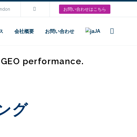
ondon
お問い合わせはこちら
JA
ス
会社概要
お問い合わせ
d GEO performance.
ング