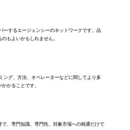
バーするエージェンシーのネットワークです。品
るのもよいかもしれません。
ミング、方法、オペレーターなどに関してより多
がかかることです。
要で、専門知識、専門性、対象市場への精通だけで