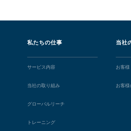
私たちの仕事
当社
サービス内容
お客様
当社の取り組み
お客様
グローバルリーチ
トレーニング