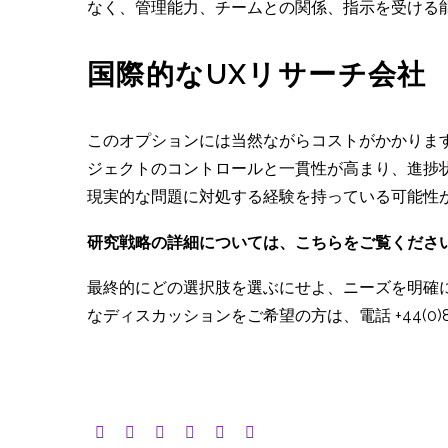
なく、管理能力、チームとの関係、指示を受ける
国際的なUXリサーチ会社
このオプションには当然ながらコストがかかりま
ジェクトのコントロールと一貫性が高まり、進捗
現実的な問題に対処する経験を持っている可能性
研究戦略の詳細については、こちらをご覧くださ
最終的にどの選択肢を選ぶにせよ、ニーズを明確
なディスカッションをご希望の方は、電話 +44(0)