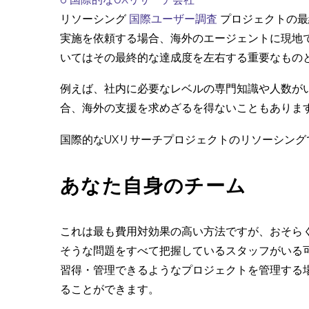
リソーシング
国際ユーザー調査
プロジェクトの最
実施を依頼する場合、海外のエージェントに現地
いてはその最終的な達成度を左右する重要なもの
例えば、社内に必要なレベルの専門知識や人数が
合、海外の支援を求めざるを得ないこともありま
国際的なUXリサーチプロジェクトのリソーシン
あなた自身のチーム
これは最も費用対効果の高い方法ですが、おそら
そうな問題をすべて把握しているスタッフがいる
習得・管理できるようなプロジェクトを管理する
ることができます。