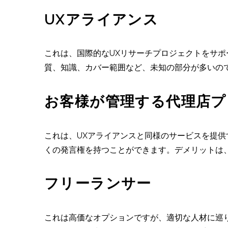
UXアライアンス
これは、国際的なUXリサーチプロジェクトをサ
質、知識、カバー範囲など、未知の部分が多いの
お客様が管理する代理店プ
これは、UXアライアンスと同様のサービスを提
くの発言権を持つことができます。デメリットは
フリーランサー
これは高価なオプションですが、適切な人材に巡