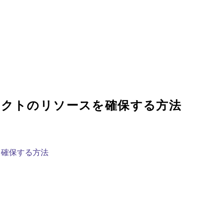
ェクトのリソースを確保する方法
を確保する方法