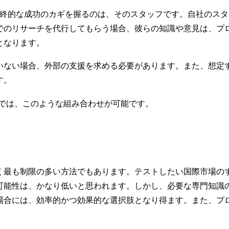
終的な成功のカギを握るのは、そのスタッフです。自社のスタ
でのリサーチを代行してもらう場合、彼らの知識や意見は、プ
となります。
いない場合、外部の支援を求める必要があります。また、想定
す。
グでは、このような組み合わせが可能です。
く最も制限の多い方法でもあります。テストしたい国際市場の
可能性は、かなり低いと思われます。しかし、必要な専門知識
場合には、効率的かつ効果的な選択肢となり得ます。また、プ