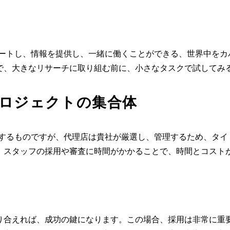
ポートし、情報を提供し、一緒に働くことができる、世界中をカ
で、大きなリサーチに取り組む前に、小さなタスクで試してみ
ロジェクトの集合体
供するものですが、代理店は貴社が厳選し、管理するため、タイ
、スタッフの採用や審査に時間がかかることで、時間とコスト
り合えれば、成功の鍵になります。この場合、採用は非常に重