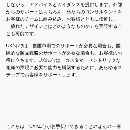
しながら、アドバイスとガイダンスを提供します。外部
からのサポートはもちろん、私たちのコンサルタントを
お客様のチームに組み込み、お客様とともに伝道し、
「優れたデザインとはどのようなものか」を実証するこ
とも可能です。
UX24/7は、自国市場でのサポートが必要な場合も、国
際的な製品戦略のサポートが必要な場合も、お客様のお
役に立ちます。UX24/7は、カスタマーセントリックな
組織の実現に必要な能力を構築するために、あらゆるス
テップでお客様をサポートします。
これらは、UX24/7がお手伝いできることのほんの一例