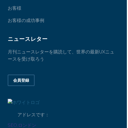
お客様
お客様の成功事例
ニュースレター
月刊ニュースレターを購読して、世界の最新UXニュ
ースを受け取ろう
会員登録
アドレスです：
SEO.ロンドン