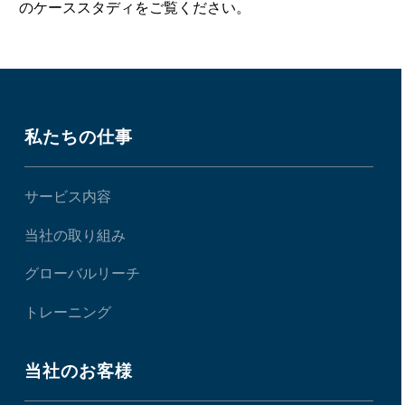
のケーススタディをご覧ください。
私たちの仕事
サービス内容
当社の取り組み
グローバルリーチ
トレーニング
当社のお客様