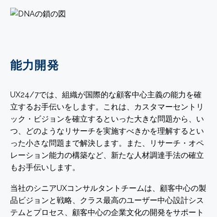
能力開発
UX24/7では、組織が国際的な顧客中心主義の能力を確
立するお手伝いをします。これは、カスタマーセントリ
ック・ビジョンを確立するといった大きな問題から、い
つ、どのようなリサーチを実施すべきかを理解するとい
った小さな問題まで解決します。また、リサーチ・オペ
レーション能力の構築など、新たな人材調達手法の確立
もお手伝いします。
当社のシニアUXコンサルタントチームは、顧客中心の製
品ビジョンと戦略、クラス最高のユーザー中心設計シス
テムとプロセス、顧客中心の企業文化の開発をサポート