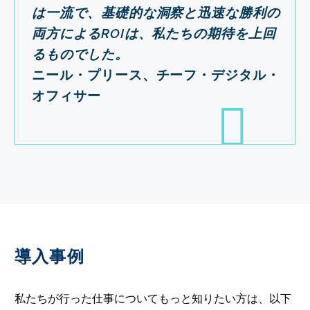
は一流で、基礎的な洞察と迅速な勝利の
両方によるROIは、私たちの期待を上回
るものでした。
ニール・プリース、チーフ・デジタル・
オフィサー

導入事例
私たちが行った仕事についてもっと知りたい方は、以下