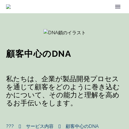
顧客中心のDNA
私たちは、企業が製品開発プロセス
を通じて顧客をどのように巻き込む
かについて、その能力と理解を高め
るお手伝いをします。
???
サービス内容
顧客中心のDNA