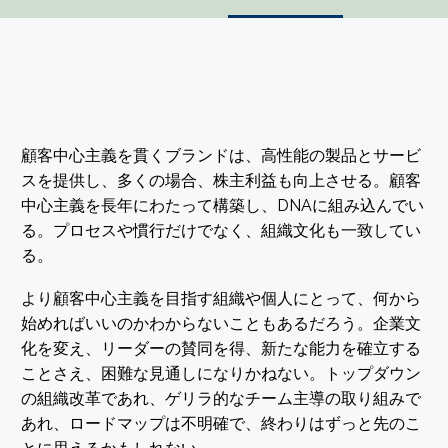
顧客中心主義を貫くブランドは、高性能の製品とサービ
スを提供し、多くの場合、株主利益も向上させる。顧客
中心主義を長年にわたって構築し、DNAに組み込んでい
る。プロセスや慣行だけでなく、組織文化も一致してい
る。
より顧客中心主義を目指す組織や個人にとって、何から
始めればいいのかわからないこともあるだろう。企業文
化を変え、リーダーの賛同を得、新たな能力を確立する
ことさえ、困難な見通しになりかねない。トップダウン
の組織改革であれ、ゲリラ的なチーム主導の取り組みで
あれ、ロードマップは不明確で、終わりはずっと先のこ