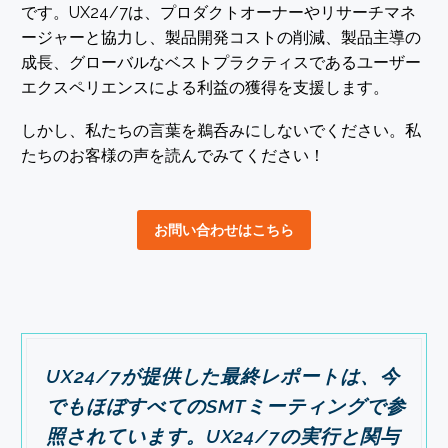
です。UX24/7は、プロダクトオーナーやリサーチマネ
ージャーと協力し、製品開発コストの削減、製品主導の
成長、グローバルなベストプラクティスであるユーザー
エクスペリエンスによる利益の獲得を支援します。
しかし、私たちの言葉を鵜呑みにしないでください。私
たちのお客様の声を読んでみてください！
お問い合わせはこちら
UX24/7が提供した最終レポートは、今
でもほぼすべてのSMTミーティングで参
照されています。UX24/7の実行と関与