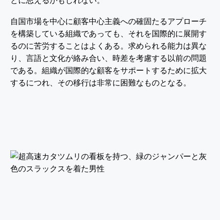
とに思えるかもしれない。
自国市場を中心に顧客中心主義への確固たるアプローチ
を構築している組織であっても、それを国際的に展開す
るのに苦労することはよくある。求められる能力は異な
り、言語と文化が絡み合い、時差を考慮する以前の問題
である。組織が国際的な顧客をサポートするために拡大
するにつれ、その移行は非常に困難なものとなる。