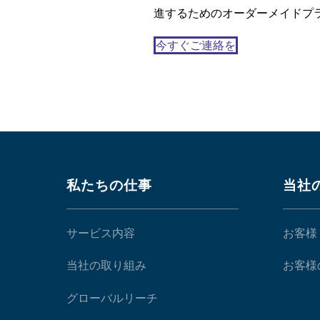
進するためのオーダーメイドプ
今すぐご連絡を
私たちの仕事
当社
サービス内容
お客様
当社の取り組み
お客様
グローバルリーチ