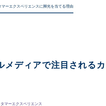
タマーエクスペリエンスに脚光を当てる理由
ルメディアで注目される
スタマーエクスペリエンス