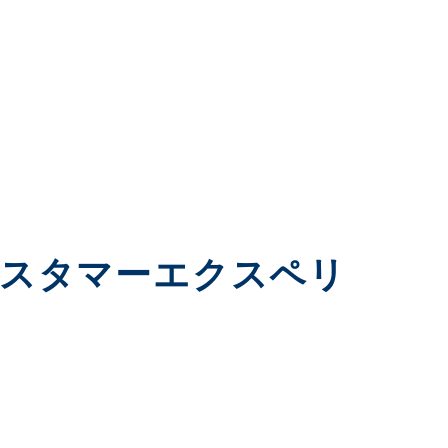
カスタマーエクスペリ