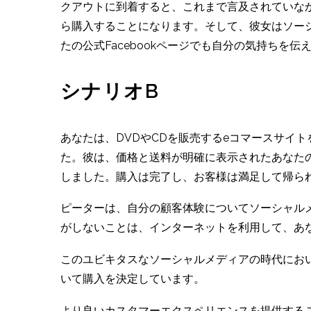
クアウトに到着すると、これまで言及されていな
ら購入することになります。そして、彼女はソー
たの公式Facebookページでも自分の気持ちを伝
シナリオB
あなたは、DVDやCDを販売するeコマースサイ
た。彼は、価格と送料が明確に表示されたあなた
しました。購入は完了し、お客様は満足して帰ら
ピーターは、自分の顧客体験についてソーシャル
がしないことは、インターネットを利用して、あ
このユビキタスなソーシャルメディアの時代にお
いて購入を決定しています。
より良いカスタマーエクスペリエンスを提供する