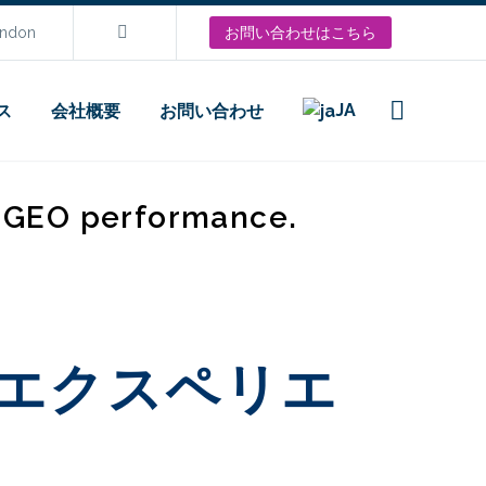
ondon
お問い合わせはこちら
JA
ス
会社概要
お問い合わせ
d GEO performance.
エクスペリエ