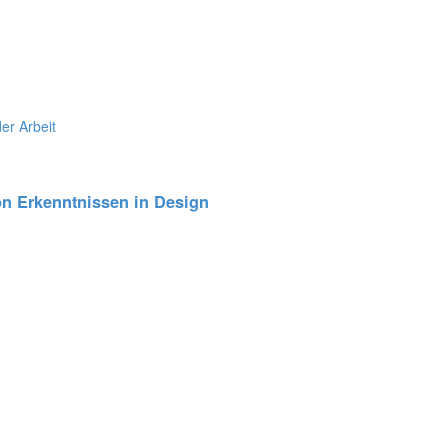
n Erkenntnissen in Design