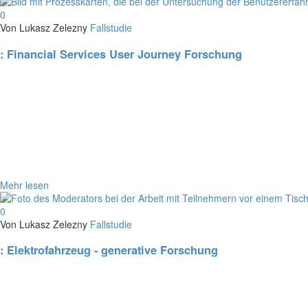
0
Von Lukasz Zelezny
Fallstudie
:
Financial Services User Journey Forschung
Mehr lesen
0
Von Lukasz Zelezny
Fallstudie
:
Elektrofahrzeug - generative Forschung