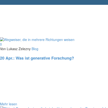
0
Von Lukasz Zelezny
Blog
20 Apr.:
Was ist generative Forschung?
Mehr lesen