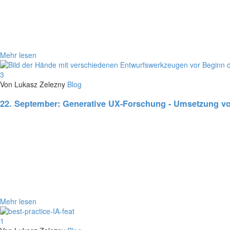
Mehr lesen
3
Von Lukasz Zelezny
Blog
22. September:
Generative UX-Forschung - Umsetzung vo
Mehr lesen
1