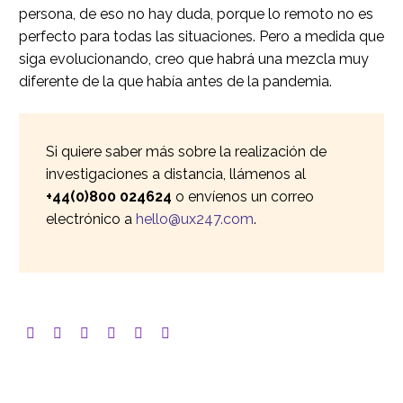
persona, de eso no hay duda, porque lo remoto no es
perfecto para todas las situaciones. Pero a medida que
siga evolucionando, creo que habrá una mezcla muy
diferente de la que había antes de la pandemia.
Si quiere saber más sobre la realización de
investigaciones a distancia, llámenos al
+44(0)800 024624
o envíenos un correo
electrónico a
hello@ux247.com
.