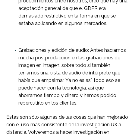
procedimientos entre nosotros, creo que hay una
aceptación general de que el GDPR era
demasiado restrictivo en la forma en que se
estaba aplicando en algunos mercados.
Grabaciones y edición de audio: Antes hacíamos
mucha postproducción en las grabaciones de
imagen en imagen, sobre todo si también
teníamos una pista de audio de intérprete que
había que empalmar. Ya no es así, todo eso se
puede hacer con la tecnología, así que
ahorramos tiempo y dinero y hemos podido
repercutirlo en los clientes.
Estas son sólo algunas de las cosas que han mejorado
con el uso más consistente de la investigación UX a
distancia. Volveremos a hacer investigación en