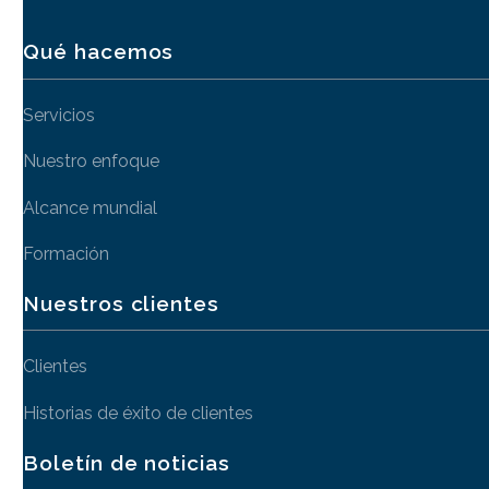
Qué hacemos
Servicios
Nuestro enfoque
Alcance mundial
Formación
Nuestros clientes
Clientes
Historias de éxito de clientes
Boletín de noticias