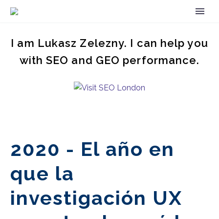
I am Lukasz Zelezny. I can help you
with SEO and GEO performance.
2020 - El año en
que la
investigación UX