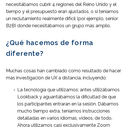
necesitábamos cubrir 4 regiones del Reino Unido y el
tiempo y el presupuesto eran ajustados, o si teníamos
un reclutamiento realmente difícil (por ejemplo, senior
B2B) donde necesitábamos un grupo más amplio.
¿Qué hacemos de forma
diferente?
Muchas cosas han cambiado como resultado de hacer
más investigación de UX a distancia, incluyendo:
La tecnología que utilizamos: antes utilizábamos
Lookback y aguantábamos la dificultad de que
los participantes entraran en la sesión. Dábamos
mucho tiempo extra, teníamos instrucciones
detalladas en varios idiomas, vídeos, de todo.
Ahora utilizamos casi exclusivamente Zoom