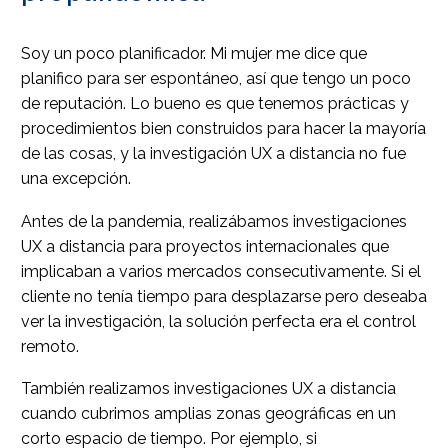
Soy un poco planificador. Mi mujer me dice que
planifico para ser espontáneo, así que tengo un poco
de reputación. Lo bueno es que tenemos prácticas y
procedimientos bien construidos para hacer la mayoría
de las cosas, y la investigación UX a distancia no fue
una excepción.
Antes de la pandemia, realizábamos investigaciones
UX a distancia para proyectos internacionales que
implicaban a varios mercados consecutivamente. Si el
cliente no tenía tiempo para desplazarse pero deseaba
ver la investigación, la solución perfecta era el control
remoto.
También realizamos investigaciones UX a distancia
cuando cubrimos amplias zonas geográficas en un
corto espacio de tiempo. Por ejemplo, si