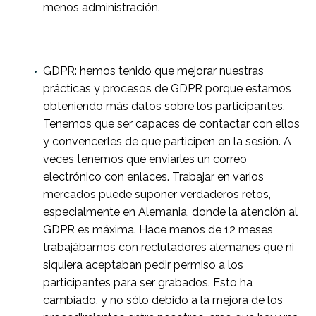
menos administración.
GDPR: hemos tenido que mejorar nuestras
prácticas y procesos de GDPR porque estamos
obteniendo más datos sobre los participantes.
Tenemos que ser capaces de contactar con ellos
y convencerles de que participen en la sesión. A
veces tenemos que enviarles un correo
electrónico con enlaces. Trabajar en varios
mercados puede suponer verdaderos retos,
especialmente en Alemania, donde la atención al
GDPR es máxima. Hace menos de 12 meses
trabajábamos con reclutadores alemanes que ni
siquiera aceptaban pedir permiso a los
participantes para ser grabados. Esto ha
cambiado, y no sólo debido a la mejora de los