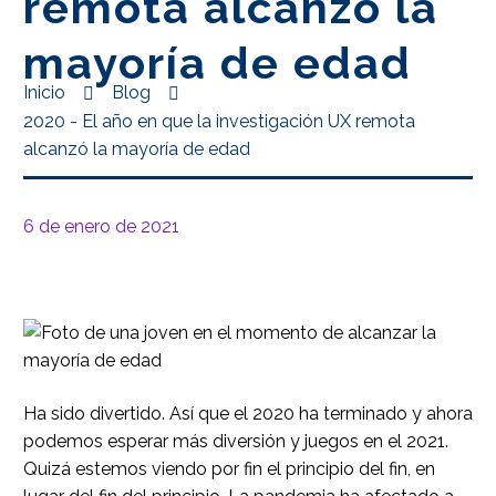
remota alcanzó la
mayoría de edad
Inicio
Blog
2020 - El año en que la investigación UX remota
alcanzó la mayoría de edad
6 de enero de 2021
Ha sido divertido. Así que el 2020 ha terminado y ahora
podemos esperar más diversión y juegos en el 2021.
Quizá estemos viendo por fin el principio del fin, en