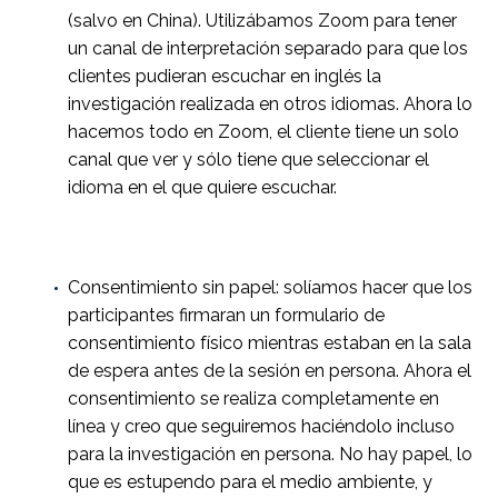
(salvo en China). Utilizábamos Zoom para tener
un canal de interpretación separado para que los
clientes pudieran escuchar en inglés la
investigación realizada en otros idiomas. Ahora lo
hacemos todo en Zoom, el cliente tiene un solo
canal que ver y sólo tiene que seleccionar el
idioma en el que quiere escuchar.
Consentimiento sin papel: solíamos hacer que los
participantes firmaran un formulario de
consentimiento físico mientras estaban en la sala
de espera antes de la sesión en persona. Ahora el
consentimiento se realiza completamente en
línea y creo que seguiremos haciéndolo incluso
para la investigación en persona. No hay papel, lo
que es estupendo para el medio ambiente, y