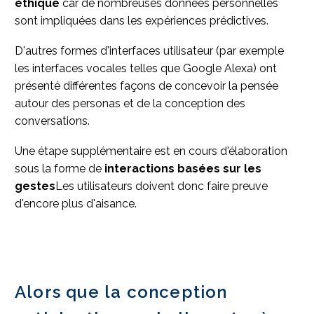
éthique
car de nombreuses données personnelles
sont impliquées dans les expériences prédictives.
D'autres formes d'interfaces utilisateur (par exemple
les interfaces vocales telles que Google Alexa) ont
présenté différentes façons de concevoir la pensée
autour des personas et de la conception des
conversations.
Une étape supplémentaire est en cours d'élaboration
sous la forme de
interactions basées sur les
gestes
Les utilisateurs doivent donc faire preuve
d'encore plus d'aisance.
Alors que la conception