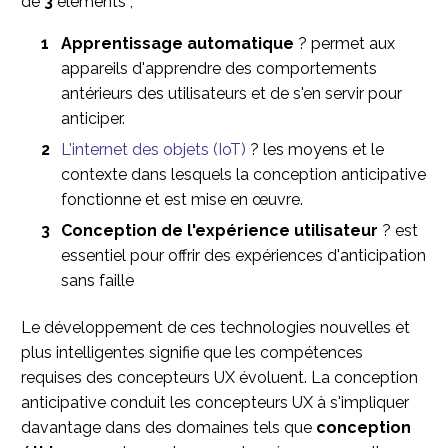
de
3
éléments ;
Apprentissage automatique
? permet aux
appareils d'apprendre des comportements
antérieurs des utilisateurs et de s'en servir pour
anticiper.
L'internet des objets (IoT)
? les moyens et le
contexte dans lesquels la conception anticipative
fonctionne et est mise en œuvre.
Conception de l'expérience utilisateur
? est
essentiel pour offrir des expériences d'anticipation
sans faille
Le développement de ces technologies nouvelles et
plus intelligentes signifie que les compétences
requises des concepteurs UX évoluent. La conception
anticipative conduit les concepteurs UX à s'impliquer
davantage dans des domaines tels que
conception