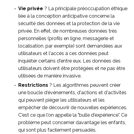
Vie privée
? La principale préoccupation éthique
liée à la conception anticipative concerne la
sécurité des données et la protection de la vie
privée. En effet, de nombreuses données très
personnelles (profils en ligne, messagerie et
localisation, par exemple) sont demandées aux
utilisateurs et l'accès à ces données peut
inquiéter certains d'entre eux. Les données des
utilisateurs doivent être protégées et ne pas être
utilisées de manière invasive.
Restrictions
? Les algorithmes peuvent créer
une boucle d'événements, d'actions et d'activités
qui peuvent piéger les utilisateurs et les
empêcher de découvrir de nouvelles expériences.
C'est ce que l'on appelle la "bulle d'expérience". Ce
problème peut concerner davantage les enfants,
qui sont plus facilement persuadés.