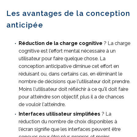
Les avantages de la conception
anticipée
Réduction de la charge cognitive
? La charge
cognitive est l'effort mental nécessaire à un
utilisateur pour faire quelque chose. La
conception anticipative diminue cet effort en
réduisant ou, dans certains cas, en éliminant le
nombre de décisions que l'utilisateur doit prendre.
Moins l'utilisateur doit réfléchir à ce qu'il doit faire
pour atteindre son objectif, plus il a de chances
de vouloir l'atteindre.
Interfaces utilisateur simplifiées
? La
réduction du nombre de choix disponibles à
l'écran signifie que les interfaces peuvent être
conçues pour être plus propres et moins