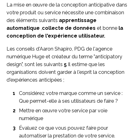
La mise en œuvre de la conception anticipative dans
votre produit ou service nécessite une combinaison
des éléments suivants
apprentissage
automatique
,
collecte de données
et bonne
la
conception de l'expérience utilisateur.
Les conseils d'Aaron Shapiro, PDG de l'agence
numérique Huge et créateur du terme "anticipatory
design", sont les suivants
5
Il estime que les
organisations doivent garder à l'esprit la conception
d'expériences anticipées ;
Considérez votre marque comme un service :
Que permet-elle à ses utilisateurs de faire ?
Mettre en œuvre votre service par voie
numérique
Évaluez ce que vous pouvez faire pour
automatiser la prestation de votre service.