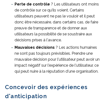
Perte de contrôle
? Les utilisateurs ont moins
de contrôle sur ce qu'ils voient. Certains
utilisateurs peuvent ne pas le vouloir et il peut
donc être nécessaire, dans certains cas, de faire
preuve de transparence et de donner aux
utilisateurs la possibilité de se soustraire aux
décisions prises à l'avance.
Mauvaises décisions
? Les actions humaines
ne sont pas toujours prévisibles. Prendre une
mauvaise décision pour l'utilisateur peut avoir un
impact négatif sur l'expérience de l'utilisateur, ce
qui peut nuire à la réputation d'une organisation.
Concevoir des expériences
d'anticipation