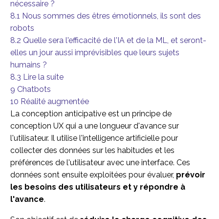
nécessaire ?
8.1
Nous sommes des êtres émotionnels, ils sont des
robots
8.2
Quelle sera l'efficacité de l'IA et de la ML, et seront-
elles un jour aussi imprévisibles que leurs sujets
humains ?
8.3
Lire la suite
9
Chatbots
10
Réalité augmentée
La conception anticipative est un principe de
conception UX qui a une longueur d'avance sur
l'utilisateur. Il utilise l'intelligence artificielle pour
collecter des données sur les habitudes et les
préférences de l'utilisateur avec une interface. Ces
données sont ensuite exploitées pour évaluer,
prévoir
les besoins des utilisateurs et y répondre à
l'avance
.