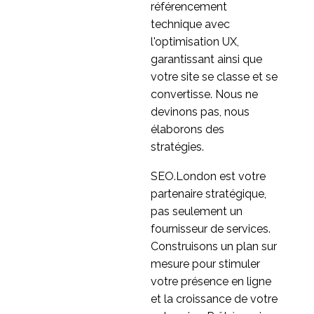
référencement
technique avec
l'optimisation UX,
garantissant ainsi que
votre site se classe et se
convertisse. Nous ne
devinons pas, nous
élaborons des
stratégies.
SEO.London est votre
partenaire stratégique,
pas seulement un
fournisseur de services.
Construisons un plan sur
mesure pour stimuler
votre présence en ligne
et la croissance de votre