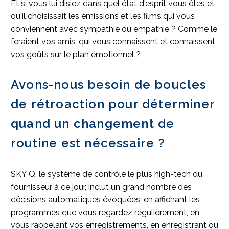
Et si vous lui disiez dans quel état d'esprit vous êtes et
qu'il choisissait les émissions et les films qui vous
conviennent avec sympathie ou empathie ? Comme le
feraient vos amis, qui vous connaissent et connaissent
vos goûts sur le plan émotionnel ?
Avons-nous besoin de boucles
de rétroaction pour déterminer
quand un changement de
routine est nécessaire ?
SKY Q, le système de contrôle le plus high-tech du
fournisseur à ce jour, inclut un grand nombre des
décisions automatiques évoquées, en affichant les
programmes que vous regardez régulièrement, en
vous rappelant vos enregistrements, en enregistrant ou