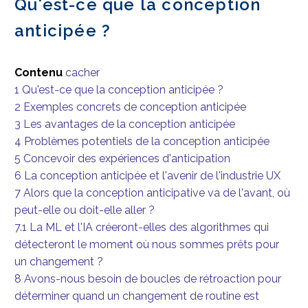
Qu'est-ce que la conception
anticipée ?
Contenu
cacher
1
Qu'est-ce que la conception anticipée ?
2
Exemples concrets de conception anticipée
3
Les avantages de la conception anticipée
4
Problèmes potentiels de la conception anticipée
5
Concevoir des expériences d'anticipation
6
La conception anticipée et l'avenir de l'industrie UX
7
Alors que la conception anticipative va de l'avant, où
peut-elle ou doit-elle aller ?
7.1
La ML et l'IA créeront-elles des algorithmes qui
détecteront le moment où nous sommes prêts pour
un changement ?
8
Avons-nous besoin de boucles de rétroaction pour
déterminer quand un changement de routine est