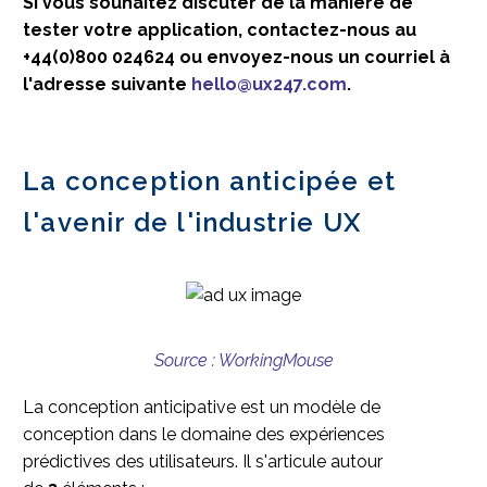
Si vous souhaitez discuter de la manière de
tester votre application, contactez-nous au
+44(0)800 024624 ou envoyez-nous un courriel à
l'adresse suivante
hello@ux247.com
.
La conception anticipée et
l'avenir de l'industrie UX
Source : WorkingMouse
La conception anticipative est un modèle de
conception dans le domaine des expériences
prédictives des utilisateurs. Il s'articule autour