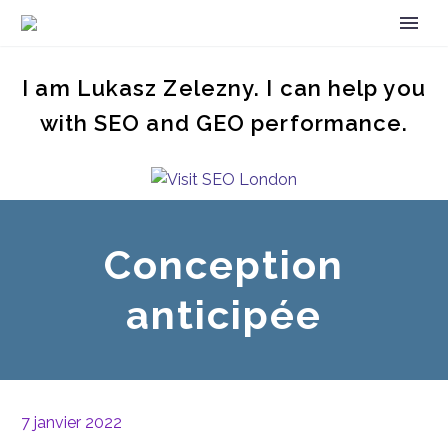
I am Lukasz Zelezny. I can help you
with SEO and GEO performance.
Conception
anticipée
7 janvier 2022