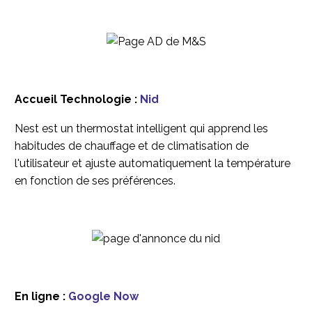
Accueil Technologie :
Nid
Nest est un thermostat intelligent qui apprend les
habitudes de chauffage et de climatisation de
l'utilisateur et ajuste automatiquement la température
en fonction de ses préférences.
En ligne :
Google Now