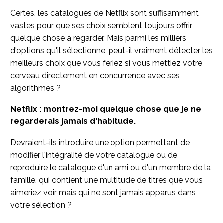
Certes, les catalogues de Netflix sont suffisamment
vastes pour que ses choix semblent toujours offrir
quelque chose à regarder. Mais parmi les milliers
d'options qu'il sélectionne, peut-il vraiment détecter les
meilleurs choix que vous feriez si vous mettiez votre
cerveau directement en concurrence avec ses
algorithmes ?
Netflix : montrez-moi quelque chose que je ne
regarderais jamais d'habitude.
Devraient-ils introduire une option permettant de
modifier l'intégralité de votre catalogue ou de
reproduire le catalogue d'un ami ou d'un membre de la
famille, qui contient une multitude de titres que vous
aimeriez voir mais qui ne sont jamais apparus dans
votre sélection ?