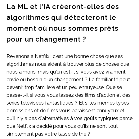
La ML et l'IA créeront-elles des
algorithmes qui détecteront le
moment où nous sommes prêts
pour un changement ?
Revenons à Netflix : c'est une bonne chose que ses
algorithmes nous aident à trouver plus de choses que
nous aimons, mais qu'en est-il si vous avez vraiment
envie ou besoin d'un changement ? La familiarité peut
devenir trop familière et un peu ennuyeuse. Que se
passe-t-il si vous vous lassez des films d'action et des
séries télévisées fantastiques ? Et si les mêmes types
d'émissions et de films vous paraissent ennuyeux et
qu'il n'y a pas d'alternatives à vos goûts typiques parce
que Netflix a décidé pour vous qu'ils ne sont tout
simplement pas votre tasse de thé ?