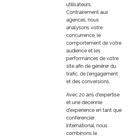
utilisateurs.
Contrairement aux
agences, nous
analysons votre
concurrence, le
comportement de votre
audience et les
performances de votre
site afin de générer du
trafic, de l'engagement
et des conversions.
Avec 20 ans d'expertise
et une décennie
d'expérience en tant que
conférencier
international, nous
combinons le