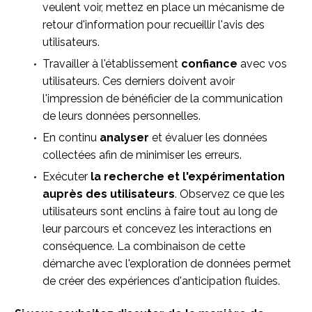
veulent voir, mettez en place un mécanisme de
retour d'information pour recueillir l'avis des
utilisateurs.
Travailler à l'établissement
confiance
avec vos
utilisateurs. Ces derniers doivent avoir
l'impression de bénéficier de la communication
de leurs données personnelles.
En continu
analyser
et évaluer les données
collectées afin de minimiser les erreurs.
Exécuter
la recherche et l'expérimentation
auprès des utilisateurs
. Observez ce que les
utilisateurs sont enclins à faire tout au long de
leur parcours et concevez les interactions en
conséquence. La combinaison de cette
démarche avec l'exploration de données permet
de créer des expériences d'anticipation fluides.