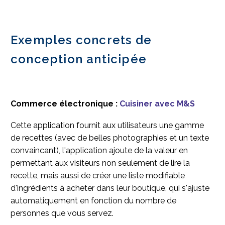
Exemples concrets de
conception anticipée
Commerce électronique :
Cuisiner avec M&S
Cette application fournit aux utilisateurs une gamme
de recettes (avec de belles photographies et un texte
convaincant), l'application ajoute de la valeur en
permettant aux visiteurs non seulement de lire la
recette, mais aussi de créer une liste modifiable
d'ingrédients à acheter dans leur boutique, qui s'ajuste
automatiquement en fonction du nombre de
personnes que vous servez.