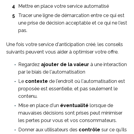
Mettre en place votre service automatisé
Tracer une ligne de démarcation entre ce qui est
une prise de décision acceptable et ce qui ne l'est
pas.
Une fois votre service d'anticipation créé, les conseils
suivants peuvent vous aider à optimiser votre offre.
Regardez
ajouter de la valeur
à une interaction
par le biais de l'automatisation
Le
contexte
de l'endroit où l'automatisation est
proposée est essentielle, et pas seulement le
contenu.
Mise en place d'un
éventualité
lorsque de
mauvaises décisions sont prises peut minimiser
les pertes pour vous et vos consommateurs.
Donner aux utilisateurs des
contrôle
sur ce qu'ils