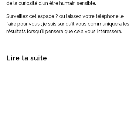
de la curiosité d'un être humain sensible.
Surveillez cet espace ? ou laissez votre téléphone le
faire pour vous ; je suis sûr qu'il vous communiquera les
résultats lorsqu'il pensera que cela vous intéressera.
Lire la suite
Chatbots