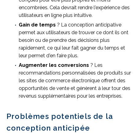
encombrées. Cela devrait rendre l'expérience des
utilisateurs en ligne plus intuitive.
Gain de temps
? La conception anticipative
permet aux utilisateurs de trouver ce dont ils ont
besoin ou de prendre des décisions plus
rapidement, ce qui leur fait gagner du temps et
leur permet d'en faire plus.
Augmenter les conversions
? Les
recommandations personnalisées de produits sur
les sites de commerce électronique offrent des
opportunités de vente et génèrent à leur tour des
revenus supplémentaires pour les entreprises.
Problèmes potentiels de la
conception anticipée