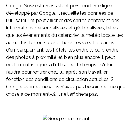
Google Now est un assistant personnel intelligent
développé par Google. Il recueille les données de
l'utilisateur et peut afficher des cartes contenant des
informations personnalisées et géolocalisées, telles
que les événements du calendrier, la météo locale, les
actualités, le cours des actions, les vols, les cartes
d'embarquement, les hôtels, les endroits où prendre
des photos à proximité, et bien plus encore. Il peut
également indiquer à l'utilisateur le temps qu'il lui
faudra pour rentrer chez lui après son travail, en
fonction des conditions de circulation actuelles. Si
Google estime que vous n'avez pas besoin de quelque
chose à ce moment-là, il ne l'affichera pas.