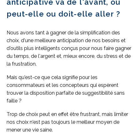
anticipative va de l'avant, où
peut-elle ou doit-elle aller ?
Nous avons tant à gagner de la simplification des
choix, d'une meilleure anticipation de nos besoins et
d'outils plus intelligents conçus pour nous faire gagner
du temps, de l'argent et, mieux encore, du stress et de
la frustration.
Mais qu'est-ce que cela signifie pour les
consommateurs et les concepteurs qui espèrent
trouver la disposition parfaite de suggestibilité sans
faille ?
Trop de choix peut en effet être frustrant, mais limiter
nos choix n'est pas toujours le meilleur moyen de
mener une vie saine.