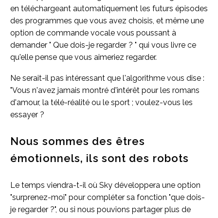
en téléchargeant automatiquement les futurs épisodes
des programmes que vous avez choisis, et même une
option de commande vocale vous poussant à
demander " Que dois-je regarder ? " qui vous livre ce
qu'elle pense que vous aimeriez regarder.
Ne serait-il pas intéressant que l'algorithme vous dise :
"Vous n'avez jamais montré d'intérêt pour les romans
d'amour, la télé-réalité ou le sport ; voulez-vous les
essayer ?
Nous sommes des êtres
émotionnels, ils sont des robots
Le temps viendra-t-il où Sky développera une option
"surprenez-moi" pour compléter sa fonction "que dois-
je regarder ?", ou si nous pouvions partager plus de