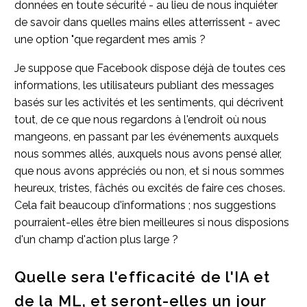
données en toute sécurité - au lieu de nous inquiéter
de savoir dans quelles mains elles atterrissent - avec
une option "que regardent mes amis ?
Je suppose que Facebook dispose déjà de toutes ces
informations, les utilisateurs publiant des messages
basés sur les activités et les sentiments, qui décrivent
tout, de ce que nous regardons à l'endroit où nous
mangeons, en passant par les événements auxquels
nous sommes allés, auxquels nous avons pensé aller,
que nous avons appréciés ou non, et si nous sommes
heureux, tristes, fâchés ou excités de faire ces choses.
Cela fait beaucoup d'informations ; nos suggestions
pourraient-elles être bien meilleures si nous disposions
d'un champ d'action plus large ?
Quelle sera l'efficacité de l'IA et
de la ML, et seront-elles un jour