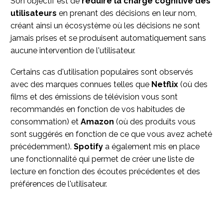
Son objectif est de
réduire la charge cognitive des
utilisateurs
en prenant des décisions en leur nom,
créant ainsi un écosystème où les décisions ne sont
jamais prises et se produisent automatiquement sans
aucune intervention de l'utilisateur.
Certains cas d'utilisation populaires sont observés
avec des marques connues telles que
Netflix
(où des
films et des émissions de télévision vous sont
recommandés en fonction de vos habitudes de
consommation) et
Amazon
(où des produits vous
sont suggérés en fonction de ce que vous avez acheté
précédemment).
Spotify
a également mis en place
une fonctionnalité qui permet de créer une liste de
lecture en fonction des écoutes précédentes et des
préférences de l'utilisateur.