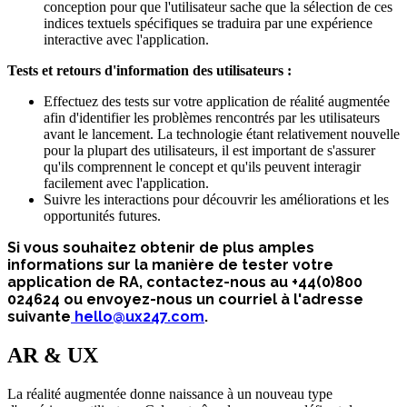
conception pour que l'utilisateur sache que la sélection de ces
indices textuels spécifiques se traduira par une expérience
interactive avec l'application.
Tests et retours d'information des utilisateurs :
Effectuez des tests sur votre application de réalité augmentée
afin d'identifier les problèmes rencontrés par les utilisateurs
avant le lancement. La technologie étant relativement nouvelle
pour la plupart des utilisateurs, il est important de s'assurer
qu'ils comprennent le concept et qu'ils peuvent interagir
facilement avec l'application.
Suivre les interactions pour découvrir les améliorations et les
opportunités futures.
Si vous souhaitez obtenir de plus amples
informations sur la manière de tester votre
application de RA, contactez-nous au +44(0)800
024624 ou envoyez-nous un courriel à l'adresse
suivante
hello@ux247.com
.
AR & UX
La réalité augmentée donne naissance à un nouveau type