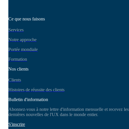
Ce que nous faisons
Services
Notre approche
Portée mondiale
Formation
Nos clients
Clients
Histoires de réussite des clients
Bulletin d'information
Abonnez-vous à notre lettre d'information mensuelle et recevez les
dernières nouvelles de l'UX dans le monde entier.
S'inscrire