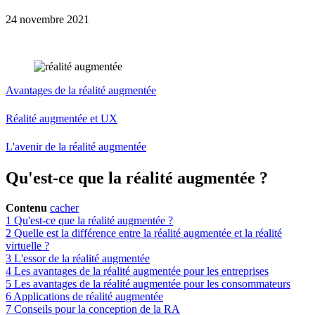
24 novembre 2021
Avantages de la réalité augmentée
Réalité augmentée et UX
L'avenir de la réalité augmentée
Qu'est-ce que la réalité augmentée ?
Contenu
cacher
1
Qu'est-ce que la réalité augmentée ?
2
Quelle est la différence entre la réalité augmentée et la réalité
virtuelle ?
3
L'essor de la réalité augmentée
4
Les avantages de la réalité augmentée pour les entreprises
5
Les avantages de la réalité augmentée pour les consommateurs
6
Applications de réalité augmentée
7
Conseils pour la conception de la RA