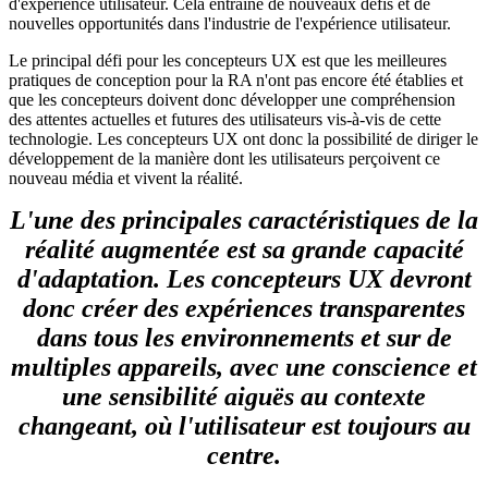
d'expérience utilisateur. Cela entraîne de nouveaux défis et de
nouvelles opportunités dans l'industrie de l'expérience utilisateur.
Le principal défi pour les concepteurs UX est que les meilleures
pratiques de conception pour la RA n'ont pas encore été établies et
que les concepteurs doivent donc développer une compréhension
des attentes actuelles et futures des utilisateurs vis-à-vis de cette
technologie. Les concepteurs UX ont donc la possibilité de diriger le
développement de la manière dont les utilisateurs perçoivent ce
nouveau média et vivent la réalité.
L'une des principales caractéristiques de la
réalité augmentée est sa grande capacité
d'adaptation. Les concepteurs UX devront
donc créer des expériences transparentes
dans tous les environnements et sur de
multiples appareils, avec une conscience et
une sensibilité aiguës au contexte
changeant, où l'utilisateur est toujours au
centre.