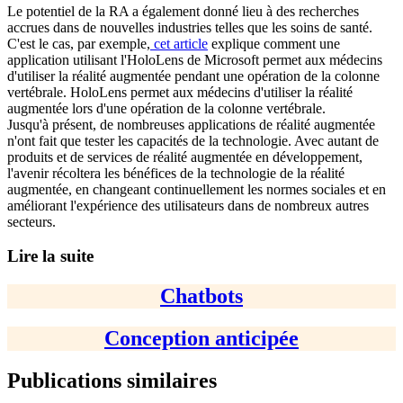
Le potentiel de la RA a également donné lieu à des recherches
accrues dans de nouvelles industries telles que les soins de santé.
C'est le cas, par exemple,
cet article
explique comment une
application utilisant l'HoloLens de Microsoft permet aux médecins
d'utiliser la réalité augmentée pendant une opération de la colonne
vertébrale. HoloLens permet aux médecins d'utiliser la réalité
augmentée lors d'une opération de la colonne vertébrale.
Jusqu'à présent, de nombreuses applications de réalité augmentée
n'ont fait que tester les capacités de la technologie. Avec autant de
produits et de services de réalité augmentée en développement,
l'avenir récoltera les bénéfices de la technologie de la réalité
augmentée, en changeant continuellement les normes sociales et en
améliorant l'expérience des utilisateurs dans de nombreux autres
secteurs.
Lire la suite
Chatbots
Conception anticipée
Publications similaires