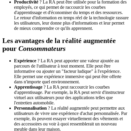
Productivité
? La RA peut être utilisée pour la formation des
employés, ce qui permet de raccourcir les courbes
d'apprentissage et d'économiser du temps et des ressources.
Le retour d'information en temps réel de la technologie rassure
les utilisateurs, leur donne plus d'informations et leur permet
de mieux comprendre ce qu'ils apprennent.
Les avantages de la réalité augmentée
pour
Consommateurs
Expérience
? La RA peut apporter une valeur ajoutée au
parcours de l'utilisateur à tout moment. Elle peut être
informative ou ajouter un "facteur ludique" à l'expérience.
Elle permet une expérience immersive qui peut être offerte
dans n'importe quel environnement.
Apprentissage
? La RA peut raccourcir les courbes
d'apprentissage. Par exemple, la RA peut servir d'instructeur
virtuel aux utilisateurs pour des applications telles que
l'entretien automobile.
Personnalisation
? La réalité augmentée peut permettre aux
utilisateurs de vivre une expérience d'achat personnalisée. Par
exemple, ils peuvent essayer virtuellement des vêtements et
des accessoires ou voir à quoi ressemblerait un nouveau
meuble dans leur maison.