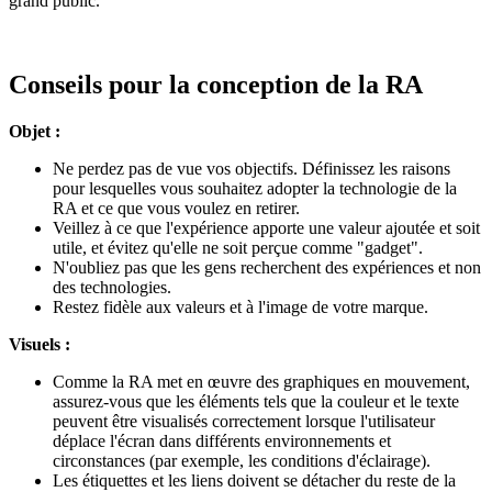
grand public.
Conseils pour la conception de la RA
Objet :
Ne perdez pas de vue vos objectifs. Définissez les raisons
pour lesquelles vous souhaitez adopter la technologie de la
RA et ce que vous voulez en retirer.
Veillez à ce que l'expérience apporte une valeur ajoutée et soit
utile, et évitez qu'elle ne soit perçue comme "gadget".
N'oubliez pas que les gens recherchent des expériences et non
des technologies.
Restez fidèle aux valeurs et à l'image de votre marque.
Visuels :
Comme la RA met en œuvre des graphiques en mouvement,
assurez-vous que les éléments tels que la couleur et le texte
peuvent être visualisés correctement lorsque l'utilisateur
déplace l'écran dans différents environnements et
circonstances (par exemple, les conditions d'éclairage).
Les étiquettes et les liens doivent se détacher du reste de la