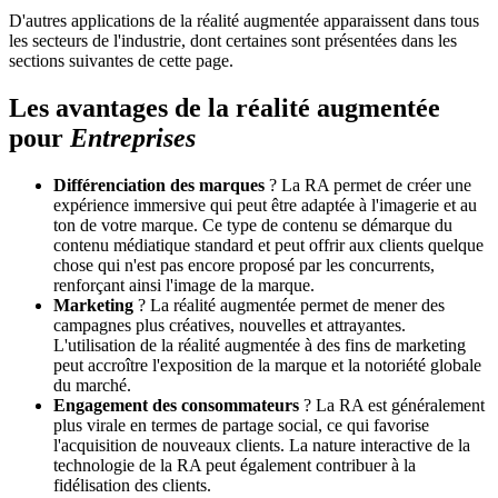
D'autres applications de la réalité augmentée apparaissent dans tous
les secteurs de l'industrie, dont certaines sont présentées dans les
sections suivantes de cette page.
Les avantages de la réalité augmentée
pour
Entreprises
Différenciation des marques
? La RA permet de créer une
expérience immersive qui peut être adaptée à l'imagerie et au
ton de votre marque. Ce type de contenu se démarque du
contenu médiatique standard et peut offrir aux clients quelque
chose qui n'est pas encore proposé par les concurrents,
renforçant ainsi l'image de la marque.
Marketing
? La réalité augmentée permet de mener des
campagnes plus créatives, nouvelles et attrayantes.
L'utilisation de la réalité augmentée à des fins de marketing
peut accroître l'exposition de la marque et la notoriété globale
du marché.
Engagement des consommateurs
? La RA est généralement
plus virale en termes de partage social, ce qui favorise
l'acquisition de nouveaux clients. La nature interactive de la
technologie de la RA peut également contribuer à la
fidélisation des clients.