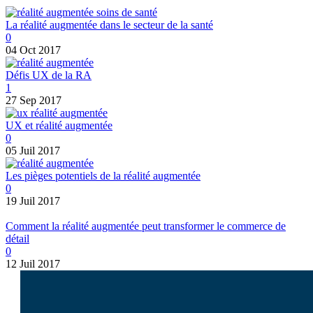
La réalité augmentée dans le secteur de la santé
0
04 Oct 2017
Défis UX de la RA
1
27 Sep 2017
UX et réalité augmentée
0
05 Juil 2017
Les pièges potentiels de la réalité augmentée
0
19 Juil 2017
Comment la réalité augmentée peut transformer le commerce de
détail
0
12 Juil 2017
Je suis
Lukasz Zelezny
.