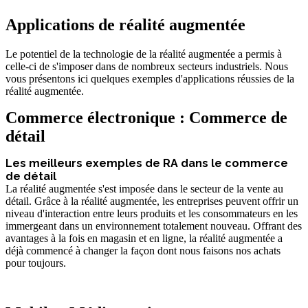
Applications de réalité augmentée
Le potentiel de la technologie de la réalité augmentée a permis à
celle-ci de s'imposer dans de nombreux secteurs industriels. Nous
vous présentons ici quelques exemples d'applications réussies de la
réalité augmentée.
Commerce électronique : Commerce de
détail
Les meilleurs exemples de RA dans le commerce
de détail
La réalité augmentée s'est imposée dans le secteur de la vente au
détail. Grâce à la réalité augmentée, les entreprises peuvent offrir un
niveau d'interaction entre leurs produits et les consommateurs en les
immergeant dans un environnement totalement nouveau. Offrant des
avantages à la fois en magasin et en ligne, la réalité augmentée a
déjà commencé à changer la façon dont nous faisons nos achats
pour toujours.