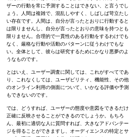
ザーの行動を常に予測することはできない、と言うでし
ょう。人間は複雑で、混乱しやすく、しばしば苛立たし
い存在です。人間は、自分が言ったとおりに行動すると
は限りませんし、自分が言ったとおりの意味を持つとも
限りません。合理的で一貫性のある行動をするわけでも
なく、厳格な行動や活動のパターンに従うわけでもな
い。全体として、彼らは研究するためにかなり悪夢のよ
うなものです。
とはいえ、ユーザー調査に関しては、これがすべてであ
り、これなくしては、ユーザビリティ、機能性、その他
のオンライン利用の側面について、いかなる評価や予測
もできないのです。
では、どうすれば、ユーザーの態度や意図をできるだけ
正確に反映させることができるのでしょうか。もちろ
ん、最初に適切な人に質問すれば、大きなアドバンテー
ジを得ることができますし、オーディエンスの特定とサ