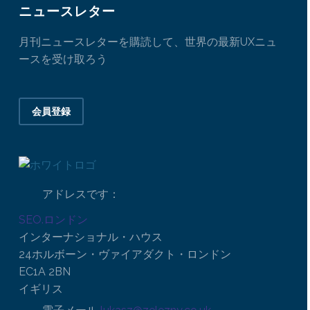
ニュースレター
月刊ニュースレターを購読して、世界の最新UXニュ
ースを受け取ろう
会員登録
アドレスです：
SEO.ロンドン
インターナショナル・ハウス
24ホルボーン・ヴァイアダクト・ロンドン
EC1A 2BN
イギリス