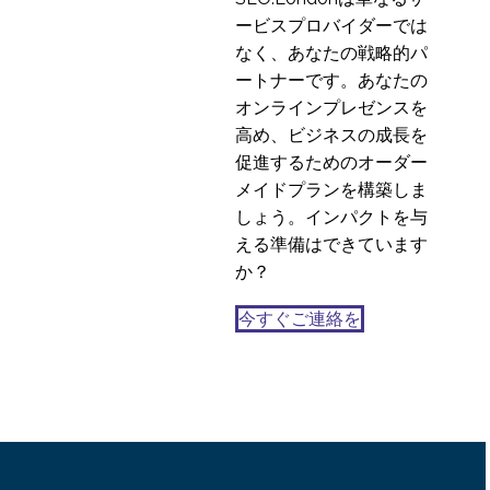
ービスプロバイダーでは
なく、あなたの戦略的パ
ートナーです。あなたの
オンラインプレゼンスを
高め、ビジネスの成長を
促進するためのオーダー
メイドプランを構築しま
しょう。インパクトを与
える準備はできています
か？
今すぐご連絡を