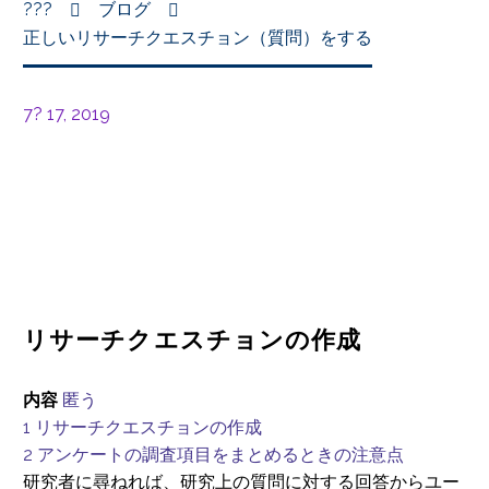
???
ブログ
正しいリサーチクエスチョン（質問）をする
7? 17, 2019
リサーチクエスチョンの作成
内容
匿う
1
リサーチクエスチョンの作成
2
アンケートの調査項目をまとめるときの注意点
研究者に尋ねれば、研究上の質問に対する回答からユー