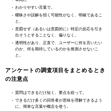
わかりやすい言葉で。
曖昧さや誤解を招く可能性がなく、明確であるこ
と。
意図せず（あるいは意図的に）特定の反応を引き
出そうとすることなく、偏りなく。
透明性があり、正直で、ユーザーに何を言いたい
のか、何を期待しているのかを推測させないこ
と。
アンケートの調査項目をまとめるとき
の注意点
質問はできるだけ短く、要点を絞って。
できるだけ多くの回答者が意味を理解できるよう
に、簡単な言葉や概念を使う。