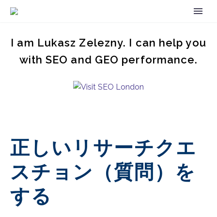
I am Lukasz Zelezny. I can help you
with SEO and GEO performance.
正しいリサーチクエ
スチョン（質問）を
する