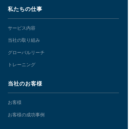
私たちの仕事
サービス内容
当社の取り組み
グローバルリーチ
トレーニング
当社のお客様
お客様
お客様の成功事例