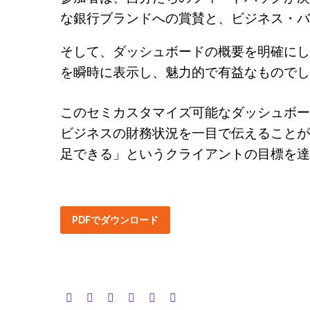
な銀行ブランドへの賞賛と、ビジネス・バ
そして、ダッシュボードの概要を明確にし
を瞬時に表示し、魅力的で有益なものでし
このセミカスタマイズ可能なダッシュボー
ビジネスの財務状況を一目で伝えることが
足できる」というクライアントの目標を達
PDFでダウンロード