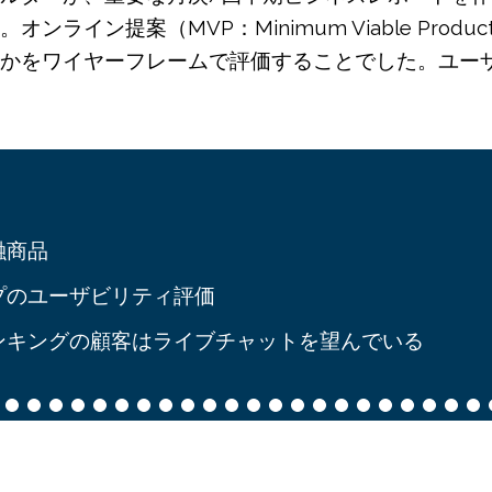
ライン提案（MVP：Minimum Viable Pro
かをワイヤーフレームで評価することでした。ユー
融商品
プのユーザビリティ評価
ンキングの顧客はライブチャットを望んでいる