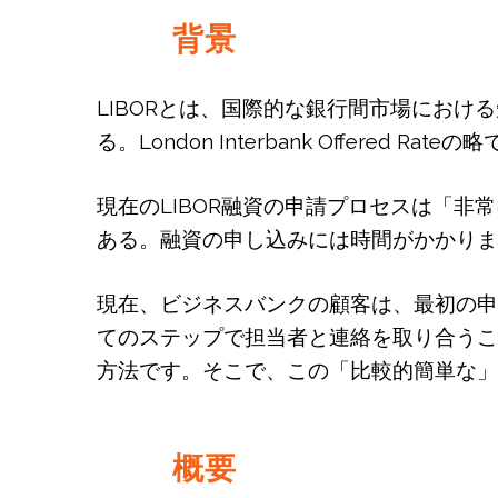
背景
LIBORとは、国際的な銀行間市場にお
る。London Interbank Offer
現在のLIBOR融資の申請プロセスは「
ある。融資の申し込みには時間がかかりま
現在、ビジネスバンクの顧客は、最初の申
てのステップで担当者と連絡を取り合うこ
方法です。そこで、この「比較的簡単な」
概要