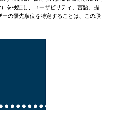
duct）を検証し、ユーザビリティ、言語、提
ザーの優先順位を特定することは、この段