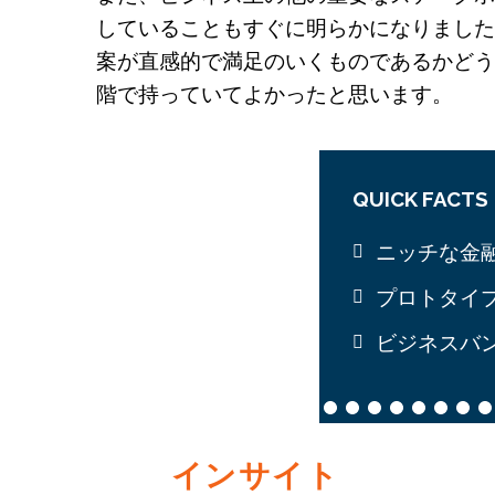
していることもすぐに明らかになりました。オン
案が直感的で満足のいくものであるかどう
階で持っていてよかったと思います。
QUICK FACTS
ニッチな金
プロトタイ
ビジネスバ
インサイト