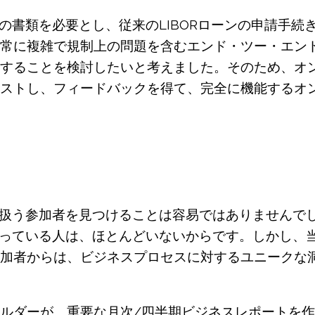
くの書類を必要とし、従来のLIBORローンの申請手
常に複雑で規制上の問題を含むエンド・ツー・エンドの
することを検討したいと考えました。そのため、オ
ストし、フィードバックを得て、完全に機能するオ
品を扱う参加者を見つけることは容易ではありませんで
を扱っている人は、ほとんどいないからです。しかし、
加者からは、ビジネスプロセスに対するユニークな
ルダーが、重要な月次/四半期ビジネスレポートを