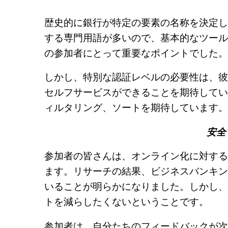
歴史的に銀行が特定の要素の名称を決定し
する専門用語が多いので、基本的なツール
の参加者にとって重要なポイントでした。
しかし、特別な認証レベルの必要性は、彼
セルフサービスができることを期待してい
ィルタリング、ソートを期待しています。
安全
参加者の皆さんは、オンライン化に対する
ます。リサーチの結果、ビジネスバンキン
いることが明らかになりました。しかし、
トを減らしたくないということです。
参加者は、自分たちのフィードバックが次