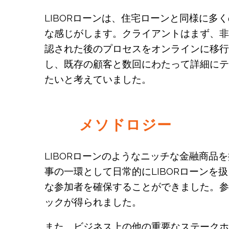
LIBORローンは、住宅ローンと同様に多
な感じがします。クライアントはまず、非
認された後のプロセスをオンラインに移行
し、既存の顧客と数回にわたって詳細にテ
たいと考えていました。
メソドロジー
LIBORローンのようなニッチな金融商
事の一環として日常的にLIBORローン
な参加者を確保することができました。参
ックが得られました。
また、ビジネス上の他の重要なステークホ