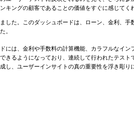
ンキングの顧客であることの価値をすぐに感じてく
ました。このダッシュボードは、ローン、金利、手
た。
ドには、金利や手数料の計算機能、カラフルなイン
できるようになっており、連続して行われたテスト
成し、ユーザーインサイトの真の重要性を浮き彫り