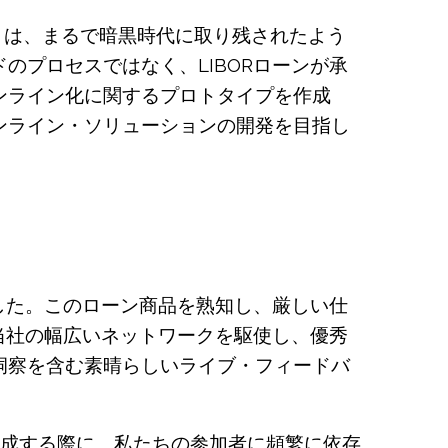
続きは、まるで暗黒時代に取り残されたよう
プロセスではなく、LIBORローンが承
ンライン化に関するプロトタイプを作成
ンライン・ソリューションの開発を目指し
した。このローン商品を熟知し、厳しい仕
当社の幅広いネットワークを駆使し、優秀
洞察を含む素晴らしいライブ・フィードバ
作成する際に、私たちの参加者に頻繁に依存