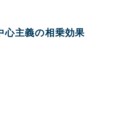
ー中心主義の相乗効果