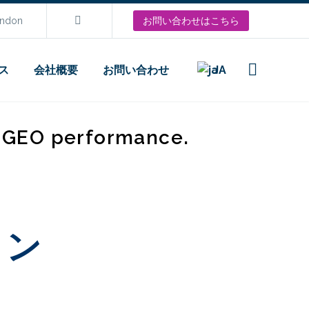
ondon
お問い合わせはこちら
ス
会社概要
お問い合わせ
JA
d GEO performance.
イン