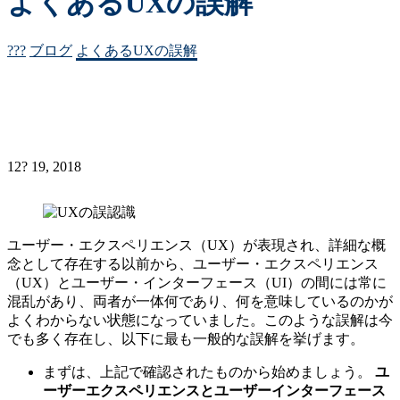
よくあるUXの誤解
???
ブログ
よくあるUXの誤解
12? 19, 2018
ユーザー・エクスペリエンス（UX）が表現され、詳細な概
念として存在する以前から、ユーザー・エクスペリエンス
（UX）とユーザー・インターフェース（UI）の間には常に
混乱があり、両者が一体何であり、何を意味しているのかが
よくわからない状態になっていました。このような誤解は今
でも多く存在し、以下に最も一般的な誤解を挙げます。
まずは、上記で確認されたものから始めましょう。
ユ
ーザーエクスペリエンスとユーザーインターフェース