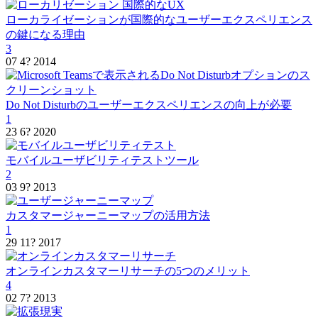
ローカライゼーションが国際的なユーザーエクスペリエンス
の鍵になる理由
3
07 4? 2014
Do Not Disturbのユーザーエクスペリエンスの向上が必要
1
23 6? 2020
モバイルユーザビリティテストツール
2
03 9? 2013
カスタマージャーニーマップの活用方法
1
29 11? 2017
オンラインカスタマーリサーチの5つのメリット
4
02 7? 2013