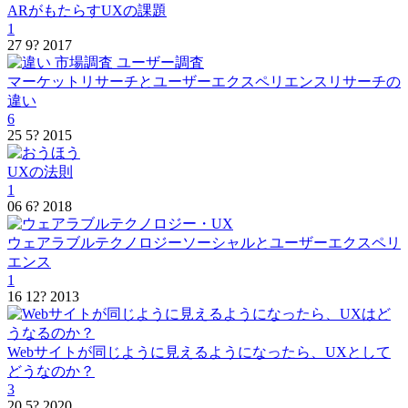
ARがもたらすUXの課題
1
27 9? 2017
マーケットリサーチとユーザーエクスペリエンスリサーチの
違い
6
25 5? 2015
UXの法則
1
06 6? 2018
ウェアラブルテクノロジーソーシャルとユーザーエクスペリ
エンス
1
16 12? 2013
Webサイトが同じように見えるようになったら、UXとして
どうなのか？
3
20 5? 2020