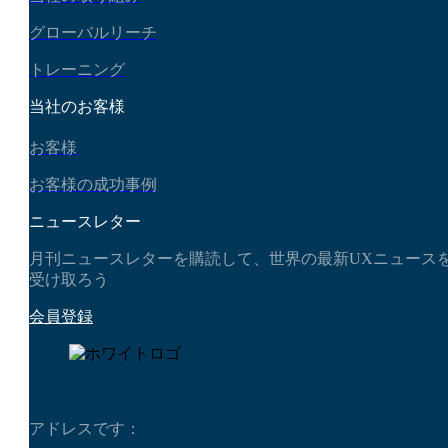
グローバルリーチ
トレーニング
当社のお客様
お客様
お客様の成功事例
ニュースレター
月刊ニュースレターを購読して、世界の最新UXニュース
受け取ろう
会員登録
アドレスです：