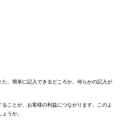
また、簡単に記入できるどころか、何らかの記入が
することが、お客様の利益につながります。このよ
しょうか。