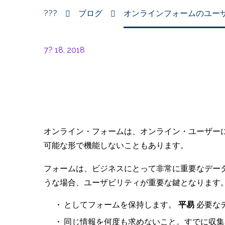
???
ブログ
オンラインフォームのユー
7? 18, 2018
オンライン・フォームは、オンライン・ユーザー
可能な形で機能しないこともあります。
フォームは、ビジネスにとって非常に重要なデー
うな場合、ユーザビリティが重要な鍵となります
としてフォームを保持します。
平易
必要な
同じ情報を何度も求めないこと。すでに収集