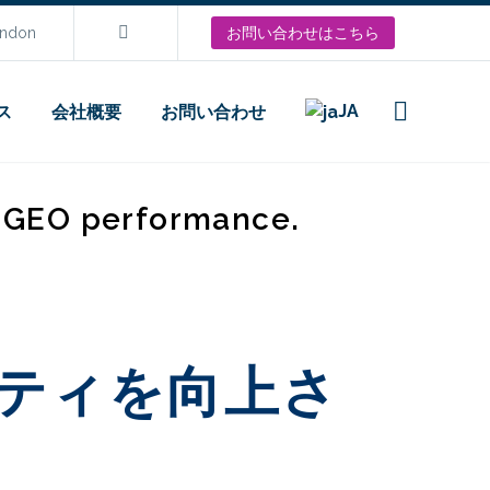
ondon
お問い合わせはこちら
JA
ス
会社概要
お問い合わせ
d GEO performance.
ティを向上さ