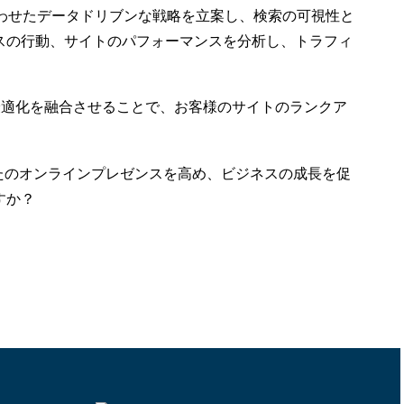
わせたデータドリブンな戦略を立案し、検索の可視性と
スの行動、サイトのパフォーマンスを分析し、トラフィ
の最適化を融合させることで、お客様のサイトのランクア
なたのオンラインプレゼンスを高め、ビジネスの成長を促
すか？