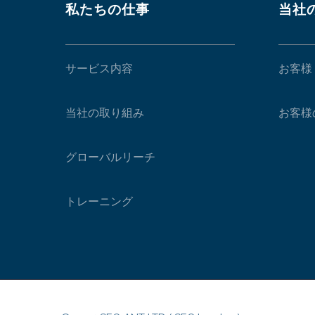
私たちの仕事
当社
サービス内容
お客様
当社の取り組み
お客様
グローバルリーチ
トレーニング