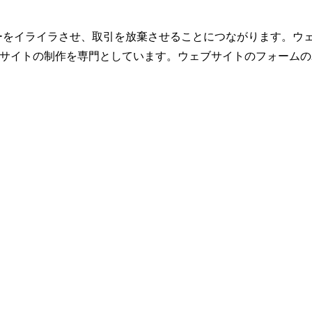
ーをイライラさせ、取引を放棄させることにつながります。ウ
トの制作を専門としています。ウェブサイトのフォームのユーザビリ