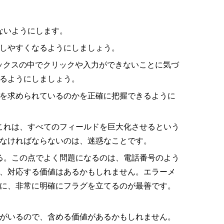
ないようにします。
しやすくなるようにしましょう。
ックスの中でクリックや入力ができないことに気づ
るようにしましょう。
を求められているのかを正確に把握できるように
これは、すべてのフィールドを巨大化させるという
なければならないのは、迷惑なことです。
る。この点でよく問題になるのは、電話番号のよう
、対応する価値はあるかもしれません。エラーメ
に、非常に明確にフラグを立てるのが最善です。
rがいるので、含める価値があるかもしれません。