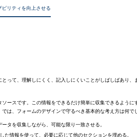
ザビリティを向上させる
にとって、理解しにくく、記入しにくいことがしばしばあり、
タソースです。この情報をできるだけ簡単に収集できるように
。では、フォームのデザインで守るべき基本的な考え方は何で
データを収集しながら、可能な限り一致させる。
した情報を使って、必要に応じて他のセクションを埋める。