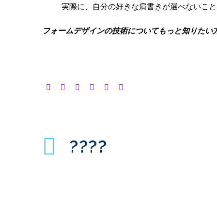
実際に、自分の好きな肩書きが選べないことに
フォームデザインの技術についてもっと知りたい方は、
????