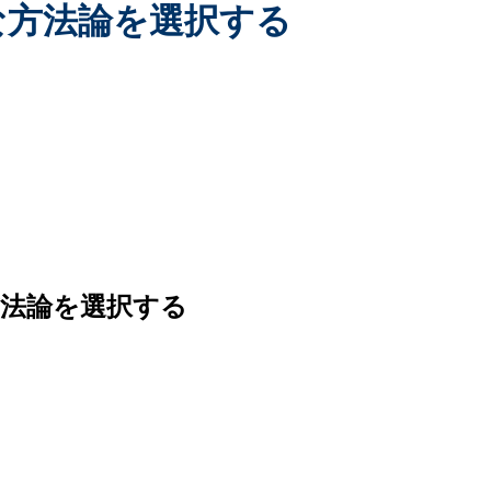
切な方法論を選択する
法論を選択する