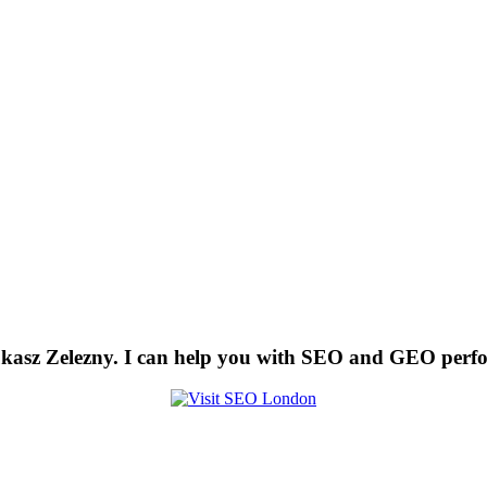
kasz Zelezny. I can help you with SEO and GEO perf