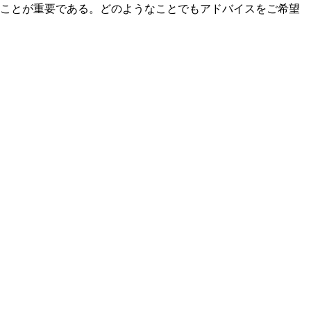
ることが重要である。どのようなことでもアドバイスをご希望