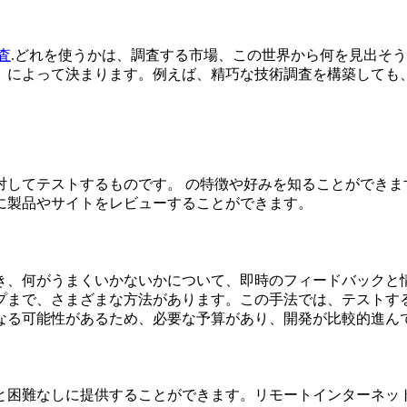
査
.どれを使うかは、調査する市場、この世界から何を見出そ
、によって決まります。例えば、精巧な技術調査を構築しても
対してテストするものです。
の特徴や好みを知ることができま
に製品やサイトをレビューすることができます。
き、何がうまくいかないかについて、即時のフィードバックと
プまで、さまざまな方法があります。この手法では、テストす
なる可能性があるため、必要な予算があり、開発が比較的進ん
と困難なしに提供することができます。リモートインターネッ