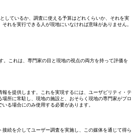
うとしているか、調査に使える予算はどれくらいか、それを実
、それを実行できる人が現地にいなければ意味がありません。
す。これは、専門家の目と現地の視点の両方を持って評価を
情報を提供します。これを実現するには、ユーザビリティ・テ
る場所に常駐し、現地の施設と、おそらく現地の専門家がプロ
でいる場合にのみ使用する必要があります。
ト接続を介してユーザー調査を実施し、この媒体を通じて得ら