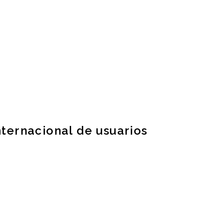
ternacional de usuarios