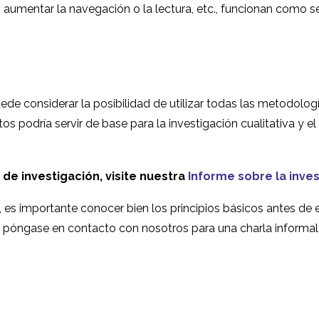
ir, aumentar la navegación o la lectura, etc., funcionan como s
puede considerar la posibilidad de utilizar todas las metodolo
s podría servir de base para la investigación cualitativa y el
de investigación, visite nuestra
Informe sobre la inves
 es importante conocer bien los principios básicos antes de 
 póngase en contacto con nosotros para una charla informal 