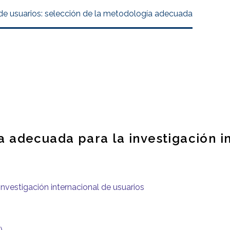
 de usuarios: selección de la metodología adecuada
 adecuada para la investigación in
nvestigación internacional de usuarios