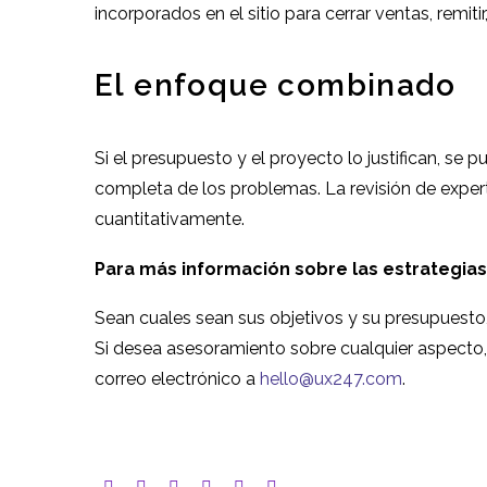
incorporados en el sitio para cerrar ventas, remit
El enfoque combinado
Si el presupuesto y el proyecto lo justifican, se 
completa de los problemas. La revisión de experto
cuantitativamente.
Para más información sobre las estrategias 
Sean cuales sean sus objetivos y su presupuesto,
Si desea asesoramiento sobre cualquier aspecto,
correo electrónico a
hello@ux247.com
.