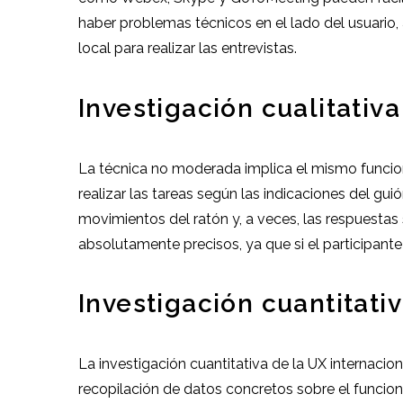
haber problemas técnicos en el lado del usuario,
local para realizar las entrevistas.
Investigación cualitativ
La técnica no moderada implica el mismo funciona
realizar las tareas según las indicaciones del guió
movimientos del ratón y, a veces, las respuestas
absolutamente precisos, ya que si el participante 
Investigación cuantitativ
La investigación cuantitativa de la UX internacio
recopilación de datos concretos sobre el funciona