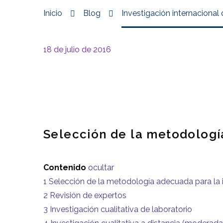
Inicio
Blog
Investigación internacional
18 de julio de 2016
Selección de la metodología
Contenido
ocultar
1
Selección de la metodología adecuada para la i
2
Revisión de expertos
3
Investigación cualitativa de laboratorio