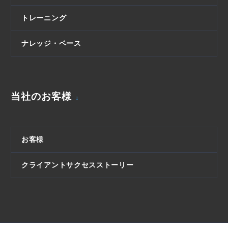
トレーニング
ナレッジ・ベース
当社のお客様
お客様
クライアントサクセスストーリー