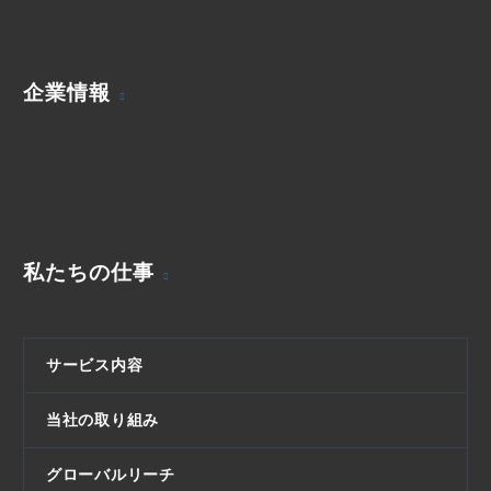
企業情報
私たちの仕事
サービス内容
当社の取り組み
グローバルリーチ