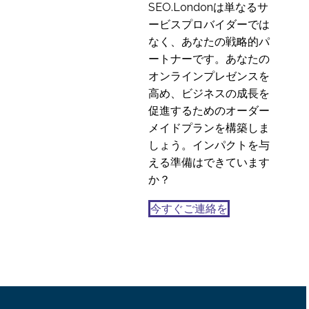
SEO.Londonは単なるサ
ービスプロバイダーでは
なく、あなたの戦略的パ
ートナーです。あなたの
オンラインプレゼンスを
高め、ビジネスの成長を
促進するためのオーダー
メイドプランを構築しま
しょう。インパクトを与
える準備はできています
か？
今すぐご連絡を