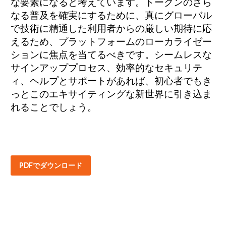
な要素になると考えています。トークンのさら
なる普及を確実にするために、真にグローバル
で技術に精通した利用者からの厳しい期待に応
えるため、プラットフォームのローカライゼー
ションに焦点を当てるべきです。シームレスな
サインアッププロセス、効率的なセキュリテ
ィ、ヘルプとサポートがあれば、初心者でもき
っとこのエキサイティングな新世界に引き込ま
れることでしょう。
PDFでダウンロード