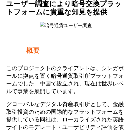
ユーザー調査により暗号交換プラッ
トフォームに貴重な知見を提供
概要
このプロジェクトのクライアントは、シンガポ
ールに拠点を置く暗号通貨取引所プラットフォ
ームでした。中国で設立され、現在は世界レベ
ルで事業を展開しています。
グローバルなデジタル資産取引所として、金融
取引投資のための国際的なプラットフォームを
提供している同社は、ローカライズされた英語
サイトのモデレート・ユーザビリティ評価を依