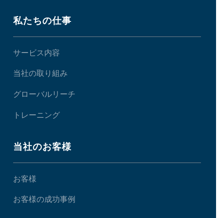
私たちの仕事
サービス内容
当社の取り組み
グローバルリーチ
トレーニング
当社のお客様
お客様
お客様の成功事例