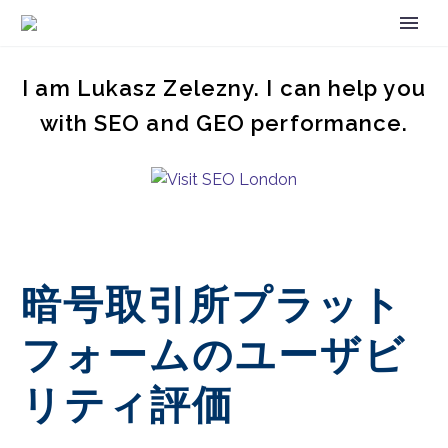
I am Lukasz Zelezny. I can help you
with SEO and GEO performance.
暗号取引所プラット
フォームのユーザビ
リティ評価