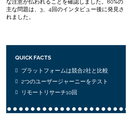
な注意が払われることを確認しました。80%の
主な問題は、3、4回のインタビュー後に発見さ
れました。
QUICK FACTS
プラットフォームは競合2社と比較
2つのユーザージャーニーをテスト
リモートリサーチ10回