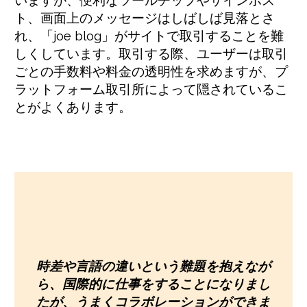
ト、画面上のメッセージはしばしば見落とさ
れ、「joe blog」がサイトで取引することを難
しくしています。取引する際、ユーザーは取引
ごとの手数料や料金の透明性を求めますが、プ
ラットフォーム取引所によって隠されているこ
とがよくあります。
時差や言語の違いという難題を抱えなが
ら、国際的に仕事をすることになりまし
たが、うまくコラボレーションができま