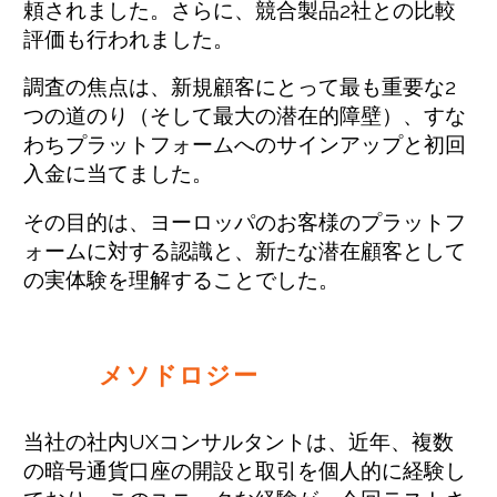
頼されました。さらに、競合製品2社との比較
評価も行われました。
調査の焦点は、新規顧客にとって最も重要な2
つの道のり（そして最大の潜在的障壁）、すな
わちプラットフォームへのサインアップと初回
入金に当てました。
その目的は、ヨーロッパのお客様のプラットフ
ォームに対する認識と、新たな潜在顧客として
の実体験を理解することでした。
メソドロジー
当社の社内UXコンサルタントは、近年、複数
の暗号通貨口座の開設と取引を個人的に経験し