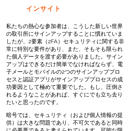
インサイト
私たちの熱心な参加者は、こうした新しい世界
の取引所にサインアップすることに慣れていま
したが、2要素（2FA）セキュリティに関する非
常に特別な要件があり、また、そもそも限られ
た個人データを渡す必要がありました。サイン
アップはできるだけ簡単でなければならず、電
子メールとモバイルの2つのサインアッププロ
セスと認証アプリがサインアッププロセスの成
功要因として極めて重要でした。もし、圧倒さ
れるようなことがあれば、すぐにでも立ち去り
たいと思ったのです。
暗号では、セキュリティ（および個人情報の提
供）は大きな問題であり、不可欠であると同時
に必要悪であると考えられています。可能な限