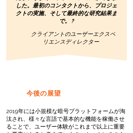
した。最初のコンタクトから、プロジェ
クトの実施、そして最終的な研究結果ま
で。
?
クライアントのユーザーエクスペ
リエンスディレクター
今後の展望
2019年には小規模な暗号プラットフォームが淘
汰され、様々な言語で基本的な機能を稼働させ
ることで、ユーザー体験がこれまで以上に重要