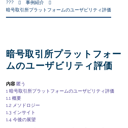
???
事例紹介
暗号取引所プラットフォームのユーザビリティ評価
暗号取引所プラットフォー
ムのユーザビリティ評価
内容
匿う
1
暗号取引所プラットフォームのユーザビリティ評価
1.1
概要
1.2
メソドロジー
1.3
インサイト
1.4
今後の展望