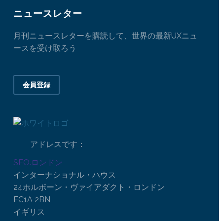
ニュースレター
月刊ニュースレターを購読して、世界の最新UXニュ
ースを受け取ろう
会員登録
アドレスです：
SEO.ロンドン
インターナショナル・ハウス
24ホルボーン・ヴァイアダクト・ロンドン
EC1A 2BN
イギリス