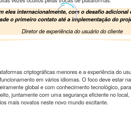
eles internacionalmente, com o desafio adicional d
e o primeiro contato até a implementação do proje
Diretor de experiência do usuário do cliente
taformas criptográficas menores e a experiência do us
funcionamento em vários idiomas. O foco deve estar na
eiramente global e com conhecimento tecnológico, para
ito, juntamente com uma segurança eficiente no local,
ios mais novatos neste novo mundo excitante.