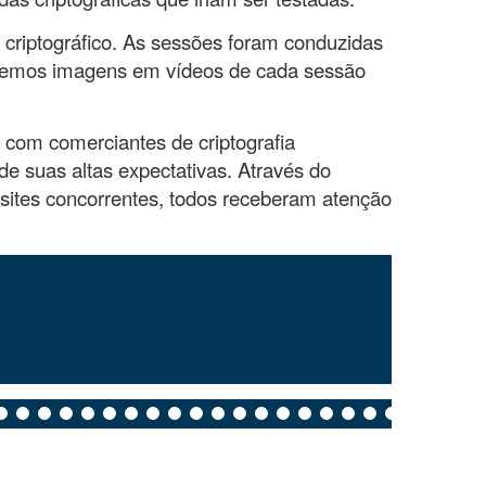
 criptográfico. As sessões foram conduzidas
necemos imagens em vídeos de cada sessão
 com comerciantes de criptografia
e suas altas expectativas. Através do
 sites concorrentes, todos receberam atenção