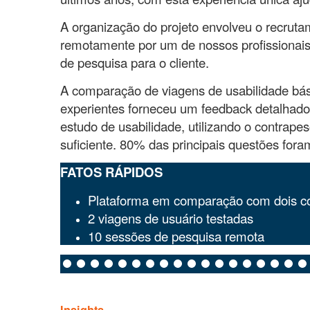
A organização do projeto envolveu o recruta
remotamente por um de nossos profissionais
de pesquisa para o cliente.
A comparação de viagens de usabilidade bási
experientes forneceu um feedback detalhado
estudo de usabilidade, utilizando o contrap
suficiente. 80% das principais questões fora
FATOS RÁPIDOS
Plataforma em comparação com dois c
2 viagens de usuário testadas
10 sessões de pesquisa remota
Insights