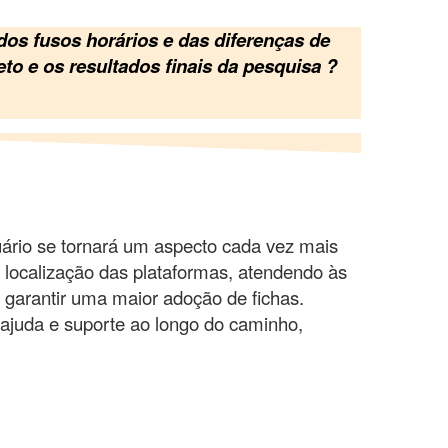
os fusos horários e das diferenças de
to e os resultados finais da pesquisa
?
uário se tornará um aspecto cada vez mais
 localização das plataformas, atendendo às
 garantir uma maior adoção de fichas.
 ajuda e suporte ao longo do caminho,