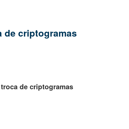
a de criptogramas
 troca de criptogramas