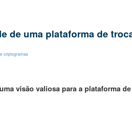
de de uma plataforma de troc
de criptogramas
uma visão valiosa para a plataforma de