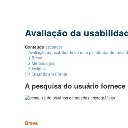
Avaliação da usabilida
Conteúdo
esconder
1
Avaliação da usabilidade de uma plataforma de troca 
1.1
Breve
1.2
Metodologia
1.3
Insights
1.4
Olhando em Frente
A pesquisa do usuário fornece 
Breve