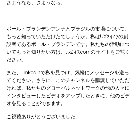
さようなら、さようなら。
ポール・ブランデンアンナとブラジルの市場について、
もっと知っていただけたでしょうか。私はUX24/7の創
設者であるポール・ブランデンです。私たちの活動につ
いてもっと知りたい方は、ux247.comのサイトをご覧く
ださい。
また、LinkedInで私を見つけ、気軽にメッセージを送っ
てください。さらに、このチャンネルを購読していただ
ければ、私たちのグローバルネットワークの他の人々に
インタビューしたビデオをアップしたときに、他のビデ
オを見ることができます。
ご視聴ありがとうございました。