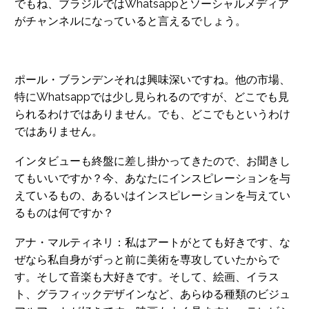
でもね、ブラジルではWhatsappとソーシャルメディア
がチャンネルになっていると言えるでしょう。
ポール・ブランデンそれは興味深いですね。他の市場、
特にWhatsappでは少し見られるのですが、どこでも見
られるわけではありません。でも、どこでもというわけ
ではありません。
インタビューも終盤に差し掛かってきたので、お聞きし
てもいいですか？今、あなたにインスピレーションを与
えているもの、あるいはインスピレーションを与えてい
るものは何ですか？
アナ・マルティネリ：私はアートがとても好きです、な
ぜなら私自身がずっと前に美術を専攻していたからで
す。そして音楽も大好きです。そして、絵画、イラス
ト、グラフィックデザインなど、あらゆる種類のビジュ