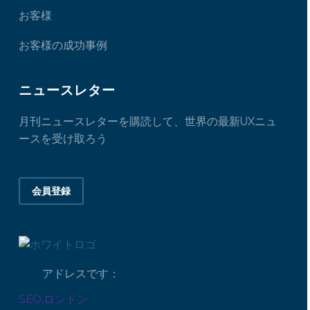
お客様
お客様の成功事例
ニュースレター
月刊ニュースレターを購読して、世界の最新UXニュ
ースを受け取ろう
会員登録
アドレスです：
SEO.ロンドン