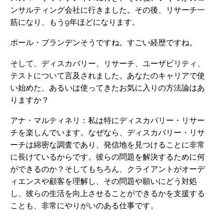
ンサルティング会社に行きました。その後、リサーチ一
筋になり、もう9年ほどになります。
ポール・ブランデンそうですね。すごい経歴ですね。
そして、ディスカバリー、リサーチ、ユーザビリティ、
テストについて言及されました。あなたのキャリアで使
い始めた、あるいは使ってきたお気に入りの方法論はあ
りますか？
アナ・マルティネリ：私は特にディスカバリー・リサー
チを楽しんでいます。なぜなら、ディスカバリー・リサ
ーチは綿密な調査であり、発信地を見つけることに非常
に長けているからです。彼らの問題を解決するために何
ができるのか？そしてもちろん、クライアントがオーデ
ィエンスや顧客を理解し、その問題や願いにどう対処
し、彼らの生活を向上させることができるかを支援する
ことも、非常にやりがいのある仕事です。