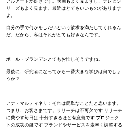
アルアートが好きです。映画もよく見ますし、テレビシ
リーズもよく見ます。最近はとてもいいものがあります
よ。
自分の手で何かをしたいという欲求を満たしてくれるん
だ。だから、私はそれがとても好きなんです。
ポール・ブランデンとてもお忙しそうですね。
最後に、研究者になってから一番大きな学びは何でしょ
うか？
アナ・マルティネリ：それは簡単なことだと思います。
つまり、お客さまです。リサーチは不可欠です リサーチ
に費やす毎日は 十分すぎるほど有意義です プロジェク
トの成功の鍵です ブランドやサービスを素早く調整する