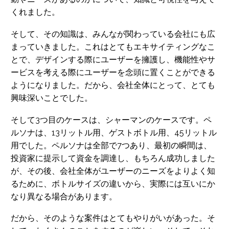
くれました。
そして、その知識は、みんなが関わっている会社にも広
まっていきました。これはとてもエキサイティングなこ
とで、デザインする際にユーザーを擁護し、機能性やサ
ービスを考える際にユーザーを念頭に置くことができる
ようになりました。だから、会社全体にとって、とても
興味深いことでした。
そして3つ目のケースは、シャーマンのケースです。ペ
ルソナは、13リットル用、ゲストボトル用、45リットル
用でした。ペルソナは全部で7つあり、最初の瞬間は、
投資家に提示して資金を調達し、もちろん成功しました
が、その後、会社全体がユーザーのニーズをよりよく知
るために、ボトルサイズの違いから、実際には互いにか
なり異なる場合があります。
だから、そのような案件はとてもやりがいがあった。そ