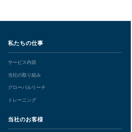
私たちの仕事
サービス内容
当社の取り組み
グローバルリーチ
トレーニング
当社のお客様