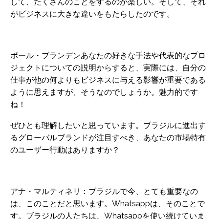
して、たくさんのことをするのが楽しい。そして、それ
がビジネスに大きな違いをもたらしたのです。
ポール・ブランデンあなたの好きな手法や代表的なプロ
ジェクトについての説明からすると、実際には、自分の
仕事が他の何よりもビジネスに与える影響が重要である
ように思えますが、そうなのでしょうか。魅力的です
ね！
ぜひとも理解したいと思っています。ブラジルに進出す
るグローバルブランドが注目すべき、あなたの市場特有
のユーザー行動はありますか？
アナ・マルティネリ：ブラジルで今、とても重要なの
は、このことだと思います。Whatsappは、そのことで
す。ブラジルの人たちは、Whatsappを使い続けていま