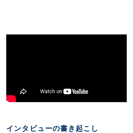
インタビューの書き起こし