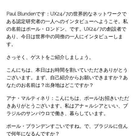
Paul Blundenです：UX24/7の世界的なネットワークで
ある認定研究者の一人へのインタビューへようこそ。私
の名前はポール・ロンドン、です。UX24/7の創設者で
あり、今日は世界中の同僚の一人にインタビューしま
す。
さっそく、ゲストをご紹介しましょう。
こんにちは、本日はお時間を割いていただきありがとう
ございます。まず、自己紹介からお願いできますか？あ
なたのお名前は？出身地はどこですか？
アナ・マルティネリ：こんにちは、ポール!お招きいただ
きありがとうございます。私はアナ＝ルシアといい、ブ
ラジルのサンパウロで働き、暮らしています。
ポール・ブランデンすごいですね。で、ブラジルに住ん
で何年になるんですか？