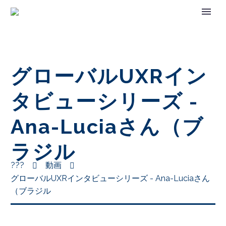
グローバルUXRイン
タビューシリーズ -
Ana-Luciaさん（ブ
ラジル
???
動画
グローバルUXRインタビューシリーズ - Ana-Luciaさん
（ブラジル