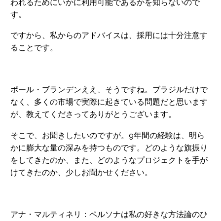
われるためにいかに利用可能であるかを知らないので
す。
ですから、私からのアドバイスは、採用には十分注意す
ることです。
ポール・ブランデンええ、そうですね。ブラジルだけで
なく、多くの市場で実際に起きている問題だと思います
が、教えてくださってありがとうございます。
そこで、お聞きしたいのですが。9年間の経験は、明ら
かに膨大な量の深みを持つものです。どのような旗振り
をしてきたのか、また、どのようなプロジェクトを手が
けてきたのか、少しお聞かせください。
アナ・マルティネリ：ペルソナは私の好きな方法論のひ