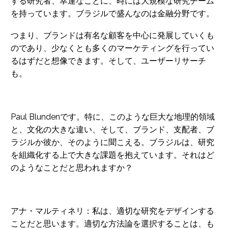
する研究者、幸運なことに、時には大規模な研究チーム
を持っています。ブラジルで盛んなのは金融分野です。
つまり、ブランドは有名な顧客を中心に発展していくも
のであり、少なくとも多くのマーケティングを行ってい
るはずだと想像できます。そして、ユーザーリサーチ
も。
Paul Blundenです。特に、このような巨大な地理的領域
と、文化の大きな違い、そして、ブランド、支配者、ブ
ラジルか彼か、そのように聞こえる。ブラジルは、研究
を組織化する上で大きな課題を抱えています。それはど
のようなことだと思われますか？
アナ・マルティネリ：私は、適切な研究をデザインする
ことだと思います。適切な方法論を選択することは、も