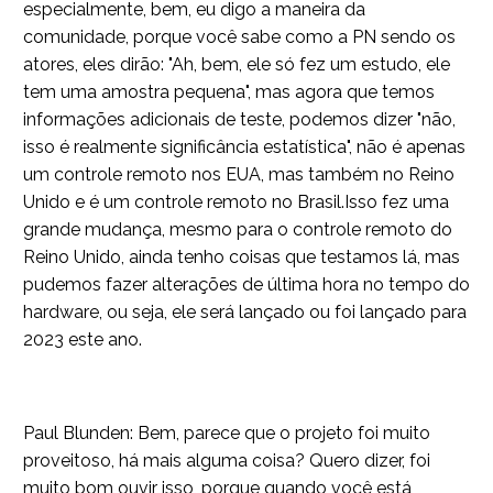
especialmente, bem, eu digo a maneira da
comunidade, porque você sabe como a PN sendo os
atores, eles dirão: "Ah, bem, ele só fez um estudo, ele
tem uma amostra pequena", mas agora que temos
informações adicionais de teste, podemos dizer "não,
isso é realmente significância estatística", não é apenas
um controle remoto nos EUA, mas também no Reino
Unido e é um controle remoto no Brasil.Isso fez uma
grande mudança, mesmo para o controle remoto do
Reino Unido, ainda tenho coisas que testamos lá, mas
pudemos fazer alterações de última hora no tempo do
hardware, ou seja, ele será lançado ou foi lançado para
2023 este ano.
Paul Blunden: Bem, parece que o projeto foi muito
proveitoso, há mais alguma coisa? Quero dizer, foi
muito bom ouvir isso, porque quando você está