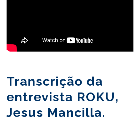
Transcrição da
entrevista ROKU,
Jesus Mancilla.