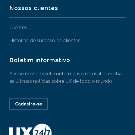
Nossos clientes
Clientes
Histórias de sucesso de clientes
Boletim informativo
Assine nosso boletim informativo mensal e receba
as últimas notícias sobre UX de todo o mundo
Cadastre-se