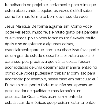
trabalhando no projeto e, certamente, para mim, que
estou observando a equipe, às vezes é difícil saber
como foi, mas foi muito bom ouvir isso de você.
Jesus Mancilla: De forma alguma, sim. Como você
pode ver, estou muito feliz e muito grato pela parceria
que tivemos, pois vocês foram muito flexíveis, muito
ágeis e se adaptaram a algumas coisas,
especialmente porque, como eu disse, isso fazia parte
de um grande estudo e essa foi a estrutura que criei
para isso, pois precisava que várias coisas fossem
acomodadas de uma determinada maneira, então foi
ótimo que vocês pudessem trabalhar com isso para
acomodar, por exemplo, nesse caso em particular, eu?
Eu sou o meu ponto forte, mas não sou apenas um
pesquisador de qualidade, mas também um
pesquisador Quant. Eles usam um monte de
estatísticas de métricas que precisam estar lá, então