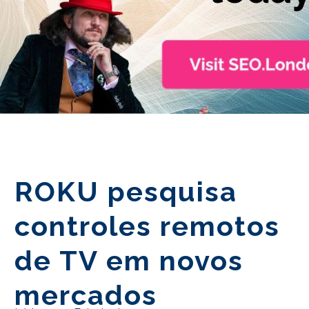
PT
ROKU pesquisa
controles remotos
de TV em novos
mercados