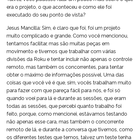
era o projeto, o que aconteceu e como ele foi
executado do seu ponto de vista?
Jesus Mancilla: Sim, é claro que foi, foi um projeto
muito complicado e grande. Como você mencionou,
tentamos facilitar, mas são muitas peças em
movimento e tivemos que trabalhar com várias
divisões da Roku e tentar incluir não apenas o controle
remoto, mas também os concorrentes, para tentar
obter o máximo de informações possível. Uma das
coisas que você vê é que, sim, vocês trabalham muito
para fazer com que pareça fácil para nós, e foi só
quando voei para lá e durante as sessões, que eram
todas as sessões, que percebi quanto trabalho foi
feito, porque, como mencionei, estávamos testando
não apenas esse cara, mas também o concorrente
remoto de lá, e durante a conversa que tivemos, como
os diferentes testes que temos, talvez um teste tenha