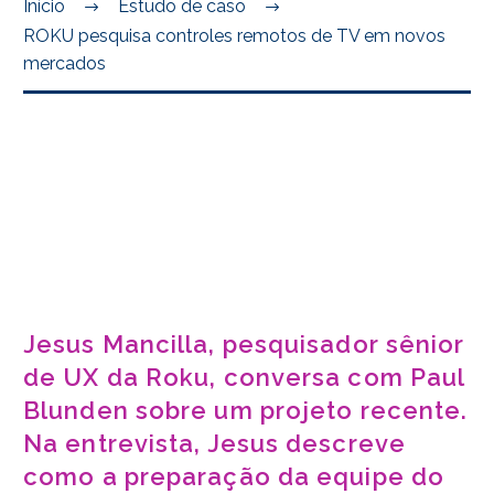
Início
Estudo de caso
ROKU pesquisa controles remotos de TV em novos
mercados
Jesus Mancilla, pesquisador sênior
de UX da Roku, conversa com Paul
Blunden sobre um projeto recente.
Na entrevista, Jesus descreve
como a preparação da equipe do