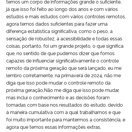
temos um corpo de informações grande o suficiente,
já que isso foi feito ao longo dos anos e com vários
estudos e mais estudos com vários controles remotos,
agora temos dados suficientes para fazer uma
diferença estatística significativa, como o peso, a
sensação de robustez, a acessibilidade e todas essas
coisas, portanto, foi um grande projeto, o que significa
que, no sentido de que pudemos dizer que fomos
capazes de influenciar significativamente o controle
remoto da próxima geração que será lançado, eu me
lembro corretamente, na primavera de 2024, não me
diga que isso pode mudar o controle remoto da
próxima geração.Não me diga que isso pode mudar,
mas inclui o conhecimento e as decisões foram
tomadas com base nos resultados do estudo, devido
à maneira cumulativa com a qual trabalhamos e que
foi muito importante para mantermos a consistência, e
agora que temos essas informações extras,