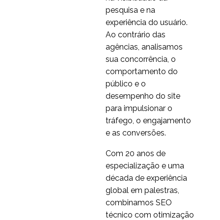
pesquisa e na
experiência do usuário.
Ao contrário das
agências, analisamos
sua concorrência, o
comportamento do
público e o
desempenho do site
para impulsionar o
tráfego, o engajamento
e as conversões.
Com 20 anos de
especialização e uma
década de experiência
global em palestras,
combinamos SEO
técnico com otimização