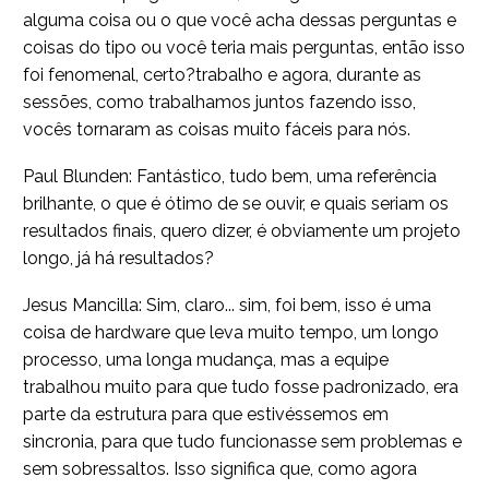
alguma coisa ou o que você acha dessas perguntas e
coisas do tipo ou você teria mais perguntas, então isso
foi fenomenal, certo?trabalho e agora, durante as
sessões, como trabalhamos juntos fazendo isso,
vocês tornaram as coisas muito fáceis para nós.
Paul Blunden: Fantástico, tudo bem, uma referência
brilhante, o que é ótimo de se ouvir, e quais seriam os
resultados finais, quero dizer, é obviamente um projeto
longo, já há resultados?
Jesus Mancilla: Sim, claro... sim, foi bem, isso é uma
coisa de hardware que leva muito tempo, um longo
processo, uma longa mudança, mas a equipe
trabalhou muito para que tudo fosse padronizado, era
parte da estrutura para que estivéssemos em
sincronia, para que tudo funcionasse sem problemas e
sem sobressaltos. Isso significa que, como agora