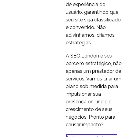
de experiência do
usuário, garantindo que
seu site seja classificado
e convertido. Não
adivinhamos; criamos
estratégias.
A SEO.London é seu
parceiro estratégico, não
apenas um prestador de
serviços. Vamos criar um
plano sob medida para
impulsionar sua
presença on-line e o
crescimento de seus
negócios. Pronto para
causar impacto?