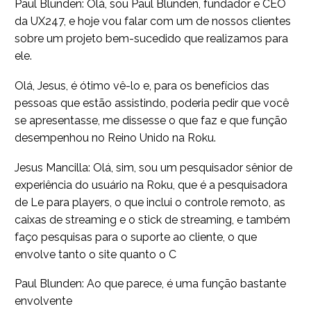
Paul Blunden: Olá, sou Paul Blunden, fundador e CEO
da UX247, e hoje vou falar com um de nossos clientes
sobre um projeto bem-sucedido que realizamos para
ele.
Olá, Jesus, é ótimo vê-lo e, para os benefícios das
pessoas que estão assistindo, poderia pedir que você
se apresentasse, me dissesse o que faz e que função
desempenhou no Reino Unido na Roku.
Jesus Mancilla: Olá, sim, sou um pesquisador sênior de
experiência do usuário na Roku, que é a pesquisadora
de Le para players, o que inclui o controle remoto, as
caixas de streaming e o stick de streaming, e também
faço pesquisas para o suporte ao cliente, o que
envolve tanto o site quanto o C
Paul Blunden: Ao que parece, é uma função bastante
envolvente