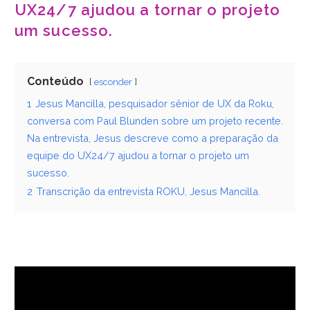
UX24/7 ajudou a tornar o projeto
um sucesso.
Conteúdo
esconder
1
Jesus Mancilla, pesquisador sênior de UX da Roku,
conversa com Paul Blunden sobre um projeto recente.
Na entrevista, Jesus descreve como a preparação da
equipe do UX24/7 ajudou a tornar o projeto um
sucesso.
2
Transcrição da entrevista ROKU, Jesus Mancilla.