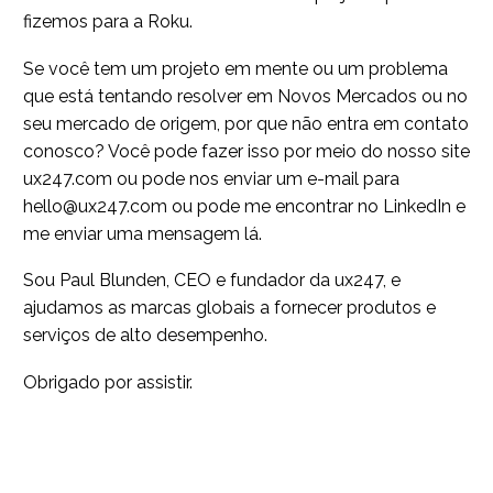
fizemos para a Roku.
Se você tem um projeto em mente ou um problema
que está tentando resolver em Novos Mercados ou no
seu mercado de origem, por que não entra em contato
conosco? Você pode fazer isso por meio do nosso site
ux247.com ou pode nos enviar um e-mail para
hello@ux247.com ou pode me encontrar no LinkedIn e
me enviar uma mensagem lá.
Sou Paul Blunden, CEO e fundador da ux247, e
ajudamos as marcas globais a fornecer produtos e
serviços de alto desempenho.
Obrigado por assistir.