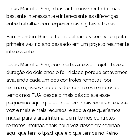
Jesus Mancilla: Sim, é bastante movimentado, mas é
bastante interessante e interessante as diferenças
entre trabalhar com experiências digitais e físicas.
Paul Blunden: Bem, olhe, trabalhamos com você pela
primeira vez no ano passado em um projeto realmente
interessante.
Jesus Mancilla: Sim, com certeza, esse projeto teve a
duração de dois anos e foi iniciado porque estávamos
avaliando cada um dos controles remotos, por
exemplo, esses são dois dos controles remotos que
temos nos EUA, desde o mais básico até esse
pequenino aqui, que é o que tem mais recursos e viva-
voz e mais e mais recursos, e agora que queríamos
mudar para a área interna, bem, temos controles
remotos internacionais, foi a vez desse grandalhão
aqui, que tem o tpad, que é o que temos no Reino