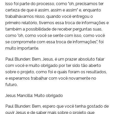
isso foi parte do processo, como "oh, precisamos ter
certeza de que é assim, assim e assim" e, enquanto
trabalhávamos nisso, quando você entregou o
primeiro relatório, tivemos essa troca de informações e
também a possibilidade de receber perguntas suas,
como "oh, como você se sente com isso, como você
se compromete com essa troca de informações", foi
muito importante.
Paul Blunden: Bem, Jesus, é um prazer absoluto falar
com você e muito obrigado por ter sido tão aberto
sobre o projeto, como foi e quais foram os resultados,
e esperamos trabalhar com você novamente no
futuro.
Jesus Mancilla: Muito obrigado
Paul Blunden: Bem, espero que você tenha gostado de
ouvir Jesus e de saber mais sobre o projeto que