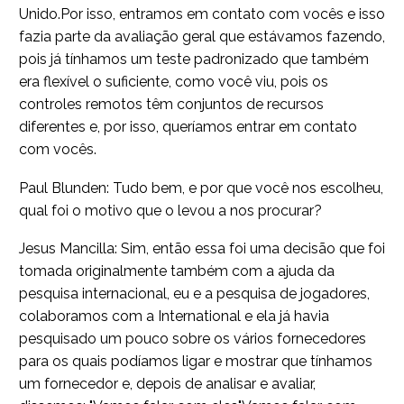
Unido.Por isso, entramos em contato com vocês e isso
fazia parte da avaliação geral que estávamos fazendo,
pois já tínhamos um teste padronizado que também
era flexível o suficiente, como você viu, pois os
controles remotos têm conjuntos de recursos
diferentes e, por isso, queríamos entrar em contato
com vocês.
Paul Blunden: Tudo bem, e por que você nos escolheu,
qual foi o motivo que o levou a nos procurar?
Jesus Mancilla: Sim, então essa foi uma decisão que foi
tomada originalmente também com a ajuda da
pesquisa internacional, eu e a pesquisa de jogadores,
colaboramos com a International e ela já havia
pesquisado um pouco sobre os vários fornecedores
para os quais podíamos ligar e mostrar que tínhamos
um fornecedor e, depois de analisar e avaliar,