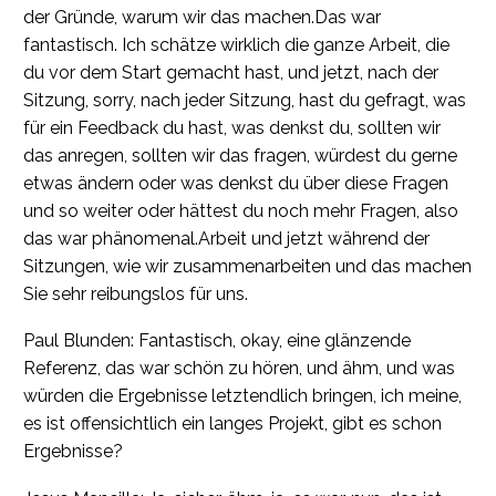
der Gründe, warum wir das machen.Das war
fantastisch. Ich schätze wirklich die ganze Arbeit, die
du vor dem Start gemacht hast, und jetzt, nach der
Sitzung, sorry, nach jeder Sitzung, hast du gefragt, was
für ein Feedback du hast, was denkst du, sollten wir
das anregen, sollten wir das fragen, würdest du gerne
etwas ändern oder was denkst du über diese Fragen
und so weiter oder hättest du noch mehr Fragen, also
das war phänomenal.Arbeit und jetzt während der
Sitzungen, wie wir zusammenarbeiten und das machen
Sie sehr reibungslos für uns.
Paul Blunden: Fantastisch, okay, eine glänzende
Referenz, das war schön zu hören, und ähm, und was
würden die Ergebnisse letztendlich bringen, ich meine,
es ist offensichtlich ein langes Projekt, gibt es schon
Ergebnisse?