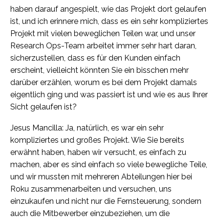
haben darauf angespielt, wie das Projekt dort gelaufen
ist, und ich erinnere mich, dass es ein sehr kompliziertes
Projekt mit vielen beweglichen Teilen war, und unser
Research Ops-Team arbeitet immer sehr hart daran,
sicherzustellen, dass es für den Kunden einfach
erscheint, vielleicht könnten Sie ein bisschen mehr
darüber erzählen, worum es bei dem Projekt damals
eigentlich ging und was passiert ist und wie es aus Ihrer
Sicht gelaufen ist?
Jesus Mancilla: Ja, natürlich, es war ein sehr
kompliziertes und großes Projekt. Wie Sie bereits
erwähnt haben, haben wir versucht, es einfach zu
machen, aber es sind einfach so viele bewegliche Teile,
und wir mussten mit mehreren Abteilungen hier bei
Roku zusammenarbeiten und versuchen, uns
einzukaufen und nicht nur die Fernsteuerung, sondern
auch die Mitbewerber einzubeziehen, um die