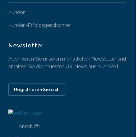
Kunden
Kunden-Erfolgsgeschichten
Newsletter
Abonnieren Sie unseren monatlichen Newsletter und
erhalten Sie die neuesten UX-News aus aller Welt
Registrieren Sie sich
Anschrift: