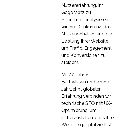
Nutzererfahrung. Im
Gegensatz zu
Agenturen analysieren
wir Ihre Konkurrenz, das
Nutzerverhalten und die
Leistung Ihrer Website,
um Traffic, Engagement
und Konversionen zu
steigern.
Mit 20 Jahren
Fachwissen und einem
Jahrzehnt globaler
Erfahrung verbinden wir
technische SEO mit UX-
Optimierung, um
sicherzustellen, dass Ihre
Website gut platziert ist