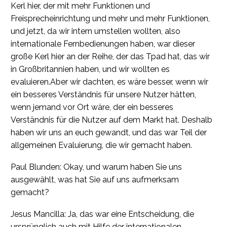
Kerl hier, der mit mehr Funktionen und
Freisprecheinrichtung und mehr und mehr Funktionen,
und jetzt, da wir intern umstellen wollten, also
internationale Fernbedienungen haben, war dieser
große Kerl hier an der Reihe, der das Tpad hat, das wir
in Großbritannien haben, und wir wollten es
evaluieren.Aber wir dachten, es wäre besser, wenn wir
ein besseres Verständnis für unsere Nutzer hätten,
wenn jemand vor Ort wäre, der ein besseres
Verständnis für die Nutzer auf dem Markt hat. Deshalb
haben wir uns an euch gewandt, und das war Teil der
allgemeinen Evaluierung, die wir gemacht haben.
Paul Blunden: Okay, und warum haben Sie uns
ausgewählt, was hat Sie auf uns aufmerksam
gemacht?
Jesus Mancilla: Ja, das war eine Entscheidung, die
ursprünglich auch mit Hilfe der internationalen