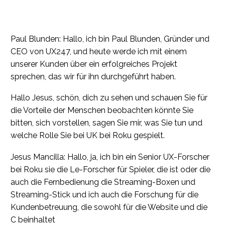
Paul Blunden: Hallo, ich bin Paul Blunden, Gründer und
CEO von UX247, und heute werde ich mit einem
unserer Kunden über ein erfolgreiches Projekt
sprechen, das wir für ihn durchgeführt haben.
Hallo Jesus, schön, dich zu sehen und schauen Sie für
die Vorteile der Menschen beobachten könnte Sie
bitten, sich vorstellen, sagen Sie mir, was Sie tun und
welche Rolle Sie bei UK bei Roku gespielt.
Jesus Mancilla: Hallo, ja, ich bin ein Senior UX-Forscher
bei Roku sie die Le-Forscher für Spieler, die ist oder die
auch die Fernbedienung die Streaming-Boxen und
Streaming-Stick und ich auch die Forschung für die
Kundenbetreuung, die sowohl für die Website und die
C beinhaltet