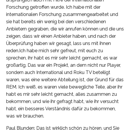
Forschung getroffen wurde. Ich habe mit der
internationalen Forschung zusammengearbeitet und
sie hat bereits ein wenig bei den verschiedenen
Anbietern gegraben, die wir anrufen können und die uns
zeigen, dass wir einen Anbieter haben, und nach der
Überprüfung haben wir gesagt, lass uns mit ihnen
reden.Ich habe mich sehr gefreut, mit euch zu
sprechen, ihr habt es mir sehr leicht gemacht, es war
großartig. Das war ein Projekt, an dem nicht nur Player,
sondern auch International und Roku TV beteiligt
waren, was eine weitere Abteilung ist, der Grund für das
REM. Ich weiß, es waren viele bewegliche Teile, aber ihr
habt es mir sehr leicht gemacht, alles zusammen zu
bekommen, und wie ihr gefragt habt, wie ihr versucht
habt, ein besseres Verständnis dafür zu bekommen,
was wir brauchen.
Paul Blunden: Das ist wirklich schön zu hören, und Sie