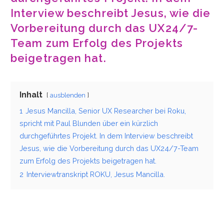
Interview beschreibt Jesus, wie die
Vorbereitung durch das UX24/7-
Team zum Erfolg des Projekts
beigetragen hat.
Inhalt
ausblenden
1
Jesus Mancilla, Senior UX Researcher bei Roku,
spricht mit Paul Blunden über ein kürzlich
durchgeführtes Projekt. In dem Interview beschreibt
Jesus, wie die Vorbereitung durch das UX24/7-Team
zum Erfolg des Projekts beigetragen hat.
2
Interviewtranskript ROKU, Jesus Mancilla.