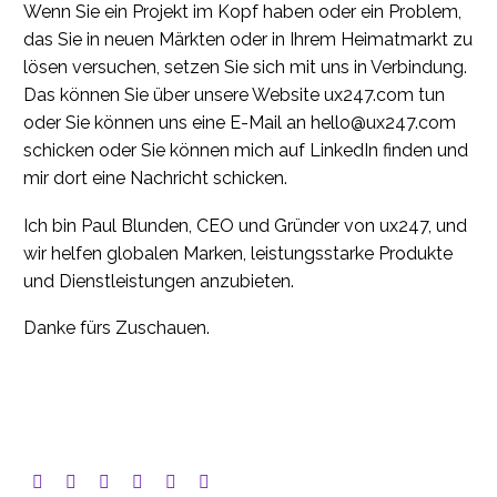
Wenn Sie ein Projekt im Kopf haben oder ein Problem,
das Sie in neuen Märkten oder in Ihrem Heimatmarkt zu
lösen versuchen, setzen Sie sich mit uns in Verbindung.
Das können Sie über unsere Website ux247.com tun
oder Sie können uns eine E-Mail an hello@ux247.com
schicken oder Sie können mich auf LinkedIn finden und
mir dort eine Nachricht schicken.
Ich bin Paul Blunden, CEO und Gründer von ux247, und
wir helfen globalen Marken, leistungsstarke Produkte
und Dienstleistungen anzubieten.
Danke fürs Zuschauen.