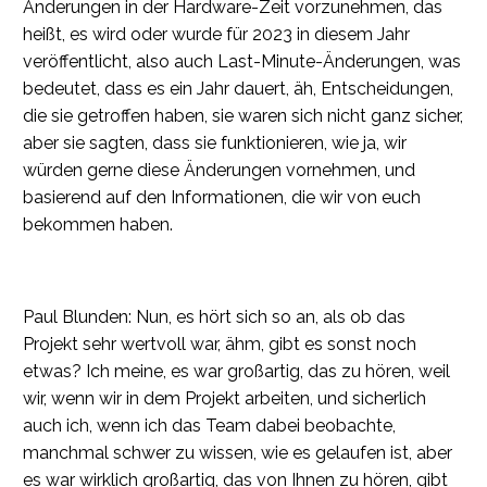
Änderungen in der Hardware-Zeit vorzunehmen, das
heißt, es wird oder wurde für 2023 in diesem Jahr
veröffentlicht, also auch Last-Minute-Änderungen, was
bedeutet, dass es ein Jahr dauert, äh, Entscheidungen,
die sie getroffen haben, sie waren sich nicht ganz sicher,
aber sie sagten, dass sie funktionieren, wie ja, wir
würden gerne diese Änderungen vornehmen, und
basierend auf den Informationen, die wir von euch
bekommen haben.
Paul Blunden: Nun, es hört sich so an, als ob das
Projekt sehr wertvoll war, ähm, gibt es sonst noch
etwas? Ich meine, es war großartig, das zu hören, weil
wir, wenn wir in dem Projekt arbeiten, und sicherlich
auch ich, wenn ich das Team dabei beobachte,
manchmal schwer zu wissen, wie es gelaufen ist, aber
es war wirklich großartig, das von Ihnen zu hören, gibt