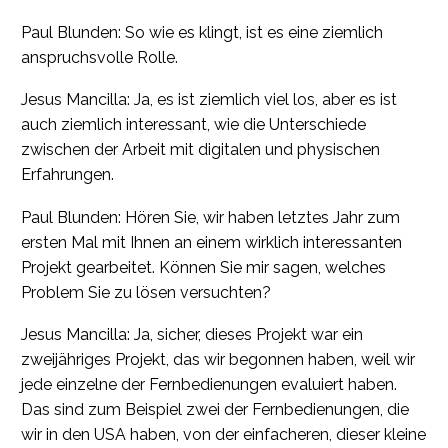
Paul Blunden: So wie es klingt, ist es eine ziemlich
anspruchsvolle Rolle.
Jesus Mancilla: Ja, es ist ziemlich viel los, aber es ist
auch ziemlich interessant, wie die Unterschiede
zwischen der Arbeit mit digitalen und physischen
Erfahrungen.
Paul Blunden: Hören Sie, wir haben letztes Jahr zum
ersten Mal mit Ihnen an einem wirklich interessanten
Projekt gearbeitet. Können Sie mir sagen, welches
Problem Sie zu lösen versuchten?
Jesus Mancilla: Ja, sicher, dieses Projekt war ein
zweijähriges Projekt, das wir begonnen haben, weil wir
jede einzelne der Fernbedienungen evaluiert haben.
Das sind zum Beispiel zwei der Fernbedienungen, die
wir in den USA haben, von der einfacheren, dieser kleine