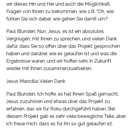
wir dieses Hin und Her und auch die Möglichkeit,
Fragen von Ihnen zu bekommen, wie z.B. "Oh, wie
fühlen Sie sich dabei, wie gehen Sie damit um?
Paul Blunden: Nun, Jesus, es ist ein absolutes
Vergnügen, mit Ihnen zu sprechen, und vielen Dank
dafür, dass Sie so offen über das Projekt gesprochen
haben und darüber, wie es gelaufen ist und was die
Ergebnisse waren, und wir hoffen sehr, in Zukunft
wieder mit Ihnen zusammenzuarbeiten.
Jesus Mancilla: Vielen Dank
Paul Blunden: Ich hoffe, es hat Ihnen Spaß gemacht,
Jesus zuzuhören und etwas über das Projekt zu
erfahren, das wir für Roku durchgeführt haben. Bei
diesem Projekt gab es sehr viele bewegliche Teile, aber
ich freue mich, dass es für ihn so gut gelaufen ist.