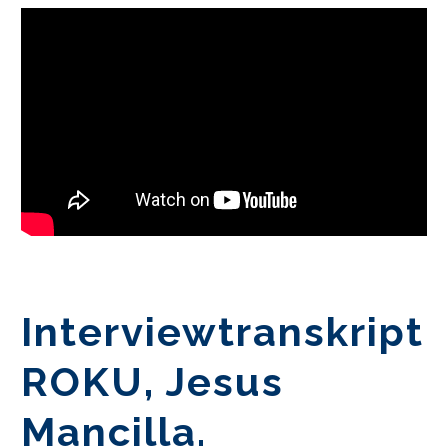
Interviewtranskript
ROKU, Jesus
Mancilla.