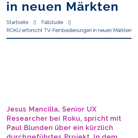
in neuen Märkten
Startseite
Fallstudie
ROKU erforscht TV-Fernbedienungen in neuen Märkten
Jesus Mancilla, Senior UX
Researcher bei Roku, spricht mit
Paul Blunden über ein kürzlich
durchgeführtes Projekt. In dem