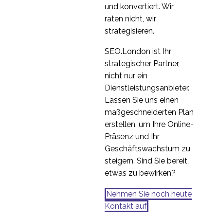
und konvertiert. Wir
raten nicht, wir
strategisieren.
SEO.London ist Ihr
strategischer Partner,
nicht nur ein
Dienstleistungsanbieter.
Lassen Sie uns einen
maßgeschneiderten Plan
erstellen, um Ihre Online-
Präsenz und Ihr
Geschäftswachstum zu
steigern. Sind Sie bereit,
etwas zu bewirken?
Nehmen Sie noch heute
Kontakt auf