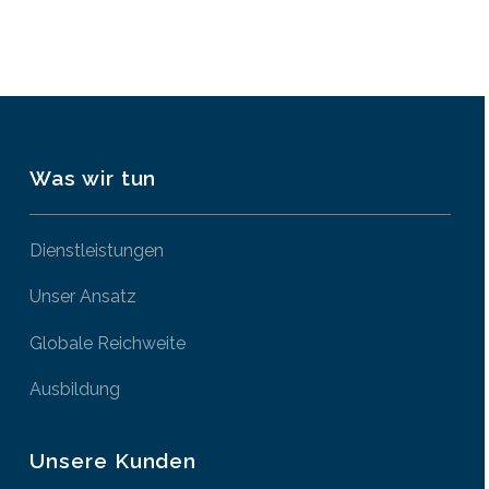
Was wir tun
Dienstleistungen
Unser Ansatz
Globale Reichweite
Ausbildung
Unsere Kunden