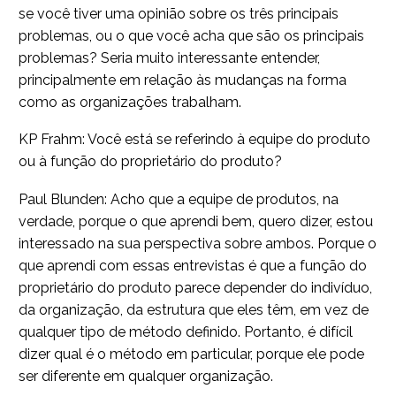
se você tiver uma opinião sobre os três principais
problemas, ou o que você acha que são os principais
problemas? Seria muito interessante entender,
principalmente em relação às mudanças na forma
como as organizações trabalham.
KP Frahm: Você está se referindo à equipe do produto
ou à função do proprietário do produto?
Paul Blunden: Acho que a equipe de produtos, na
verdade, porque o que aprendi bem, quero dizer, estou
interessado na sua perspectiva sobre ambos. Porque o
que aprendi com essas entrevistas é que a função do
proprietário do produto parece depender do indivíduo,
da organização, da estrutura que eles têm, em vez de
qualquer tipo de método definido. Portanto, é difícil
dizer qual é o método em particular, porque ele pode
ser diferente em qualquer organização.