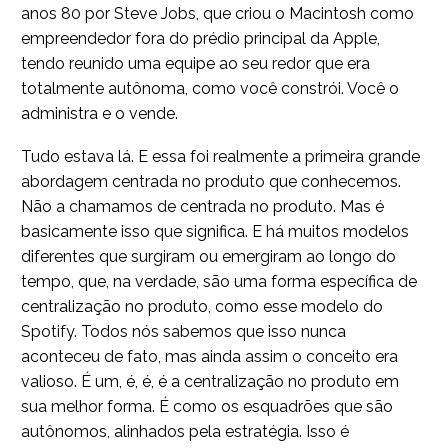
anos 80 por Steve Jobs, que criou o Macintosh como
empreendedor fora do prédio principal da Apple,
tendo reunido uma equipe ao seu redor que era
totalmente autônoma, como você constrói. Você o
administra e o vende.
Tudo estava lá. E essa foi realmente a primeira grande
abordagem centrada no produto que conhecemos.
Não a chamamos de centrada no produto. Mas é
basicamente isso que significa. E há muitos modelos
diferentes que surgiram ou emergiram ao longo do
tempo, que, na verdade, são uma forma específica de
centralização no produto, como esse modelo do
Spotify. Todos nós sabemos que isso nunca
aconteceu de fato, mas ainda assim o conceito era
valioso. É um, é, é, é a centralização no produto em
sua melhor forma. É como os esquadrões que são
autônomos, alinhados pela estratégia. Isso é