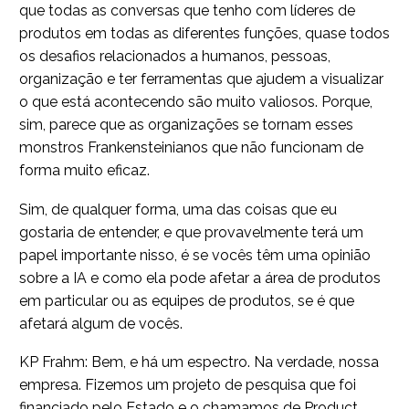
que todas as conversas que tenho com líderes de
produtos em todas as diferentes funções, quase todos
os desafios relacionados a humanos, pessoas,
organização e ter ferramentas que ajudem a visualizar
o que está acontecendo são muito valiosos. Porque,
sim, parece que as organizações se tornam esses
monstros Frankensteinianos que não funcionam de
forma muito eficaz.
Sim, de qualquer forma, uma das coisas que eu
gostaria de entender, e que provavelmente terá um
papel importante nisso, é se vocês têm uma opinião
sobre a IA e como ela pode afetar a área de produtos
em particular ou as equipes de produtos, se é que
afetará algum de vocês.
KP Frahm: Bem, e há um espectro. Na verdade, nossa
empresa. Fizemos um projeto de pesquisa que foi
financiado pelo Estado e o chamamos de Product