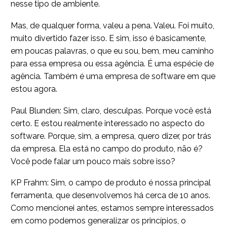
nesse tipo de ambiente.
Mas, de qualquer forma, valeu a pena. Valeu. Foi muito,
muito divertido fazer isso. E sim, isso é basicamente,
em poucas palavras, o que eu sou, bem, meu caminho
para essa empresa ou essa agência. É uma espécie de
agência. Também é uma empresa de software em que
estou agora.
Paul Blunden: Sim, claro, desculpas. Porque você está
certo. E estou realmente interessado no aspecto do
software. Porque, sim, a empresa, quero dizer, por trás
da empresa. Ela está no campo do produto, não é?
Você pode falar um pouco mais sobre isso?
KP Frahm: Sim, o campo de produto é nossa principal
ferramenta, que desenvolvemos há cerca de 10 anos.
Como mencionei antes, estamos sempre interessados
em como podemos generalizar os princípios, o