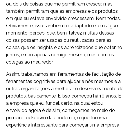
ou dois de coisas que me permitiram crescer, mas
também permitiram que as empresas e os produtos
em que eu estava envolvido crescessem. Nem todas.
Obviamente, isso também foi adaptado e, em algum
momento, percebi que, bem, talvez muitas dessas
coisas possam ser usadas ou reutilizadas para as
coisas que os insights e os aprendizados que obtenho
juntos, e não apenas comigo mesmo, mas com os
colegas ao meu redor.
Assim, trabalhamos em ferramentas de facilitação de
ferramentas cognitivas para ajudar a nós mesmos e a
outras organizações a melhorar o desenvolvimento de
produtos, basicamente. E isso começou há 10 anos. E
a empresa que eu fundei. certo, na qual estou
envolvido agora é de sim, começamos no meio do
primeiro lockdown da pandemia, o que foi uma
experiência interessante para começar uma empresa