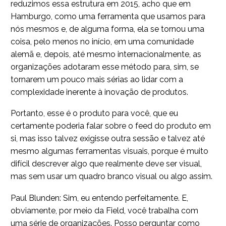
reduzimos essa estrutura em 2015, acho que em
Hamburgo, como uma ferramenta que usamos para
nós mesmos e, de alguma forma, ela se tornou uma
coisa, pelo menos no início, em uma comunidade
alemã e, depois, até mesmo internacionalmente, as
organizações adotaram esse método para, sim, se
tornarem um pouco mais sérias ao lidar com a
complexidade inerente à inovação de produtos.
Portanto, esse é o produto para você, que eu
certamente poderia falar sobre o feed do produto em
si, mas isso talvez exigisse outra sessão e talvez até
mesmo algumas ferramentas visuais, porque é muito
difícil descrever algo que realmente deve ser visual,
mas sem usar um quadro branco visual ou algo assim.
Paul Blunden: Sim, eu entendo perfeitamente. E,
obviamente, por meio da Field, você trabalha com
uma série de organizações. Posso perguntar como