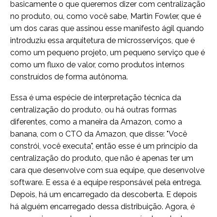
basicamente o que queremos dizer com centralização
no produto, ou, como você sabe, Martin Fowler, que é
um dos caras que assinou esse manifesto ágil quando
introduziu essa arquitetura de microsserviços, que é
como um pequeno projeto, um pequeno serviço que é
como um fluxo de valor, como produtos internos
construídos de forma autônoma.
Essa é uma espécie de interpretação técnica da
centralização do produto, ou há outras formas
diferentes, como a maneira da Amazon, como a
banana, com o CTO da Amazon, que disse: "Você
constrói, você executa", então esse é um princípio da
centralização do produto, que não é apenas ter um
cara que desenvolve com sua equipe, que desenvolve
software. E essa é a equipe responsável pela entrega.
Depois, há um encarregado da descoberta. E depois
há alguém encarregado dessa distribuição. Agora, é