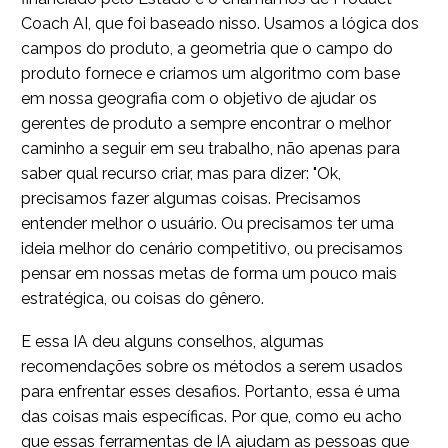
Coach AI, que foi baseado nisso. Usamos a lógica dos
campos do produto, a geometria que o campo do
produto fornece e criamos um algoritmo com base
em nossa geografia com o objetivo de ajudar os
gerentes de produto a sempre encontrar o melhor
caminho a seguir em seu trabalho, não apenas para
saber qual recurso criar, mas para dizer: "Ok,
precisamos fazer algumas coisas. Precisamos
entender melhor o usuário. Ou precisamos ter uma
ideia melhor do cenário competitivo, ou precisamos
pensar em nossas metas de forma um pouco mais
estratégica, ou coisas do gênero.
E essa IA deu alguns conselhos, algumas
recomendações sobre os métodos a serem usados
para enfrentar esses desafios. Portanto, essa é uma
das coisas mais específicas. Por que, como eu acho
que essas ferramentas de IA ajudam as pessoas que