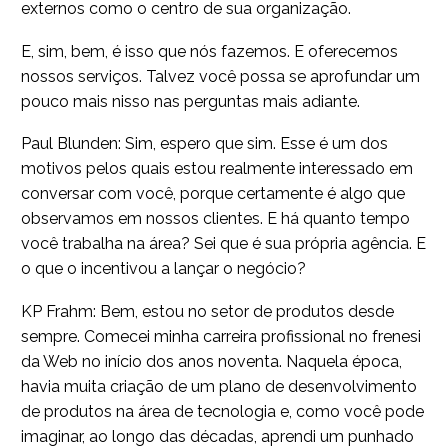
externos como o centro de sua organização.
E, sim, bem, é isso que nós fazemos. E oferecemos
nossos serviços. Talvez você possa se aprofundar um
pouco mais nisso nas perguntas mais adiante.
Paul Blunden: Sim, espero que sim. Esse é um dos
motivos pelos quais estou realmente interessado em
conversar com você, porque certamente é algo que
observamos em nossos clientes. E há quanto tempo
você trabalha na área? Sei que é sua própria agência. E
o que o incentivou a lançar o negócio?
KP Frahm: Bem, estou no setor de produtos desde
sempre. Comecei minha carreira profissional no frenesi
da Web no início dos anos noventa. Naquela época,
havia muita criação de um plano de desenvolvimento
de produtos na área de tecnologia e, como você pode
imaginar, ao longo das décadas, aprendi um punhado