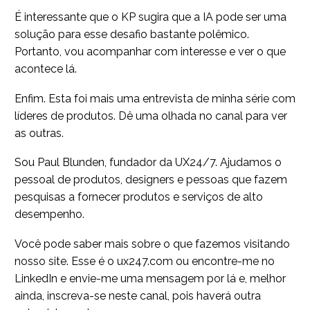
É interessante que o KP sugira que a IA pode ser uma
solução para esse desafio bastante polêmico.
Portanto, vou acompanhar com interesse e ver o que
acontece lá.
Enfim. Esta foi mais uma entrevista de minha série com
líderes de produtos. Dê uma olhada no canal para ver
as outras.
Sou Paul Blunden, fundador da UX24/7. Ajudamos o
pessoal de produtos, designers e pessoas que fazem
pesquisas a fornecer produtos e serviços de alto
desempenho.
Você pode saber mais sobre o que fazemos visitando
nosso site. Esse é o ux247.com ou encontre-me no
LinkedIn e envie-me uma mensagem por lá e, melhor
ainda, inscreva-se neste canal, pois haverá outra