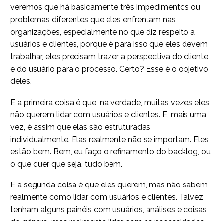
veremos que há basicamente três impedimentos ou
problemas diferentes que eles enfrentam nas
organizações, especialmente no que diz respeito a
usuários e clientes, porque é para isso que eles devem
trabalhar, eles precisam trazer a perspectiva do cliente
e do usuário para o processo. Certo? Esse é o objetivo
deles.
E a primeira coisa é que, na verdade, muitas vezes eles
não querem lidar com usuários e clientes. E, mais uma
vez, é assim que elas são estruturadas
individualmente. Elas realmente não se importam. Eles
estão bem. Bem, eu faço o refinamento do backlog, ou
o que quer que seja, tudo bem.
E a segunda coisa é que eles querem, mas não sabem
realmente como lidar com usuários e clientes. Talvez
tenham alguns painéis com usuários, análises e coisas