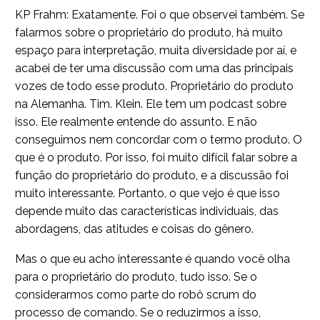
KP Frahm: Exatamente. Foi o que observei também. Se
falarmos sobre o proprietário do produto, há muito
espaço para interpretação, muita diversidade por aí, e
acabei de ter uma discussão com uma das principais
vozes de todo esse produto. Proprietário do produto
na Alemanha. Tim. Klein. Ele tem um podcast sobre
isso. Ele realmente entende do assunto. E não
conseguimos nem concordar com o termo produto. O
que é o produto. Por isso, foi muito difícil falar sobre a
função do proprietário do produto, e a discussão foi
muito interessante. Portanto, o que vejo é que isso
depende muito das características individuais, das
abordagens, das atitudes e coisas do gênero.
Mas o que eu acho interessante é quando você olha
para o proprietário do produto, tudo isso. Se o
considerarmos como parte do robô scrum do
processo de comando. Se o reduzirmos a isso,