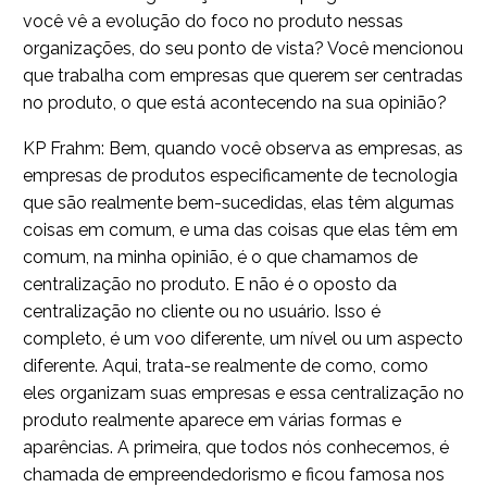
você vê a evolução do foco no produto nessas
organizações, do seu ponto de vista? Você mencionou
que trabalha com empresas que querem ser centradas
no produto, o que está acontecendo na sua opinião?
KP Frahm: Bem, quando você observa as empresas, as
empresas de produtos especificamente de tecnologia
que são realmente bem-sucedidas, elas têm algumas
coisas em comum, e uma das coisas que elas têm em
comum, na minha opinião, é o que chamamos de
centralização no produto. E não é o oposto da
centralização no cliente ou no usuário. Isso é
completo, é um voo diferente, um nível ou um aspecto
diferente. Aqui, trata-se realmente de como, como
eles organizam suas empresas e essa centralização no
produto realmente aparece em várias formas e
aparências. A primeira, que todos nós conhecemos, é
chamada de empreendedorismo e ficou famosa nos