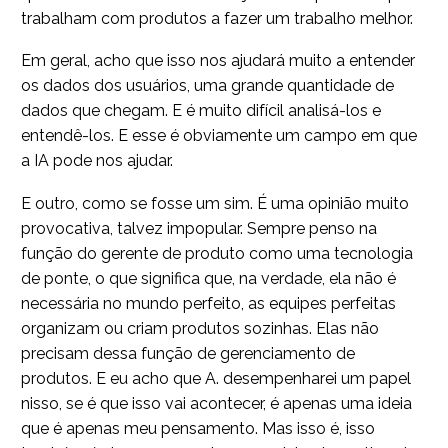
trabalham com produtos a fazer um trabalho melhor.
Em geral, acho que isso nos ajudará muito a entender
os dados dos usuários, uma grande quantidade de
dados que chegam. E é muito difícil analisá-los e
entendê-los. E esse é obviamente um campo em que
a IA pode nos ajudar.
E outro, como se fosse um sim. É uma opinião muito
provocativa, talvez impopular. Sempre penso na
função do gerente de produto como uma tecnologia
de ponte, o que significa que, na verdade, ela não é
necessária no mundo perfeito, as equipes perfeitas
organizam ou criam produtos sozinhas. Elas não
precisam dessa função de gerenciamento de
produtos. E eu acho que A. desempenharei um papel
nisso, se é que isso vai acontecer, é apenas uma ideia
que é apenas meu pensamento. Mas isso é, isso