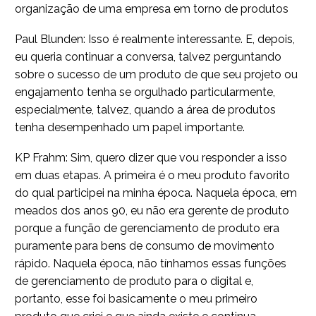
organização de uma empresa em torno de produtos
Paul Blunden: Isso é realmente interessante. E, depois,
eu queria continuar a conversa, talvez perguntando
sobre o sucesso de um produto de que seu projeto ou
engajamento tenha se orgulhado particularmente,
especialmente, talvez, quando a área de produtos
tenha desempenhado um papel importante.
KP Frahm: Sim, quero dizer que vou responder a isso
em duas etapas. A primeira é o meu produto favorito
do qual participei na minha época. Naquela época, em
meados dos anos 90, eu não era gerente de produto
porque a função de gerenciamento de produto era
puramente para bens de consumo de movimento
rápido. Naquela época, não tínhamos essas funções
de gerenciamento de produto para o digital e,
portanto, esse foi basicamente o meu primeiro