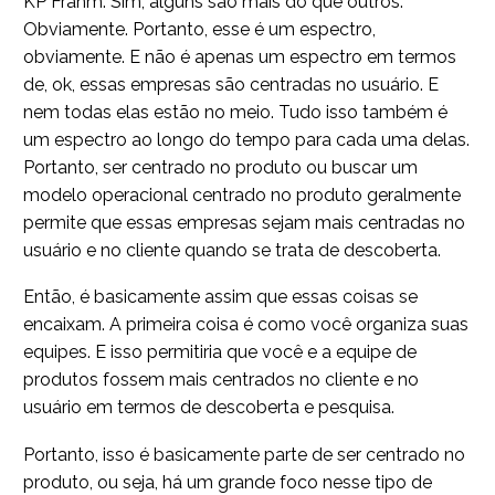
KP Frahm: Sim, alguns são mais do que outros.
Obviamente. Portanto, esse é um espectro,
obviamente. E não é apenas um espectro em termos
de, ok, essas empresas são centradas no usuário. E
nem todas elas estão no meio. Tudo isso também é
um espectro ao longo do tempo para cada uma delas.
Portanto, ser centrado no produto ou buscar um
modelo operacional centrado no produto geralmente
permite que essas empresas sejam mais centradas no
usuário e no cliente quando se trata de descoberta.
Então, é basicamente assim que essas coisas se
encaixam. A primeira coisa é como você organiza suas
equipes. E isso permitiria que você e a equipe de
produtos fossem mais centrados no cliente e no
usuário em termos de descoberta e pesquisa.
Portanto, isso é basicamente parte de ser centrado no
produto, ou seja, há um grande foco nesse tipo de