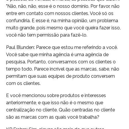
"Não, não, não, esse é o nosso domínio. Por favor, não
entre em contato com nossos clientes. Você só os
confundiria. E esse é, na minha opinião, um problema
muito grande, pois mesmo que você queira fazer isso,
você não tem permissão para fazê-lo.
Paul Blunden: Parece que estou me referindo a você.
Você sabe que minha agência é uma agência de
pesquisa. Portanto, conversamos com os clientes o
tempo todo. Parece incrível que as marcas, sabe, não
permitam que suas equipes de produto conversem
com os clientes.
E você mencionou sobre produtos e interesses
anteriormente, e que isso não é o mesmo que
centralização no cliente. Quão centradas no cliente
são as marcas com as quais você trabalha?