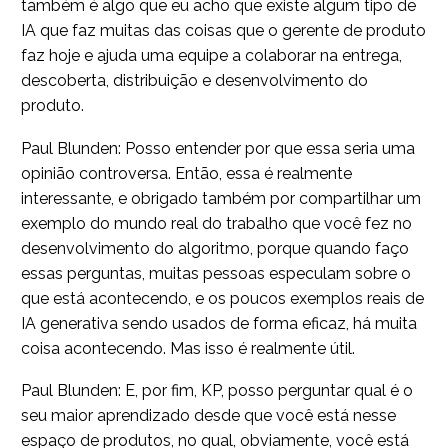
também é algo que eu acho que existe algum tipo de
IA que faz muitas das coisas que o gerente de produto
faz hoje e ajuda uma equipe a colaborar na entrega,
descoberta, distribuição e desenvolvimento do
produto.
Paul Blunden: Posso entender por que essa seria uma
opinião controversa. Então, essa é realmente
interessante, e obrigado também por compartilhar um
exemplo do mundo real do trabalho que você fez no
desenvolvimento do algoritmo, porque quando faço
essas perguntas, muitas pessoas especulam sobre o
que está acontecendo, e os poucos exemplos reais de
IA generativa sendo usados de forma eficaz, há muita
coisa acontecendo. Mas isso é realmente útil.
Paul Blunden: E, por fim, KP, posso perguntar qual é o
seu maior aprendizado desde que você está nesse
espaço de produtos, no qual, obviamente, você está