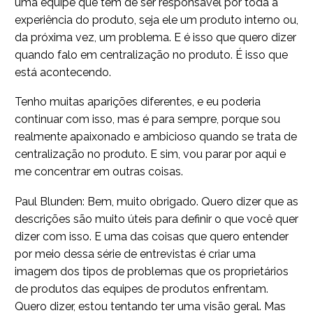
uma equipe que tem de ser responsável por toda a
experiência do produto, seja ele um produto interno ou,
da próxima vez, um problema. E é isso que quero dizer
quando falo em centralização no produto. É isso que
está acontecendo.
Tenho muitas aparições diferentes, e eu poderia
continuar com isso, mas é para sempre, porque sou
realmente apaixonado e ambicioso quando se trata de
centralização no produto. E sim, vou parar por aqui e
me concentrar em outras coisas.
Paul Blunden: Bem, muito obrigado. Quero dizer que as
descrições são muito úteis para definir o que você quer
dizer com isso. E uma das coisas que quero entender
por meio dessa série de entrevistas é criar uma
imagem dos tipos de problemas que os proprietários
de produtos das equipes de produtos enfrentam.
Quero dizer, estou tentando ter uma visão geral. Mas