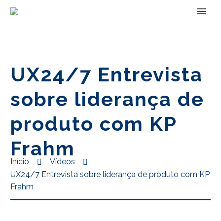
UX24/7 Entrevista
sobre liderança de
produto com KP
Frahm
Início
Vídeos
UX24/7 Entrevista sobre liderança de produto com KP
Frahm