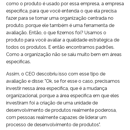
como o produto é usado por essa empresa, a empresa
específica, para que você entenda o que ela precisa
fazer para se tornar uma organização centrada no
produto, porque ele também é uma ferramenta de
avaliação. Então, o que fizemos foi? Usamos o
produto para você avaliar a qualidade estratégica de
todos os produtos. E então encontramos padrões.
Como a organização não se saiu muito bem em áreas
específicas.
Assim, o CEO descobriu isso com esse tipo de
avaliação e disse: "Ok, se for esse o caso, precisamos
investir nessa área específica, que é a mudança
organizacional, porque a área específica em que eles
investiram foi a criação de uma unidade de
desenvolvimento de produtos realmente poderosa,
com pessoas realmente capazes de liderar um
processo de desenvolvimento de produtos".