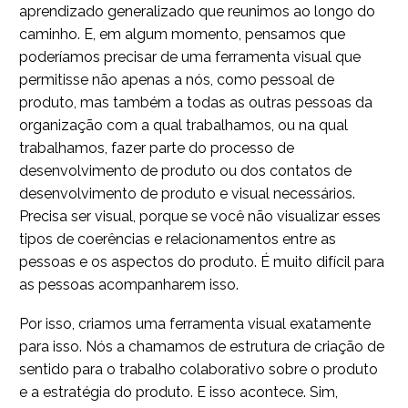
aprendizado generalizado que reunimos ao longo do
caminho. E, em algum momento, pensamos que
poderíamos precisar de uma ferramenta visual que
permitisse não apenas a nós, como pessoal de
produto, mas também a todas as outras pessoas da
organização com a qual trabalhamos, ou na qual
trabalhamos, fazer parte do processo de
desenvolvimento de produto ou dos contatos de
desenvolvimento de produto e visual necessários.
Precisa ser visual, porque se você não visualizar esses
tipos de coerências e relacionamentos entre as
pessoas e os aspectos do produto. É muito difícil para
as pessoas acompanharem isso.
Por isso, criamos uma ferramenta visual exatamente
para isso. Nós a chamamos de estrutura de criação de
sentido para o trabalho colaborativo sobre o produto
e a estratégia do produto. E isso acontece. Sim,