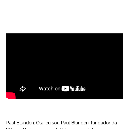
Paul Blunden: Olá, eu sou Paul Blunden, fundador da