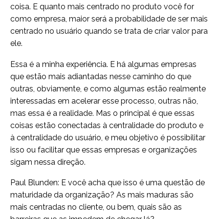
coisa. E quanto mais centrado no produto você for
como empresa, maior será a probabilidade de ser mais
centrado no usuário quando se trata de criar valor para
ele.
Essa é a minha experiência. E há algumas empresas
que estão mais adiantadas nesse caminho do que
outras, obviamente, e como algumas estão realmente
interessadas em acelerar esse processo, outras não,
mas essa é a realidade. Mas o principal é que essas
coisas estão conectadas à centralidade do produto e
à centralidade do usuário, e meu objetivo é possibilitar
isso ou facilitar que essas empresas e organizações
sigam nessa direção.
Paul Blunden: E você acha que isso é uma questão de
maturidade da organização? As mais maduras são
mais centradas no cliente, ou bem, quais são as