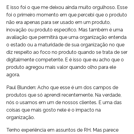
E isso foi o que me deixou ainda muito orgulhoso. Esse
foi o primeiro momento em que percebi que o produto
não era apenas para ser usado em um produto,
inovação ou produto específico. Mas também é uma
avaliação que permitirá que uma organização entenda
o estado ou a maturidade de sua organização no que
diz respeito ao foco no produto quando se trata de ser
digitalmente competente. E é isso que eu acho que o
produto agregou mais valor quando olho para ele
agora.
Paul Blunden: Acho que esse é um dos campos de
produtos que só aprendi recentemente. Na verdade,
nós o usamos em um de nossos clientes. E uma das
coisas que mais gosto nele é o impacto na
organização.
Tenho experiência em assuntos de RH. Mas parece