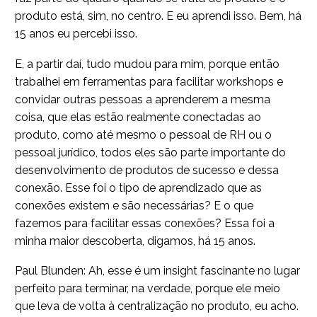
produto está, sim, no centro. E eu aprendi isso. Bem, há
15 anos eu percebi isso.
E, a partir daí, tudo mudou para mim, porque então
trabalhei em ferramentas para facilitar workshops e
convidar outras pessoas a aprenderem a mesma
coisa, que elas estão realmente conectadas ao
produto, como até mesmo o pessoal de RH ou o
pessoal jurídico, todos eles são parte importante do
desenvolvimento de produtos de sucesso e dessa
conexão. Esse foi o tipo de aprendizado que as
conexões existem e são necessárias? E o que
fazemos para facilitar essas conexões? Essa foi a
minha maior descoberta, digamos, há 15 anos.
Paul Blunden: Ah, esse é um insight fascinante no lugar
perfeito para terminar, na verdade, porque ele meio
que leva de volta à centralização no produto, eu acho.