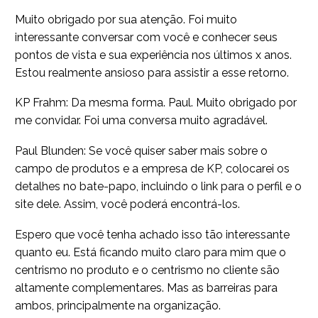
Muito obrigado por sua atenção. Foi muito
interessante conversar com você e conhecer seus
pontos de vista e sua experiência nos últimos x anos.
Estou realmente ansioso para assistir a esse retorno.
KP Frahm: Da mesma forma. Paul. Muito obrigado por
me convidar. Foi uma conversa muito agradável.
Paul Blunden: Se você quiser saber mais sobre o
campo de produtos e a empresa de KP, colocarei os
detalhes no bate-papo, incluindo o link para o perfil e o
site dele. Assim, você poderá encontrá-los.
Espero que você tenha achado isso tão interessante
quanto eu. Está ficando muito claro para mim que o
centrismo no produto e o centrismo no cliente são
altamente complementares. Mas as barreiras para
ambos, principalmente na organização.