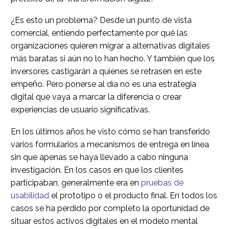
¿Es esto un problema? Desde un punto de vista
comercial, entiendo perfectamente por qué las
organizaciones quieren migrar a alternativas digitales
más baratas si aún no lo han hecho. Y también que los
inversores castigarán a quienes se retrasen en este
empeño. Pero ponerse al día no es una estrategia
digital que vaya a marcar la diferencia o crear
experiencias de usuario significativas.
En los últimos años he visto cómo se han transferido
varios formularios a mecanismos de entrega en línea
sin que apenas se haya llevado a cabo ninguna
investigación. En los casos en que los clientes
participaban, generalmente era en
pruebas de
usabilidad
el prototipo o el producto final. En todos los
casos se ha perdido por completo la oportunidad de
situar estos activos digitales en el modelo mental