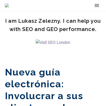
I am Lukasz Zelezny. I can help you
with SEO and GEO performance.
Nueva guía
electrónica:
Involucrar a sus