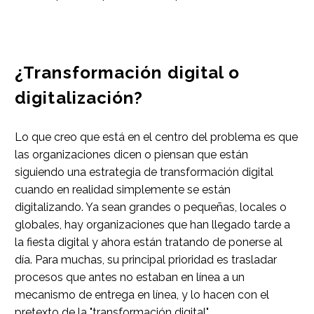
¿Transformación digital o
digitalización?
Lo que creo que está en el centro del problema es que
las organizaciones dicen o piensan que están
siguiendo una estrategia de transformación digital
cuando en realidad simplemente se están
digitalizando. Ya sean grandes o pequeñas, locales o
globales, hay organizaciones que han llegado tarde a
la fiesta digital y ahora están tratando de ponerse al
día. Para muchas, su principal prioridad es trasladar
procesos que antes no estaban en línea a un
mecanismo de entrega en línea, y lo hacen con el
pretexto de la "transformación digital".