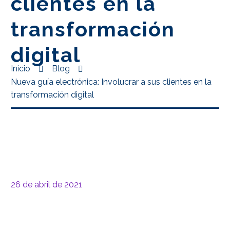
clientes en la
transformación
digital
Inicio
Blog
Nueva guía electrónica: Involucrar a sus clientes en la
transformación digital
26 de abril de 2021