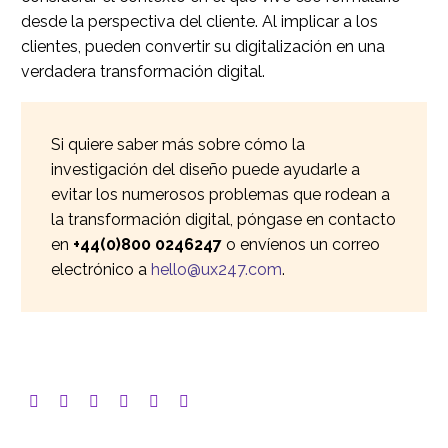
desde la perspectiva del cliente. Al implicar a los
clientes, pueden convertir su digitalización en una
verdadera transformación digital.
Si quiere saber más sobre cómo la
investigación del diseño puede ayudarle a
evitar los numerosos problemas que rodean a
la transformación digital, póngase en contacto
en
+44(0)800 0246247
o envíenos un correo
electrónico a
hello@ux247.com
.