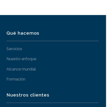
Qué hacemos
Servicios
Nuestro enfoque
Alcance mundial
Formación
Nuestros clientes