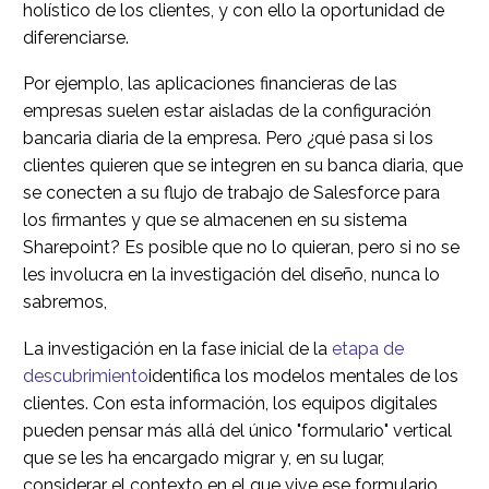
holístico de los clientes, y con ello la oportunidad de
diferenciarse.
Por ejemplo, las aplicaciones financieras de las
empresas suelen estar aisladas de la configuración
bancaria diaria de la empresa. Pero ¿qué pasa si los
clientes quieren que se integren en su banca diaria, que
se conecten a su flujo de trabajo de Salesforce para
los firmantes y que se almacenen en su sistema
Sharepoint? Es posible que no lo quieran, pero si no se
les involucra en la investigación del diseño, nunca lo
sabremos,
La investigación en la fase inicial de la
etapa de
descubrimiento
identifica los modelos mentales de los
clientes. Con esta información, los equipos digitales
pueden pensar más allá del único "formulario" vertical
que se les ha encargado migrar y, en su lugar,
considerar el contexto en el que vive ese formulario