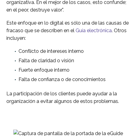
organizativa. En el mejor de los casos, esto confunde;
en el peor, destruye valor".
Este enfoque en lo digital es sólo una de las causas de
fracaso que se describen en el
Guía electrónica
. Otros
incluyen:
Conflicto de intereses interno
Falta de claridad o visión
Fuerte enfoque interno
Falta de confianza o de conocimientos
La participación de los clientes puede ayudar a la
organización a evitar algunos de estos problemas.