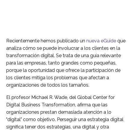
Recientemente hemos publicado un
nueva eGuide
que
analiza cómo se puede involucrar a los clientes en la
transformación digital.
Se trata de una guía relevante
para las empresas, tanto grandes como pequeñas,
porque la oportunidad que ofrece la participación de
los clientes mitiga los problemas que afectan a
organizaciones de todos los tamaños.
El profesor Michael R. Wade, del Global Center for
Digital Business Transformation, afirma que las
organizaciones prestan demasiada atención a lo
"digital" como objetivo. Perseguir una estrategia digital
significa tener dos estrategias, una digital y otra