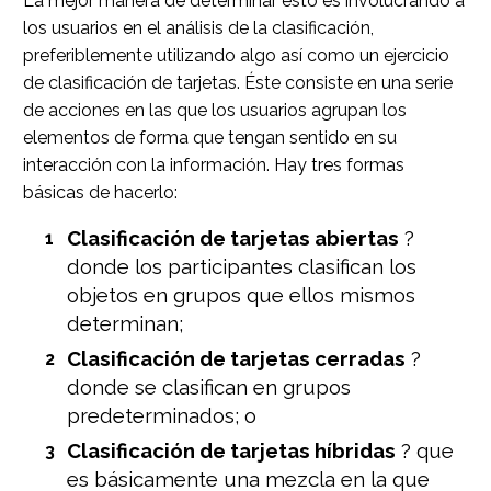
La mejor manera de determinar esto es involucrando a
los usuarios en el análisis de la clasificación,
preferiblemente utilizando algo así como un ejercicio
de clasificación de tarjetas. Éste consiste en una serie
de acciones en las que los usuarios agrupan los
elementos de forma que tengan sentido en su
interacción con la información. Hay tres formas
básicas de hacerlo:
Clasificación de tarjetas abiertas
?
donde los participantes clasifican los
objetos en grupos que ellos mismos
determinan;
Clasificación de tarjetas cerradas
?
donde se clasifican en grupos
predeterminados; o
Clasificación de tarjetas híbridas
? que
es básicamente una mezcla en la que