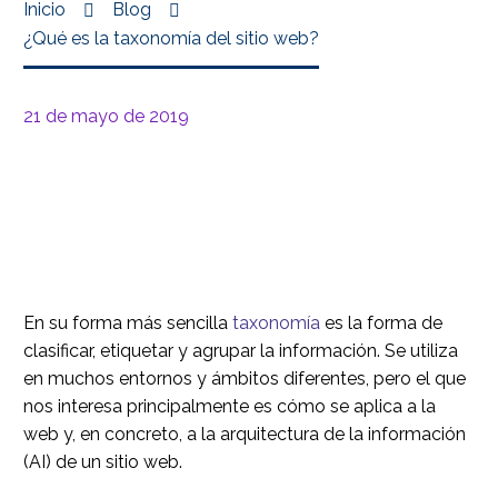
Inicio
Blog
¿Qué es la taxonomía del sitio web?
21 de mayo de 2019
En su forma más sencilla
taxonomía
es la forma de
clasificar, etiquetar y agrupar la información. Se utiliza
en muchos entornos y ámbitos diferentes, pero el que
nos interesa principalmente es cómo se aplica a la
web y, en concreto, a la arquitectura de la información
(AI) de un sitio web.