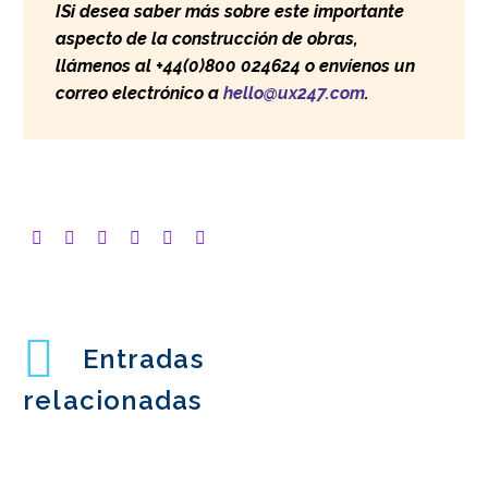
I
Si desea saber más sobre este importante
aspecto de la construcción de obras,
llámenos al +44(0)800 024624 o envíenos un
correo electrónico a
hello@ux247.com
.
Entradas
relacionadas