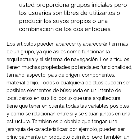
usted proporciona grupos iniciales pero
los usuarios son libres de utilizarlos o
producir los suyos propios o una
combinación de los dos enfoques.
Los artículos pueden aparecer (y aparecerán) en más
de un grupo, ya que así es como funcionan la
arquitectura y el sistema de navegación. Los artículos
tienen muchas propiedades potenciales: funcionalidad,
tamaño, aspecto, país de origen, componentes,
material e hijo. Todos o cualquiera de ellos pueden ser
posibles elementos de búsqueda en un intento de
localizarlos en su sitio, por lo que una arquitectura
tiene que tener en cuenta todas las variables posibles
y cómo se relacionan entre sí y se sitúan juntos en una
estructura. También es probable que tengan una
jerarquía de características; por ejemplo, pueden ser
principalmente un producto químico, pero también un