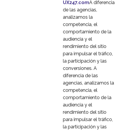
0
UX247.com
A diferencia
de las agencias,
analizamos la
competencia, el
comportamiento de la
audiencia y el
rendimiento del sitio
para impulsar el tráfico,
la participación y las
conversiones. A
diferencia de las
agencias, analizamos la
competencia, el
comportamiento de la
audiencia y el
rendimiento del sitio
para impulsar el tráfico,
la participación y las