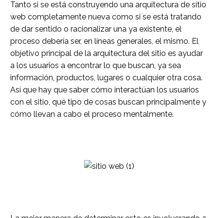
Tanto si se está construyendo una arquitectura de sitio
web completamente nueva como si se está tratando
de dar sentido o racionalizar una ya existente, el
proceso debería ser, en líneas generales, el mismo. El
objetivo principal de la arquitectura del sitio es ayudar
a los usuarios a encontrar lo que buscan, ya sea
información, productos, lugares o cualquier otra cosa.
Así que hay que saber cómo interactúan los usuarios
con el sitio, qué tipo de cosas buscan principalmente y
cómo llevan a cabo el proceso mentalmente.