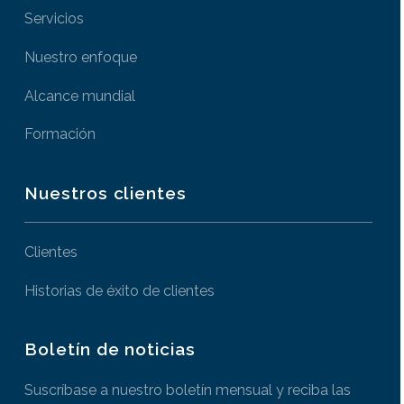
Servicios
Nuestro enfoque
Alcance mundial
Formación
Nuestros clientes
Clientes
Historias de éxito de clientes
Boletín de noticias
Suscríbase a nuestro boletín mensual y reciba las