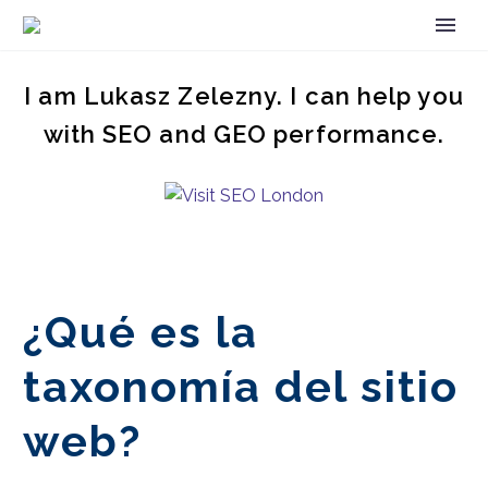
I am Lukasz Zelezny. I can help you
with SEO and GEO performance.
¿Qué es la
taxonomía del sitio
web?