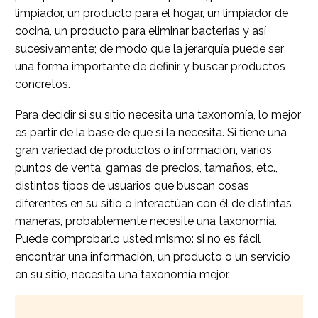
limpiador, un producto para el hogar, un limpiador de
cocina, un producto para eliminar bacterias y así
sucesivamente; de modo que la jerarquía puede ser
una forma importante de definir y buscar productos
concretos.
Para decidir si su sitio necesita una taxonomía, lo mejor
es partir de la base de que sí la necesita. Si tiene una
gran variedad de productos o información, varios
puntos de venta, gamas de precios, tamaños, etc.,
distintos tipos de usuarios que buscan cosas
diferentes en su sitio o interactúan con él de distintas
maneras, probablemente necesite una taxonomía.
Puede comprobarlo usted mismo: si no es fácil
encontrar una información, un producto o un servicio
en su sitio, necesita una taxonomía mejor.