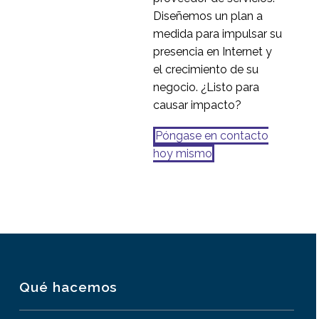
Diseñemos un plan a
medida para impulsar su
presencia en Internet y
el crecimiento de su
negocio. ¿Listo para
causar impacto?
Póngase en contacto
hoy mismo
Qué hacemos