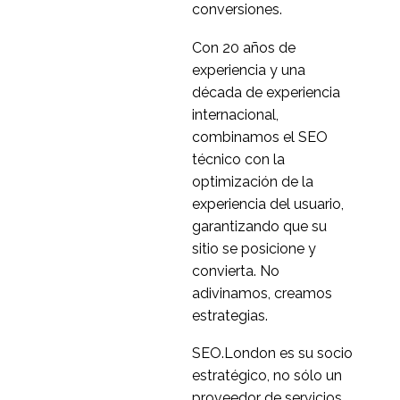
conversiones.
Con 20 años de
experiencia y una
década de experiencia
internacional,
combinamos el SEO
técnico con la
optimización de la
experiencia del usuario,
garantizando que su
sitio se posicione y
convierta. No
adivinamos, creamos
estrategias.
SEO.London es su socio
estratégico, no sólo un
proveedor de servicios.