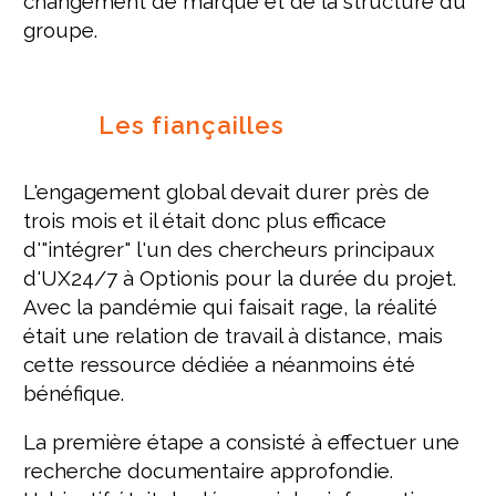
changement de marque et de la structure du
groupe.
Les fiançailles
L'engagement global devait durer près de
trois mois et il était donc plus efficace
d'"intégrer" l'un des chercheurs principaux
d'UX24/7 à Optionis pour la durée du projet.
Avec la pandémie qui faisait rage, la réalité
était une relation de travail à distance, mais
cette ressource dédiée a néanmoins été
bénéfique.
La première étape a consisté à effectuer une
recherche documentaire approfondie.