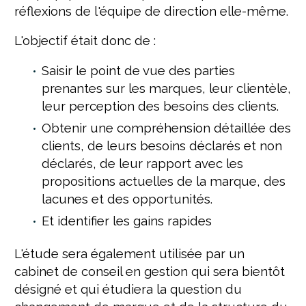
réflexions de l'équipe de direction elle-même.
L'objectif était donc de :
Saisir le point de vue des parties
prenantes sur les marques, leur clientèle,
leur perception des besoins des clients.
Obtenir une compréhension détaillée des
clients, de leurs besoins déclarés et non
déclarés, de leur rapport avec les
propositions actuelles de la marque, des
lacunes et des opportunités.
Et identifier les gains rapides
L'étude sera également utilisée par un
cabinet de conseil en gestion qui sera bientôt
désigné et qui étudiera la question du