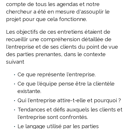
compte de tous les agendas et notre
chercheur a été en mesure d'assouplir le
projet pour que cela fonctionne.
Les objectifs de ces entretiens étaient de
recueillir une compréhension détaillée de
l'entreprise et de ses clients du point de vue
des parties prenantes, dans le contexte
suivant
Ce que représente l'entreprise.
Ce que l'équipe pense être la clientèle
existante.
Qui l'entreprise attire-t-elle et pourquoi ?
Tendances et défis auxquels les clients et
l'entreprise sont confrontés.
Le langage utilisé par les parties