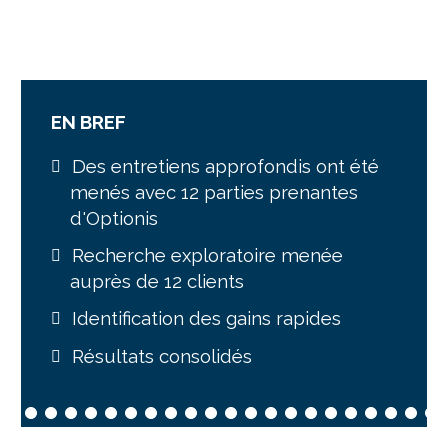
EN BREF
Des entretiens approfondis ont été
menés avec 12 parties prenantes
d'Optionis
Recherche exploratoire menée
auprès de 12 clients
Identification des gains rapides
Résultats consolidés