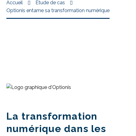
Accueil
Étude de cas
Optionis entame sa transformation numérique
La transformation
numérique dans les