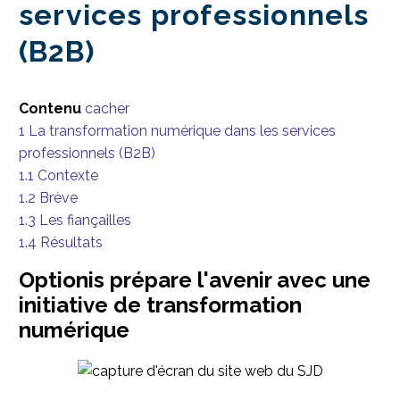
services professionnels
(B2B)
Contenu
cacher
1
La transformation numérique dans les services
professionnels (B2B)
1.1
Contexte
1.2
Brève
1.3
Les fiançailles
1.4
Résultats
Optionis prépare l'avenir avec une
initiative de transformation
numérique