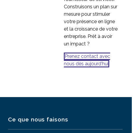
Construisons un plan sur
mesure pour stimuler
votre présence en ligne
et la croissance de votre
entreprise. Prêt à avoir
un impact ?
Prenez contact avec
nous dès aujourd'hui
Ce que nous faisons