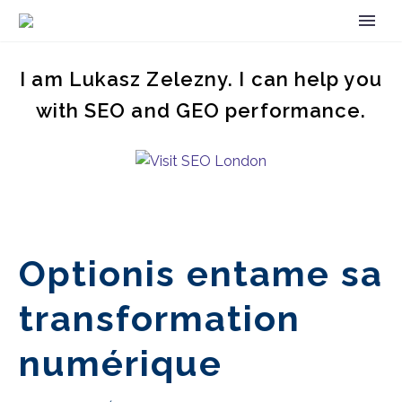
I am Lukasz Zelezny. I can help you
with SEO and GEO performance.
Optionis entame sa
transformation
numérique