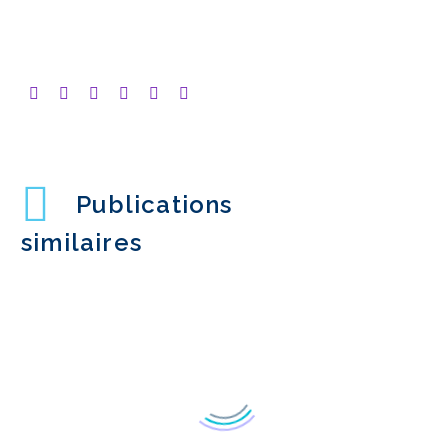
Publications
similaires