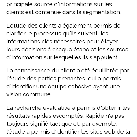
principale source d'informations sur les
clients est contenue dans la segmentation.
L'étude des clients a également permis de
clarifier le processus qu'ils suivent, les
informations clés nécessaires pour étayer
leurs décisions à chaque étape et les sources
d'information sur lesquelles ils s'appuient.
La connaissance du client a été équilibrée par
l'étude des parties prenantes, qui a permis
d'identifier une équipe cohésive ayant une
vision commune.
La recherche évaluative a permis d'obtenir les
résultats rapides escomptés. Rapide n'a pas
toujours signifié tactique et, par exemple,
l'étude a permis d'identifier les sites web de la