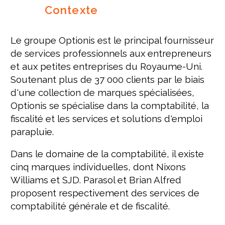
Contexte
Le groupe Optionis est le principal fournisseur
de services professionnels aux entrepreneurs
et aux petites entreprises du Royaume-Uni.
Soutenant plus de 37 000 clients par le biais
d'une collection de marques spécialisées,
Optionis se spécialise dans la comptabilité, la
fiscalité et les services et solutions d'emploi
parapluie.
Dans le domaine de la comptabilité, il existe
cinq marques individuelles, dont Nixons
Williams et SJD. Parasol et Brian Alfred
proposent respectivement des services de
comptabilité générale et de fiscalité.