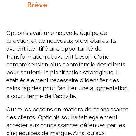
Brève
Optionis avait une nouvelle équipe de
direction et de nouveaux propriétaires. Ils
avaient identifié une opportunité de
transformation et avaient besoin d'une
compréhension plus approfondie des clients
pour soutenir la planification stratégique. Il
était également nécessaire d'identifier des
gains rapides pour faciliter une augmentation
à court terme de l'activité.
Outre les besoins en matière de connaissance
des clients, Optionis souhaitait également
accéder aux connaissances détenues par les
cinq équipes de marque. Ainsi qu'aux