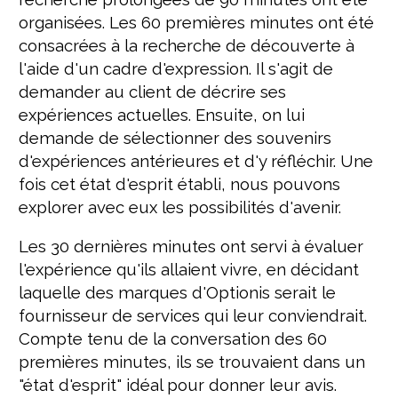
organisées. Les 60 premières minutes ont été
consacrées à la recherche de découverte à
l'aide d'un cadre d'expression. Il s'agit de
demander au client de décrire ses
expériences actuelles. Ensuite, on lui
demande de sélectionner des souvenirs
d'expériences antérieures et d'y réfléchir. Une
fois cet état d'esprit établi, nous pouvons
explorer avec eux les possibilités d'avenir.
Les 30 dernières minutes ont servi à évaluer
l'expérience qu'ils allaient vivre, en décidant
laquelle des marques d'Optionis serait le
fournisseur de services qui leur conviendrait.
Compte tenu de la conversation des 60
premières minutes, ils se trouvaient dans un
"état d'esprit" idéal pour donner leur avis.