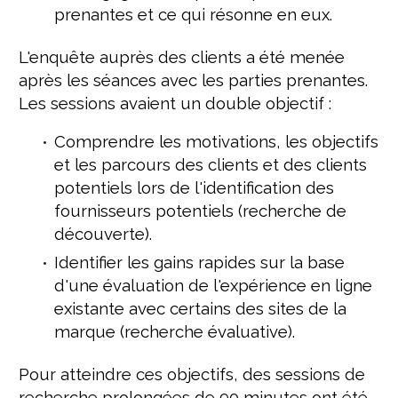
prenantes et ce qui résonne en eux.
L'enquête auprès des clients a été menée
après les séances avec les parties prenantes.
Les sessions avaient un double objectif :
Comprendre les motivations, les objectifs
et les parcours des clients et des clients
potentiels lors de l'identification des
fournisseurs potentiels (recherche de
découverte).
Identifier les gains rapides sur la base
d'une évaluation de l'expérience en ligne
existante avec certains des sites de la
marque (recherche évaluative).
Pour atteindre ces objectifs, des sessions de
recherche prolongées de 90 minutes ont été