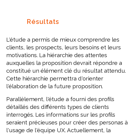
Résultats
L'étude a permis de mieux comprendre les
clients, les prospects, leurs besoins et leurs
motivations. La hiérarchie des attentes
auxquelles la proposition devrait répondre a
constitué un élément clé du résultat attendu.
Cette hiérarchie permettra d'orienter
l'élaboration de la future proposition.
Parallèlement, l'étude a fourni des profils
détaillés des différents types de clients
interrogés. Les informations sur les profils
seraient précieuses pour créer des personas à
l'usage de l'équipe UX. Actuellement, la