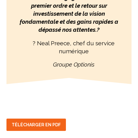
premier ordre et le retour sur
investissement de la vision
fondamentale et des gains rapides a
dépassé nos attentes.
?
? Neal Preece, chef du service
numérique
Groupe Optionis
TÉLÉCHARGER EN PDF