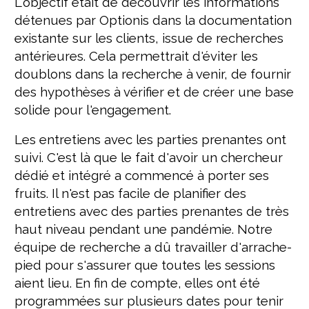
L'objectif était de découvrir les informations
détenues par Optionis dans la documentation
existante sur les clients, issue de recherches
antérieures. Cela permettrait d'éviter les
doublons dans la recherche à venir, de fournir
des hypothèses à vérifier et de créer une base
solide pour l'engagement.
Les entretiens avec les parties prenantes ont
suivi. C'est là que le fait d'avoir un chercheur
dédié et intégré a commencé à porter ses
fruits. Il n'est pas facile de planifier des
entretiens avec des parties prenantes de très
haut niveau pendant une pandémie. Notre
équipe de recherche a dû travailler d'arrache-
pied pour s'assurer que toutes les sessions
aient lieu. En fin de compte, elles ont été
programmées sur plusieurs dates pour tenir