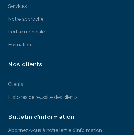
Services
Notre approche
Portée mondiale
Formation
Nos clients
Clients
Histoires de réussite des clients
Bulletin d'information
Abonnez-vous à notre lettre d'information