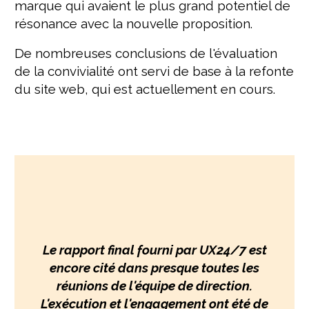
marque qui avaient le plus grand potentiel de
résonance avec la nouvelle proposition.
De nombreuses conclusions de l'évaluation
de la convivialité ont servi de base à la refonte
du site web, qui est actuellement en cours.
Le rapport final fourni par UX24/7 est
encore cité dans presque toutes les
réunions de l'équipe de direction.
L'exécution et l'engagement ont été de