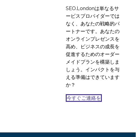
SEO.Londonは単なるサ
ービスプロバイダーでは
なく、あなたの戦略的パ
ートナーです。あなたの
オンラインプレゼンスを
高め、ビジネスの成長を
促進するためのオーダー
メイドプランを構築しま
しょう。インパクトを与
える準備はできています
か？
今すぐご連絡を