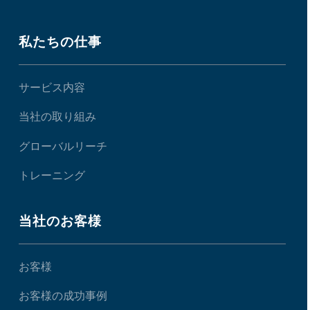
私たちの仕事
サービス内容
当社の取り組み
グローバルリーチ
トレーニング
当社のお客様
お客様
お客様の成功事例