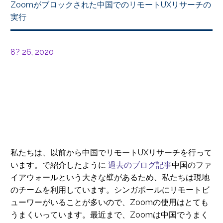
Zoomがブロックされた中国でのリモートUXリサーチの
実行
8? 26, 2020
私たちは、以前から中国でリモートUXリサーチを行って
います。で紹介したように
過去のブログ記事
中国のファ
イアウォールという大きな壁があるため、私たちは現地
のチームを利用しています。シンガポールにリモートビ
ューワーがいることが多いので、Zoomの使用はとても
うまくいっています。最近まで、Zoomは中国でうまく