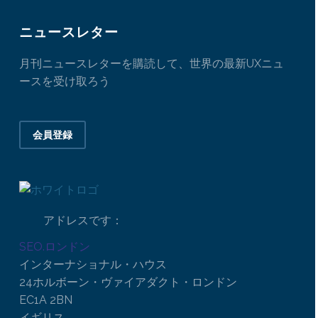
ニュースレター
月刊ニュースレターを購読して、世界の最新UXニュ
ースを受け取ろう
会員登録
アドレスです：
SEO.ロンドン
インターナショナル・ハウス
24ホルボーン・ヴァイアダクト・ロンドン
EC1A 2BN
イギリス