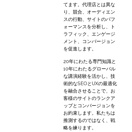
てます。代理店とは異な
り、競合、オーディエン
スの行動、サイトのパフ
ォーマンスを分析し、ト
ラフィック、エンゲージ
メント、コンバージョン
を促進します。
20年にわたる専門知識と
10年にわたるグローバル
な講演経験を活かし、技
術的なSEOとUXの最適化
を融合させることで、お
客様のサイトのランクア
ップとコンバージョンを
お約束します。私たちは
推測するのではなく、戦
略を練ります。