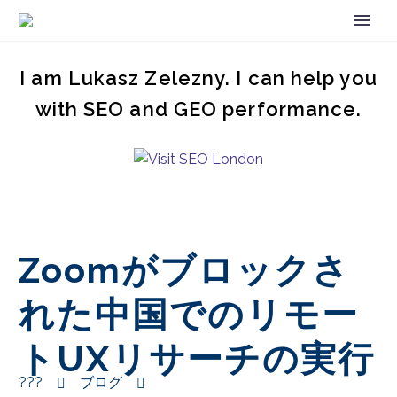
I am Lukasz Zelezny. I can help you
with SEO and GEO performance.
Zoomがブロックさ
れた中国でのリモー
トUXリサーチの実行
???
ブログ