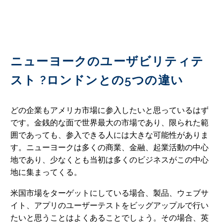
ニューヨークのユーザビリティテ
スト ?ロンドンとの5つの違い
どの企業もアメリカ市場に参入したいと思っているはず
です。金銭的な面で世界最大の市場であり、限られた範
囲であっても、参入できる人には大きな可能性がありま
す。ニューヨークは多くの商業、金融、起業活動の中心
地であり、少なくとも当初は多くのビジネスがこの中心
地に集まってくる。
米国市場をターゲットにしている場合、製品、ウェブサ
イト、アプリのユーザーテストをビッグアップルで行い
たいと思うことはよくあることでしょう。その場合、英