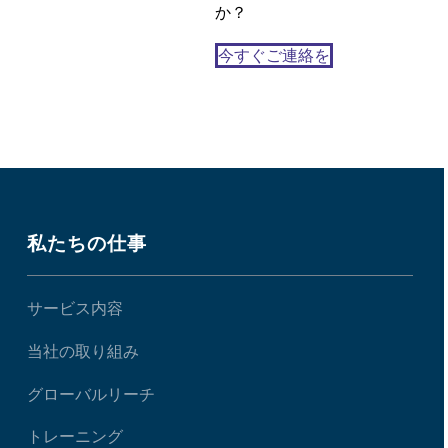
か？
今すぐご連絡を
私たちの仕事
サービス内容
当社の取り組み
グローバルリーチ
トレーニング