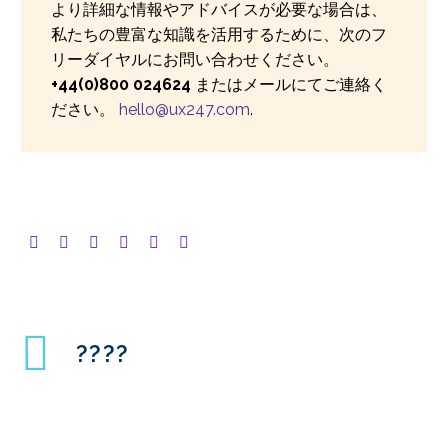
より詳細な情報やアドバイスが必要な場合は、
私たちの豊富な知識を活用するために、次のフ
リーダイヤルにお問い合わせください。
+44(0)800 024624
またはメールにてご連絡く
ださい。
hello@ux247.com
.
????