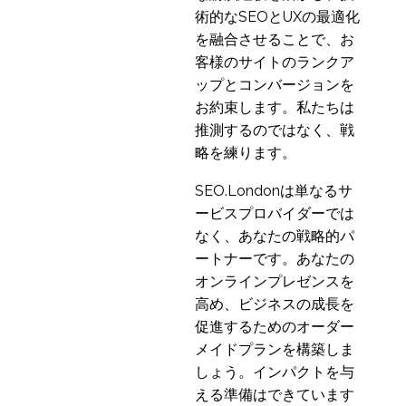
術的なSEOとUXの最適化
を融合させることで、お
客様のサイトのランクア
ップとコンバージョンを
お約束します。私たちは
推測するのではなく、戦
略を練ります。
SEO.Londonは単なるサ
ービスプロバイダーでは
なく、あなたの戦略的パ
ートナーです。あなたの
オンラインプレゼンスを
高め、ビジネスの成長を
促進するためのオーダー
メイドプランを構築しま
しょう。インパクトを与
える準備はできています