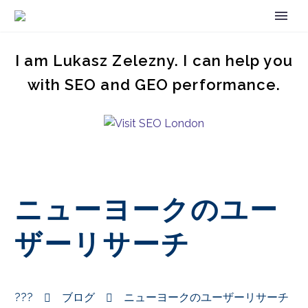
I am Lukasz Zelezny. I can help you
with SEO and GEO performance.
ニューヨークのユー
ザーリサーチ
???
ブログ
ニューヨークのユーザーリサーチ