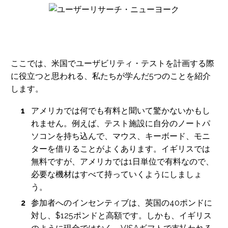
ここでは、米国でユーザビリティ・テストを計画する際
に役立つと思われる、私たちが学んだ5つのことを紹介
します。
アメリカでは何でも有料と聞いて驚かないかもし
れません。例えば、テスト施設に自分のノートパ
ソコンを持ち込んで、マウス、キーボード、モニ
ターを借りることがよくあります。イギリスでは
無料ですが、アメリカでは1日単位で有料なので、
必要な機材はすべて持っていくようにしましょ
う。
参加者へのインセンティブは、英国の40ポンドに
対し、$125ポンドと高額です。しかも、イギリス