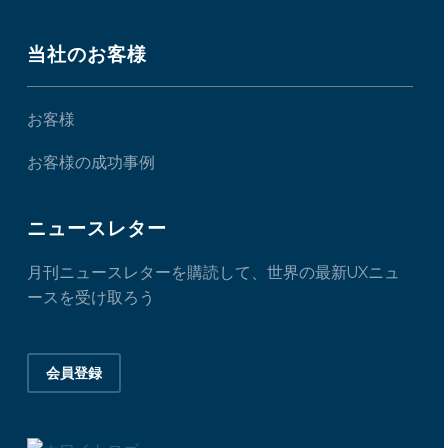
当社のお客様
お客様
お客様の成功事例
ニュースレター
月刊ニュースレターを購読して、世界の最新UXニュ
ースを受け取ろう
会員登録