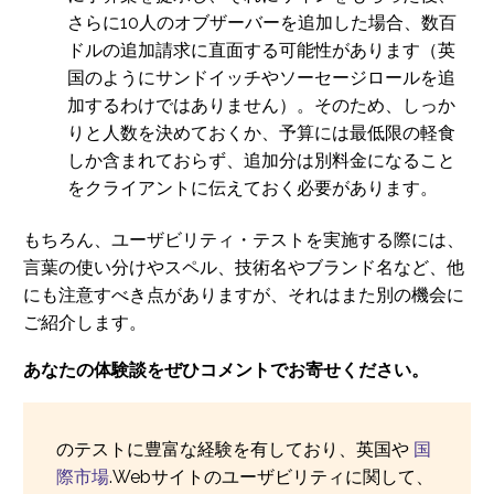
さらに10人のオブザーバーを追加した場合、数百
ドルの追加請求に直面する可能性があります（英
国のようにサンドイッチやソーセージロールを追
加するわけではありません）。そのため、しっか
りと人数を決めておくか、予算には最低限の軽食
しか含まれておらず、追加分は別料金になること
をクライアントに伝えておく必要があります。
もちろん、ユーザビリティ・テストを実施する際には、
言葉の使い分けやスペル、技術名やブランド名など、他
にも注意すべき点がありますが、それはまた別の機会に
ご紹介します。
あなたの体験談をぜひコメントでお寄せください。
のテストに豊富な経験を有しており、英国や
国
際市場
.Webサイトのユーザビリティに関して、