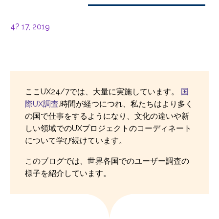
4? 17, 2019
ここUX24/7では、大量に実施しています。
国
際UX調査
.時間が経つにつれ、私たちはより多く
の国で仕事をするようになり、文化の違いや新
しい領域でのUXプロジェクトのコーディネート
について学び続けています。
このブログでは、世界各国でのユーザー調査の
様子を紹介しています。