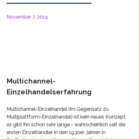
November 7, 2014
Multichannel-
Einzelhandelserfahrung
Multichannel-Einzelhandel (im Gegensatz zu
Multiplattform-Einzelhandel) ist kein neues Konzept;
es gibt ihn schon sehr lange - wahrscheinlich seit die
ersten Einzelhändler in den 1930er Jahren in