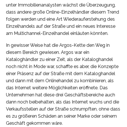
unter Immobilienanalysten wächst die Überzeugung,
dass andere große Online-Einzelhändler diesem Trend
folgen werden und eine Art Wiederauferstehung des
Einzelhandels auf der Straße und ein neues Interesse
am Multichannel-Einzelhandel einläuten könnten.
In gewisser Weise hat die Argos-Kette den Weg in
diesem Bereich gewiesen. Argos war ein
Kataloghändler zu einer Zeit, als der Kataloghandel
noch nicht in Mode war, schaffte es aber, die Konzepte
einer Präsenz auf der Straße mit dem Kataloghandel
und dann mit dem Onlinehandel zu kombinieren, als
das Internet weitere Möglichkeiten eröffnete. Das
Unternehmen hat diese drei Geschäftsbereiche auch
dann noch beibehalten, als das Internet wuchs und die
Verkaufsstellen auf der Straße schrumpften, ohne dass
es zu größeren Schäden an seiner Marke oder seinem
Geschäft gekommen wäre.