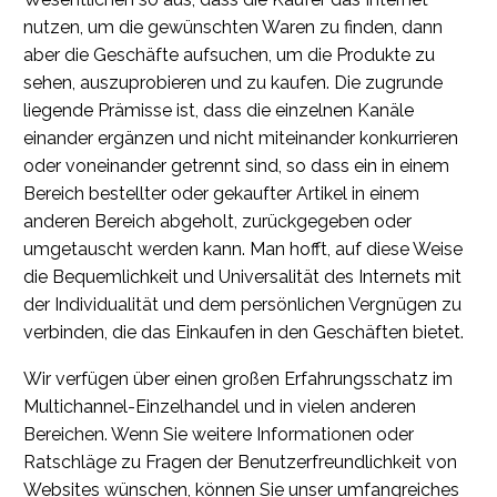
nutzen, um die gewünschten Waren zu finden, dann
aber die Geschäfte aufsuchen, um die Produkte zu
sehen, auszuprobieren und zu kaufen. Die zugrunde
liegende Prämisse ist, dass die einzelnen Kanäle
einander ergänzen und nicht miteinander konkurrieren
oder voneinander getrennt sind, so dass ein in einem
Bereich bestellter oder gekaufter Artikel in einem
anderen Bereich abgeholt, zurückgegeben oder
umgetauscht werden kann. Man hofft, auf diese Weise
die Bequemlichkeit und Universalität des Internets mit
der Individualität und dem persönlichen Vergnügen zu
verbinden, die das Einkaufen in den Geschäften bietet.
Wir verfügen über einen großen Erfahrungsschatz im
Multichannel-Einzelhandel und in vielen anderen
Bereichen. Wenn Sie weitere Informationen oder
Ratschläge zu Fragen der Benutzerfreundlichkeit von
Websites wünschen, können Sie unser umfangreiches