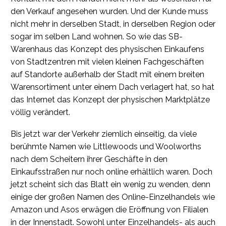
den Verkauf angesehen wurden. Und der Kunde muss
nicht mehr in derselben Stadt, in derselben Region oder
sogar im selben Land wohnen. So wie das SB-
Warenhaus das Konzept des physischen Einkaufens
von Stadtzentren mit vielen kleinen Fachgeschäften
auf Standorte außerhalb der Stadt mit einem breiten
Warensortiment unter einem Dach verlagert hat, so hat
das Internet das Konzept der physischen Marktplätze
völlig verändert.
Bis jetzt war der Verkehr ziemlich einseitig, da viele
berühmte Namen wie Littlewoods und Woolworths
nach dem Scheitern ihrer Geschäfte in den
Einkaufsstraßen nur noch online erhältlich waren. Doch
jetzt scheint sich das Blatt ein wenig zu wenden, denn
einige der großen Namen des Online-Einzelhandels wie
Amazon und Asos erwägen die Eröffnung von Filialen
in der Innenstadt. Sowohl unter Einzelhandels- als auch