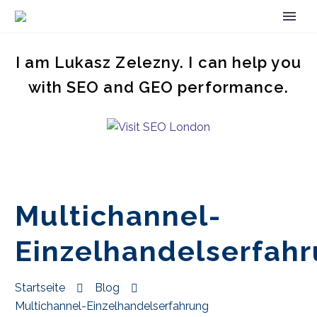
I am Lukasz Zelezny. I can help you
with SEO and GEO performance.
Multichannel-
Einzelhandelserfah
Startseite
Blog
Multichannel-Einzelhandelserfahrung