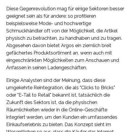
Diese Gegenrevolution mag für einige Sektoren besser
geeignet sein als für andere; so profitieren
beispielsweise Mode- und hochwertige
Schmuckhändler oft von der Möglichkeit, die Artikel
physisch zu betrachten, zu handhaben und zu tragen.
Abgesehen davon bietet Argos ein ziemlich breit
gefächertes Produktsortiment an, wenn auch mit
eingeschränkten Möglichkeiten zum Anschauen und
Anfassen in seinen Ladengeschäften.
Einige Analysten sind der Meinung, dass diese
umgekehrte Reintegration, die als "Clicks to Bricks"
oder "E-Tail to Retail" bekannt ist, tatsächlich die
Zukunft des Sektors ist, da die physischen
Räumlichkeiten wieder in die Online-Geschäfte
integriert werden, um den Kunden ein umfassendes
Einkaufserlebnis zu bieten. Das Konzept sieht im
Wesentlichen so aus, dass die Käufer das Internet