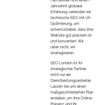
Fachwissen und einem
Jahrzehnt globaler
Erfahrung verbinden wir
technische SEO mit UX-
Optimierung, um
sicherzustellen, dass Ihre
Website gut platziert ist
und konvertiert. Wir
raten nicht, wir
strategisieren.
SEO.London ist Ihr
strategischer Partner,
nicht nur ein
Dienstleistungsanbieter.
Lassen Sie uns einen
maßgeschneiderten Plan
erstellen, um Ihre Online-
Präsenz und Ihr