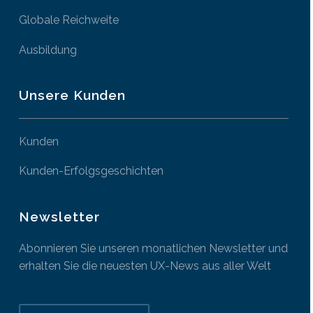
Globale Reichweite
Ausbildung
Unsere Kunden
Kunden
Kunden-Erfolgsgeschichten
Newsletter
Abonnieren Sie unseren monatlichen Newsletter und
erhalten Sie die neuesten UX-News aus aller Welt