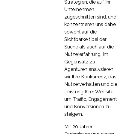
Strategien, die auf Ihr
Unternehmen
zugeschnitten sind, und
konzentrieren uns dabei
sowohl auf die
Sichtbarkeit bei der
Suche als auch auf die
Nutzererfahrung. Im
Gegensatz zu
Agenturen analysieren
wir Ihre Konkurrenz, das
Nutzerverhalten und die
Leistung Ihrer Website,
um Traffic, Engagement
und Konversionen zu
steigern.
Mit 20 Jahren