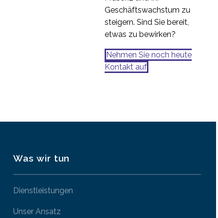
Geschäftswachstum zu
steigern. Sind Sie bereit,
etwas zu bewirken?
Nehmen Sie noch heute
Kontakt auf
Was wir tun
Dienstleistungen
Unser Ansatz