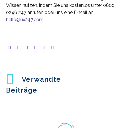
Wissen nutzen, indem Sie uns kostenlos unter 0800
0246 247 anrufen oder uns eine E-Mail an
hello@ux247.com
.
Verwandte
Beiträge