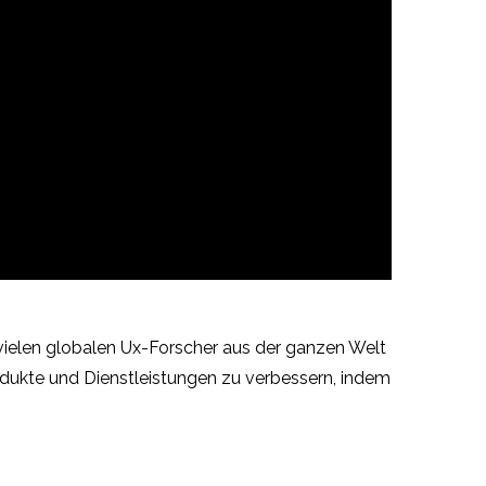
 vielen globalen Ux-Forscher aus der ganzen Welt
rodukte und Dienstleistungen zu verbessern, indem