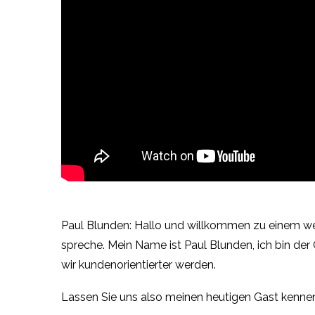
Paul Blunden: Hallo und willkommen zu einem weit
spreche. Mein Name ist Paul Blunden, ich bin der
wir kundenorientierter werden.
Lassen Sie uns also meinen heutigen Gast kennen