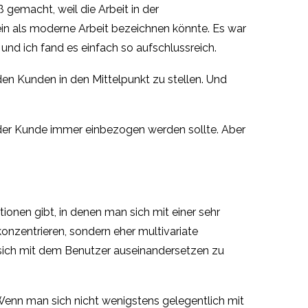
gemacht, weil die Arbeit in der
in als moderne Arbeit bezeichnen könnte. Es war
 und ich fand es einfach so aufschlussreich.
den Kunden in den Mittelpunkt zu stellen. Und
 der Kunde immer einbezogen werden sollte. Aber
ationen gibt, in denen man sich mit einer sehr
konzentrieren, sondern eher multivariate
 sich mit dem Benutzer auseinandersetzen zu
Wenn man sich nicht wenigstens gelegentlich mit