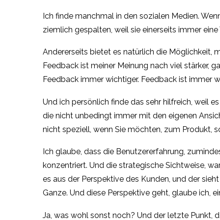
Ich finde manchmal in den sozialen Medien. Wenn 
ziemlich gespalten, weil sie einerseits immer eine
Andererseits bietet es natürlich die Möglichkeit
Feedback ist meiner Meinung nach viel stärker, ga
Feedback immer wichtiger. Feedback ist immer w
Und ich persönlich finde das sehr hilfreich, weil 
die nicht unbedingt immer mit den eigenen Ansich
nicht speziell, wenn Sie möchten, zum Produkt, s
Ich glaube, dass die Benutzererfahrung, zuminde
konzentriert. Und die strategische Sichtweise, w
es aus der Perspektive des Kunden, und der sieht
Ganze. Und diese Perspektive geht, glaube ich, e
Ja, was wohl sonst noch? Und der letzte Punkt, d