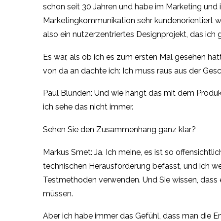
schon seit 30 Jahren und habe im Marketing und 
Marketingkommunikation sehr kundenorientiert w
also ein nutzerzentriertes Designprojekt, das ich
Es war, als ob ich es zum ersten Mal gesehen hät
von da an dachte ich: Ich muss raus aus der Gesch
Paul Blunden: Und wie hängt das mit dem Produk
ich sehe das nicht immer.
Sehen Sie den Zusammenhang ganz klar?
Markus Smet: Ja. Ich meine, es ist so offensichtli
technischen Herausforderung befasst, und ich weiß
Testmethoden verwenden. Und Sie wissen, dass e
müssen.
Aber ich habe immer das Gefühl, dass man die Em