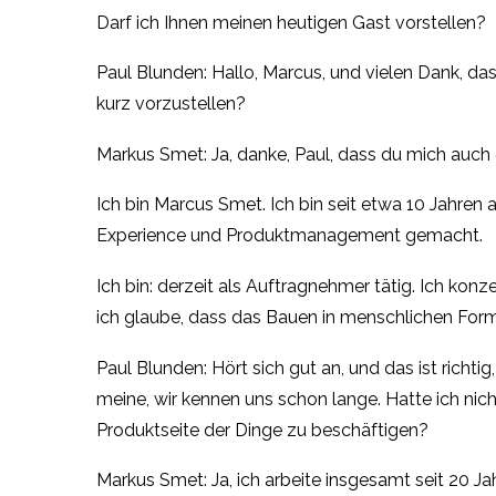
Darf ich Ihnen meinen heutigen Gast vorstellen?
Paul Blunden: Hallo, Marcus, und vielen Dank, das
kurz vorzustellen?
Markus Smet: Ja, danke, Paul, dass du mich auch 
Ich bin Marcus Smet. Ich bin seit etwa 10 Jahren
Experience und Produktmanagement gemacht.
Ich bin: derzeit als Auftragnehmer tätig. Ich ko
ich glaube, dass das Bauen in menschlichen Form
Paul Blunden: Hört sich gut an, und das ist richti
meine, wir kennen uns schon lange. Hatte ich nic
Produktseite der Dinge zu beschäftigen?
Markus Smet: Ja, ich arbeite insgesamt seit 20 Ja