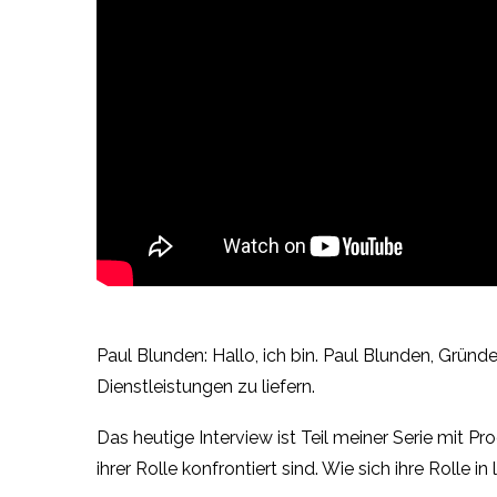
Paul Blunden: Hallo, ich bin. Paul Blunden, Grün
Dienstleistungen zu liefern.
Das heutige Interview ist Teil meiner Serie mit P
ihrer Rolle konfrontiert sind. Wie sich ihre Rolle i