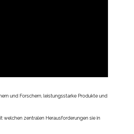
gnern und Forschern, leistungsstarke Produkte und
mit welchen zentralen Herausforderungen sie in