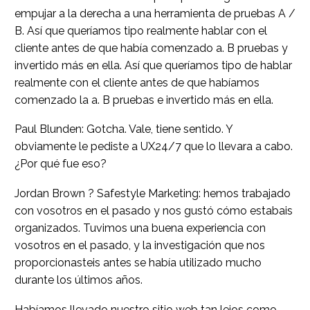
empujar a la derecha a una herramienta de pruebas A /
B. Así que queríamos tipo realmente hablar con el
cliente antes de que había comenzado a. B pruebas y
invertido más en ella. Así que queríamos tipo de hablar
realmente con el cliente antes de que habíamos
comenzado la a. B pruebas e invertido más en ella.
Paul Blunden: Gotcha. Vale, tiene sentido. Y
obviamente le pediste a UX24/7 que lo llevara a cabo.
¿Por qué fue eso?
Jordan Brown ? Safestyle Marketing: hemos trabajado
con vosotros en el pasado y nos gustó cómo estabais
organizados. Tuvimos una buena experiencia con
vosotros en el pasado, y la investigación que nos
proporcionasteis antes se había utilizado mucho
durante los últimos años.
Habíamos llevado nuestro sitio web tan lejos como