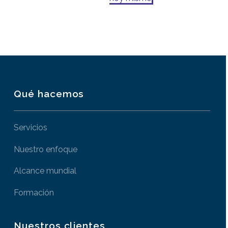
Qué hacemos
Servicios
Nuestro enfoque
Alcance mundial
Formación
Nuestros clientes