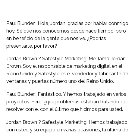
Paul Blunden: Hola, Jordan, gracias por hablar conmigo
hoy. Sé que nos conocemos desde hace tiempo, pero
en beneficio de la gente que nos ve. ¿Podrías
presentarte, por favor?
Jordan Brown ? Safestyle Marketing: Me llamo Jordan
Brown. Soy el responsable de marketing digital en el
Reino Unido y Safestyle es el vendedor y fabricante de
ventanas y puertas número uno del Reino Unido.
Paul Blunden: Fantástico. Y hemos trabajado en varios
proyectos. Pero, ¿qué problemas estaban tratando de
resolver con el con el último que hicimos para usted.
Jordan Brown ? Safestyle Marketing: Hemos trabajado
con usted y su equipo en varias ocasiones, la última de