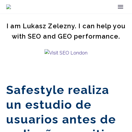
I am Lukasz Zelezny. I can help you
with SEO and GEO performance.
Safestyle realiza
un estudio de
usuarios antes de