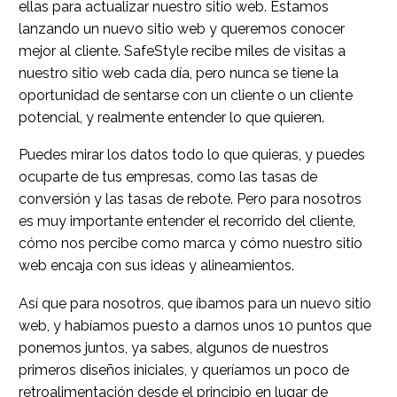
ellas para actualizar nuestro sitio web. Estamos
lanzando un nuevo sitio web y queremos conocer
mejor al cliente. SafeStyle recibe miles de visitas a
nuestro sitio web cada día, pero nunca se tiene la
oportunidad de sentarse con un cliente o un cliente
potencial, y realmente entender lo que quieren.
Puedes mirar los datos todo lo que quieras, y puedes
ocuparte de tus empresas, como las tasas de
conversión y las tasas de rebote. Pero para nosotros
es muy importante entender el recorrido del cliente,
cómo nos percibe como marca y cómo nuestro sitio
web encaja con sus ideas y alineamientos.
Así que para nosotros, que íbamos para un nuevo sitio
web, y habíamos puesto a darnos unos 10 puntos que
ponemos juntos, ya sabes, algunos de nuestros
primeros diseños iniciales, y queríamos un poco de
retroalimentación desde el principio en lugar de