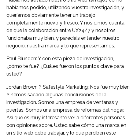
habíamos podido, utilizando vuestra investigación, y
queríamos obviamente tener un trabajo
completamente nuevo y fresco. Y nos dimos cuenta
de que la colaboración entre UX24/7 y nosotros
funcionaba muy bien, y parecíais entender nuestro
negocio, nuestra marca y lo que representamos.
Paul Blunden: Y con esta pieza de investigación,
¿cómo te fue? ¿Cuáles fueron los puntos clave para
usted?
Jordan Brown ? Safestyle Marketing: Nos fue muy bien.
Y hemos sacado algunas conclusiones de la
investigación. Somos una empresa de ventanas y
puertas. Somos una empresa de reformas del hogar.
Así que es muy interesante ver a diferentes personas
con opiniones sobre. Usted sabe cómo una marca en
un sitio web debe trabajar, y lo que perciben este