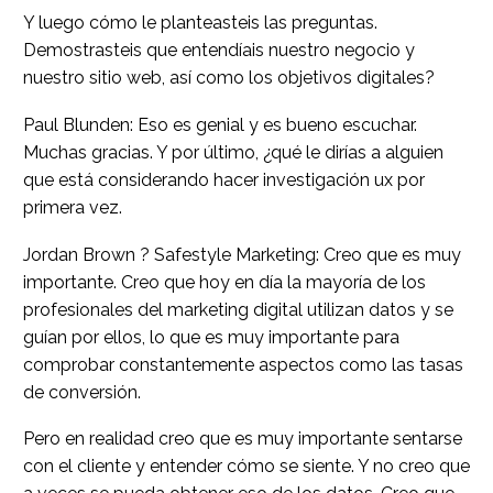
Y luego cómo le planteasteis las preguntas.
Demostrasteis que entendíais nuestro negocio y
nuestro sitio web, así como los objetivos digitales?
Paul Blunden: Eso es genial y es bueno escuchar.
Muchas gracias. Y por último, ¿qué le dirías a alguien
que está considerando hacer investigación ux por
primera vez.
Jordan Brown ? Safestyle Marketing: Creo que es muy
importante. Creo que hoy en día la mayoría de los
profesionales del marketing digital utilizan datos y se
guían por ellos, lo que es muy importante para
comprobar constantemente aspectos como las tasas
de conversión.
Pero en realidad creo que es muy importante sentarse
con el cliente y entender cómo se siente. Y no creo que