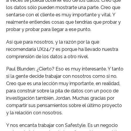
a veces se pueda obtener eso de los datos. Creo que
los datos sólo pueden mostrarte una parte. Creo que
sentarse con el cliente es muy importante y vital. Y
realmente entiendes cosas que tendrías que probar y
probar y probar para llegar a ese punto.
Así que para nosotros, y la razón por la que
recomendaría UX24/7 es porque ha llevado nuestra
comprensión de los datos a otro nivel.
Paul Blunden: ¿Cierto? Eso es muy interesante. Y tanto
si la gente decide trabajar con nosotros como si no.
Creo que es una lección muy importante, en realidad,
para construir sobre la pila de datos con un poco de
investigación también. Jordan. Muchas gracias por
compartir sus pensamientos sobre el último proyecto
y la relación con nosotros.
Y nos encanta trabajar con Safestyle. Es un negocio