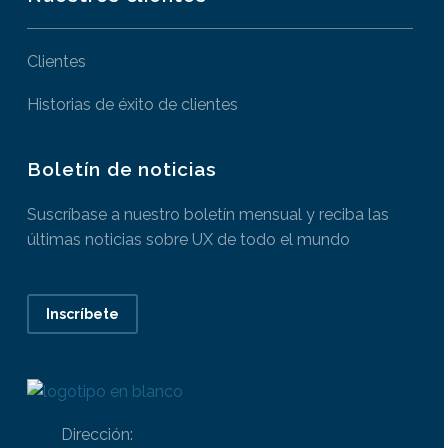
Clientes
Historias de éxito de clientes
Boletín de noticias
Suscríbase a nuestro boletín mensual y reciba las
últimas noticias sobre UX de todo el mundo
Inscríbete
Dirección: