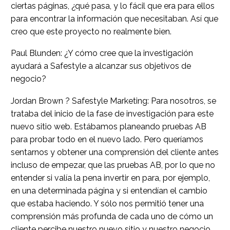
ciertas páginas, ¿qué pasa, y lo fácil que era para ellos
para encontrar la información que necesitaban. Así que
creo que este proyecto no realmente bien.
Paul Blunden: ¿Y cómo cree que la investigación
ayudará a Safestyle a alcanzar sus objetivos de
negocio?
Jordan Brown ? Safestyle Marketing: Para nosotros, se
trataba del inicio de la fase de investigación para este
nuevo sitio web. Estábamos planeando pruebas AB
para probar todo en el nuevo lado. Pero queríamos
sentarnos y obtener una comprensión del cliente antes
incluso de empezar, que las pruebas AB, por lo que no
entender si valía la pena invertir en para, por ejemplo,
en una determinada página y si entendían el cambio
que estaba haciendo. Y sólo nos permitió tener una
comprensión más profunda de cada uno de cómo un
cliente percibe nuestro nuevo sitio y nuestro negocio.