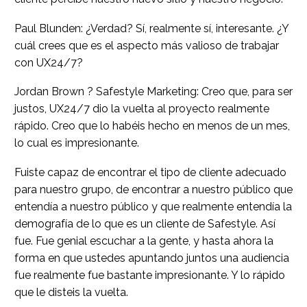
Paul Blunden: ¿Verdad? Sí, realmente sí, interesante. ¿Y
cuál crees que es el aspecto más valioso de trabajar
con UX24/7?
Jordan Brown ? Safestyle Marketing: Creo que, para ser
justos, UX24/7 dio la vuelta al proyecto realmente
rápido. Creo que lo habéis hecho en menos de un mes,
lo cual es impresionante.
Fuiste capaz de encontrar el tipo de cliente adecuado
para nuestro grupo, de encontrar a nuestro público que
entendía a nuestro público y que realmente entendía la
demografía de lo que es un cliente de Safestyle. Así
fue. Fue genial escuchar a la gente, y hasta ahora la
forma en que ustedes apuntando juntos una audiencia
fue realmente fue bastante impresionante. Y lo rápido
que le disteis la vuelta.