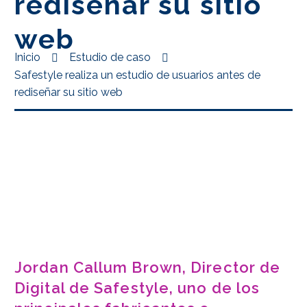
rediseñar su sitio
web
Inicio
Estudio de caso
Safestyle realiza un estudio de usuarios antes de
rediseñar su sitio web
Jordan Callum Brown, Director de
Digital de Safestyle, uno de los