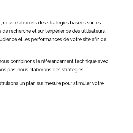
 nous élaborons des stratégies basées sur les
de recherche et sur l'expérience des utilisateurs.
ience et les performances de votre site afin de
l, nous combinons le référencement technique avec
nons pas, nous élaborons des stratégies.
truisons un plan sur mesure pour stimuler votre