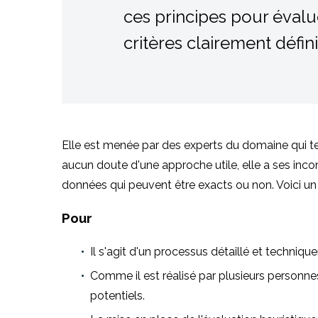
ces principes pour éval
critères clairement défini
Elle est menée par des experts du domaine qui tes
aucun doute d'une approche utile, elle a ses inc
données qui peuvent être exacts ou non. Voici un
Pour
Il s'agit d'un processus détaillé et technique
Comme il est réalisé par plusieurs personne
potentiels.