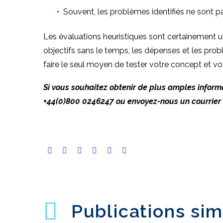
Souvent, les problèmes identifiés ne sont p
Les évaluations heuristiques sont certainement uti
objectifs sans le temps, les dépenses et les problè
faire le seul moyen de tester votre concept et vot
Si vous souhaitez obtenir de plus amples informa
+44(0)800 0246247 ou envoyez-nous un courrier 
Publications sim