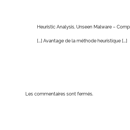
Heuristic Analysis, Unseen Malware – Com
[...] Avantage de la méthode heuristique [...]
Les commentaires sont fermés.