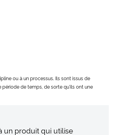
line ou à un processus. Ils sont issus de
e période de temps, de sorte qu'ils ont une
un produit qui utilise