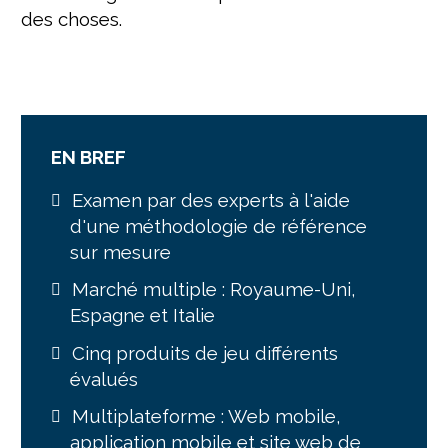
des choses.
EN BREF
Examen par des experts à l'aide
d'une méthodologie de référence
sur mesure
Marché multiple : Royaume-Uni,
Espagne et Italie
Cinq produits de jeu différents
évalués
Multiplateforme : Web mobile,
application mobile et site web de