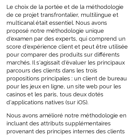
Le choix de la portée et de la méthodologie
de ce projet transfrontalier, multilingue et
multicanal était essentiel. Nous avons
proposé notre méthodologie unique
d'examen par des experts, qui comprend un
score d'expérience client et peut être utilisée
pour comparer des produits sur différents
marchés. Il s'agissait d'évaluer les principaux
parcours des clients dans les trois
propositions principales : un client de bureau
pour les jeux en ligne, un site web pour les
casinos et les paris, tous deux dotés
d'applications natives (sur iOS).
Nous avons amélioré notre méthodologie en
incluant des attributs supplémentaires
provenant des principes internes des clients