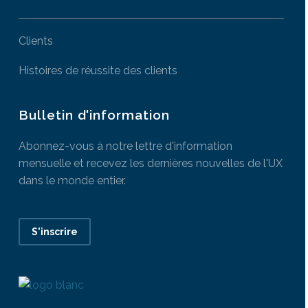
Clients
Histoires de réussite des clients
Bulletin d'information
Abonnez-vous à notre lettre d'information
mensuelle et recevez les dernières nouvelles de l'UX
dans le monde entier.
S'inscrire