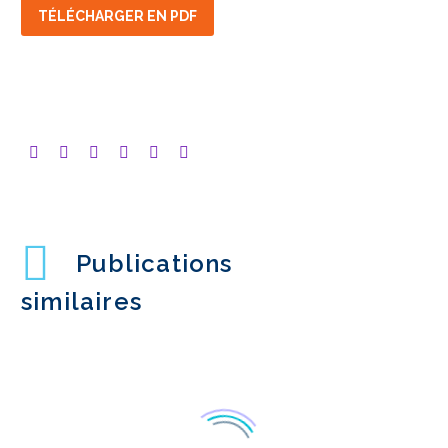
TÉLÉCHARGER EN PDF
Publications
similaires