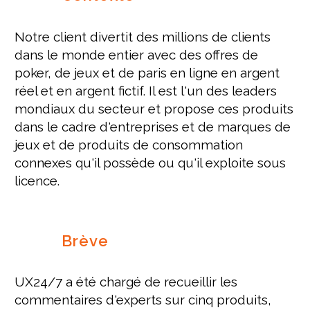
Notre client divertit des millions de clients
dans le monde entier avec des offres de
poker, de jeux et de paris en ligne en argent
réel et en argent fictif. Il est l'un des leaders
mondiaux du secteur et propose ces produits
dans le cadre d'entreprises et de marques de
jeux et de produits de consommation
connexes qu'il possède ou qu'il exploite sous
licence.
Brève
UX24/7 a été chargé de recueillir les
commentaires d'experts sur cinq produits,