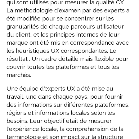
qui sont utilisés pour mesurer la qualité CX.
La méthodologie d'examen par des experts a
été modifiée pour se concentrer sur les
granularités de chaque parcours utilisateur
du client, et les principes internes de leur
marque ont été mis en correspondance avec
les heuristiques UX correspondantes. Le
résultat : Un cadre détaillé mais flexible pour
couvrir toutes les plateformes et tous les
marchés.
Une équipe d'experts UX a été mise au
travail, une dans chaque pays, pour fournir
des informations sur différentes plateformes,
régions et informations locales selon les
besoins. Leur objectif était de mesurer
l'expérience locale, la compréhension de la
terminologie et son impact sur la structure