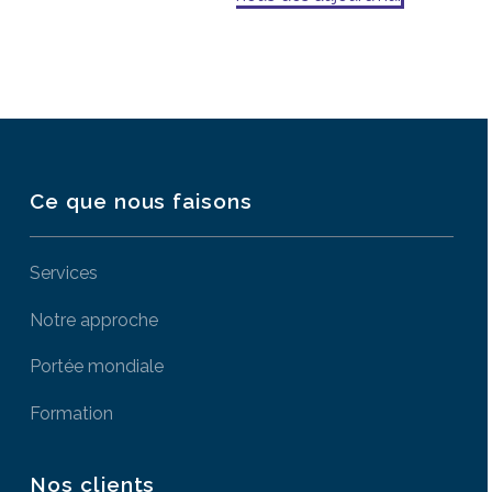
Ce que nous faisons
Services
Notre approche
Portée mondiale
Formation
Nos clients