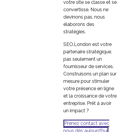
votre site se classe et se
convertisse. Nous ne
devinons pas, nous
élaborons des
stratégies.
SEO.London est votre
partenaire stratégique,
pas seulement un
fournisseur de services.
Construisons un plan sur
mesure pour stimuler
votre présence en ligne
et la croissance de votre
entreprise. Prêt à avoir
un impact ?
Prenez contact avec
nous dès aujourd'hui