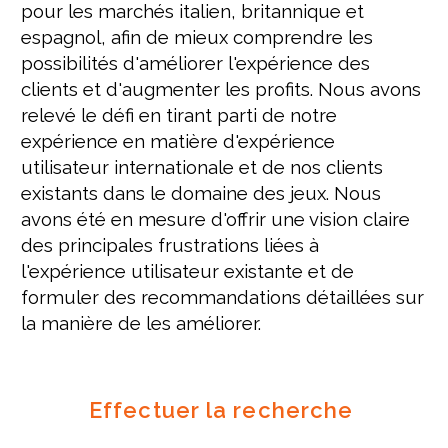
pour les marchés italien, britannique et
espagnol, afin de mieux comprendre les
possibilités d'améliorer l'expérience des
clients et d'augmenter les profits. Nous avons
relevé le défi en tirant parti de notre
expérience en matière d'expérience
utilisateur internationale et de nos clients
existants dans le domaine des jeux. Nous
avons été en mesure d'offrir une vision claire
des principales frustrations liées à
l'expérience utilisateur existante et de
formuler des recommandations détaillées sur
la manière de les améliorer.
Effectuer la recherche