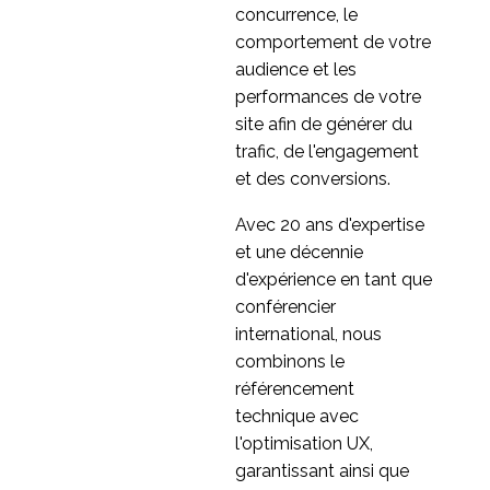
concurrence, le
comportement de votre
audience et les
performances de votre
site afin de générer du
trafic, de l'engagement
et des conversions.
Avec 20 ans d'expertise
et une décennie
d'expérience en tant que
conférencier
international, nous
combinons le
référencement
technique avec
l'optimisation UX,
garantissant ainsi que