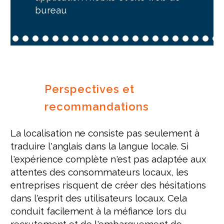
bureau
Perspectives et
recommandations
La localisation ne consiste pas seulement à
traduire l'anglais dans la langue locale. Si
l'expérience complète n'est pas adaptée aux
attentes des consommateurs locaux, les
entreprises risquent de créer des hésitations
dans l'esprit des utilisateurs locaux. Cela
conduit facilement à la méfiance lors du
recrutement et de l'embarquement de