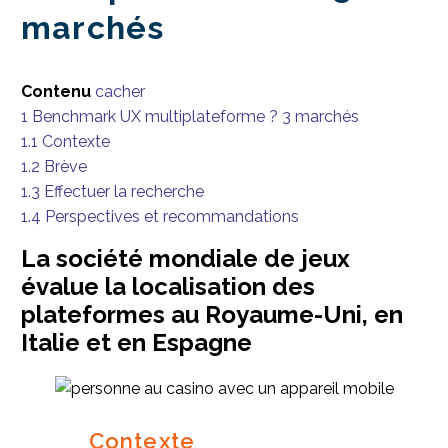
marchés
Contenu
cacher
1
Benchmark UX multiplateforme ? 3 marchés
1.1
Contexte
1.2
Brève
1.3
Effectuer la recherche
1.4
Perspectives et recommandations
La société mondiale de jeux
évalue la localisation des
plateformes au Royaume-Uni, en
Italie et en Espagne
Contexte