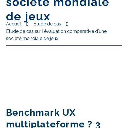
société mondiale
de jeux
Accueil
Étude de cas
Étude de cas sur l'évaluation comparative d'une
société mondiale de jeux
Benchmark UX
multiplateforme ? 3