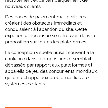
nouveaux clients.
Des pages de paiement mal localisées
créaient des obstacles immédiats et
conduisaient à l'abandon du site. Cette
expérience décousue se retrouvait dans la
proposition sur toutes les plateformes.
La conception visuelle nuisait souvent à la
confiance dans la proposition et semblait
dépassée par rapport aux plateformes et
appareils de jeu des concurrents mondiaux,
qui ont échappé aux problèmes liés aux
systèmes existants.