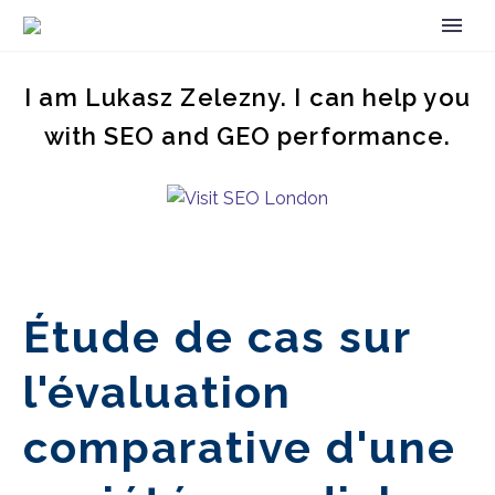
I am Lukasz Zelezny. I can help you
with SEO and GEO performance.
Étude de cas sur
l'évaluation
comparative d'une