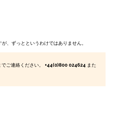
すが、ずっとというわけではありません。
までご連絡ください。
+44(0)800 024624
また