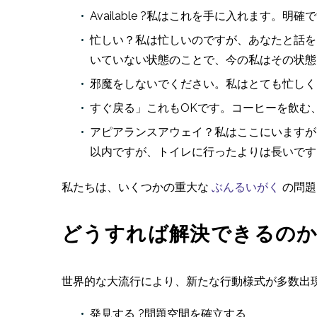
Available ?私はこれを手に入れます
忙しい？私は忙しいのですが、あなたと話を
いていない状態のことで、今の私はその状態
邪魔をしないでください。私はとても忙しく
すぐ戻る」これもOKです。コーヒーを飲む
アピアランスアウェイ？私はここにいますが
以内ですが、トイレに行ったよりは長いです
私たちは、いくつかの重大な
ぶんるいがく
の問題
どうすれば解決できるの
世界的な大流行により、新たな行動様式が多数出
発見する ?問題空間を確立する