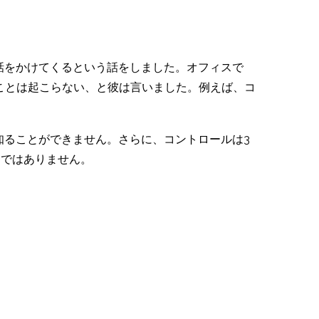
ムに電話をかけてくるという話をしました。オフィスで
ことは起こらない、と彼は言いました。例えば、コ
れを知ることができません。さらに、コントロールは3
けではありません。