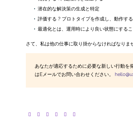
潜在的な解決策の生成と特定
評価する ? プロトタイプを作成し、動作す
最適化とは、運用時により良い状態にするこ
さて、私は他の仕事に取り掛からなければなりま
あなたが適応するために必要な新しい行動を
はEメールでお問い合わせください。
hello@