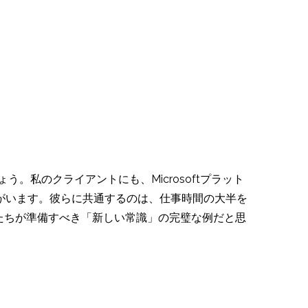
ょう。私のクライアントにも、Microsoftプラット
る人がいます。彼らに共通するのは、仕事時間の大半を
、私たちが準備すべき「新しい常識」の完璧な例だと思