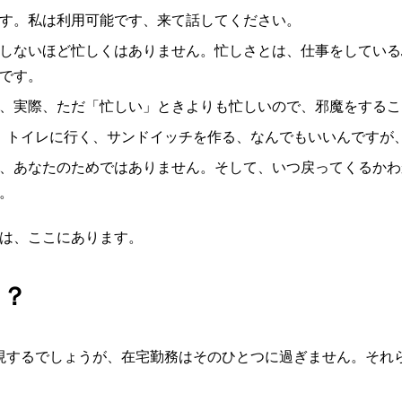
。明確です。私は利用可能です、来て話してください。
しないほど忙しくはありません。忙しさとは、仕事をしている
です。
、実際、ただ「忙しい」ときよりも忙しいので、邪魔をするこ
、トイレに行く、サンドイッチを作る、なんでもいいんですが
、あなたのためではありません。そして、いつ戻ってくるかわ
。
は、ここにあります。
か？
現するでしょうが、在宅勤務はそのひとつに過ぎません。それ