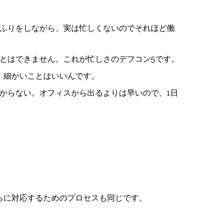
ふりをしながら、実は忙しくないのでそれほど働
とはできません。これが忙しさのデフコン5です。
、細かいことはいいんです。
からない。オフィスから出るよりは早いので、1日
らに対応するためのプロセスも同じです。