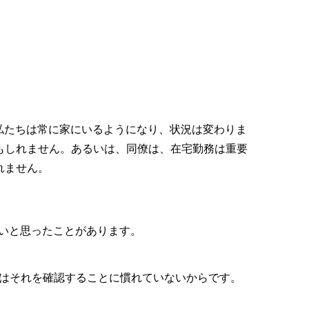
し、私たちは常に家にいるようになり、状況は変わりま
もしれません。あるいは、同僚は、在宅勤務は重要
れません。
れないと思ったことがあります。
私たちはそれを確認することに慣れていないからです。