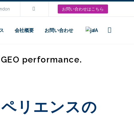
ondon
お問い合わせはこちら
ス
会社概要
お問い合わせ
JA
d GEO performance.
エクスペリエンスの