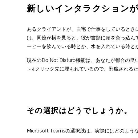
新しいインタラクション
あるクライアントが、自宅で仕事をしているときに、同
は、同僚が横を見ると、彼が書類に頭を突っ込ん
ーヒーを飲んでいる時とか、水を入れている時と
現在のDo Not Disturb機能は、あなた
～4クリック先に埋もれているので、邪魔される
その選択はどうでしょうか。
Microsoft Teamsの選択肢は、実際にはどの