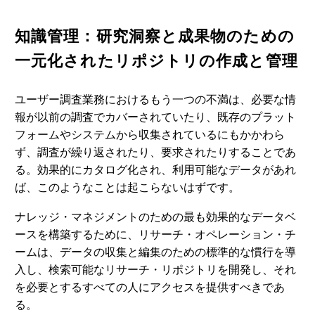
知識管理：研究洞察と成果物のための
一元化されたリポジトリの作成と管理
ユーザー調査業務におけるもう一つの不満は、必要な情
報が以前の調査でカバーされていたり、既存のプラット
フォームやシステムから収集されているにもかかわら
ず、調査が繰り返されたり、要求されたりすることであ
る。効果的にカタログ化され、利用可能なデータがあれ
ば、このようなことは起こらないはずです。
ナレッジ・マネジメントのための最も効果的なデータベ
ースを構築するために、リサーチ・オペレーション・チ
ームは、データの収集と編集のための標準的な慣行を導
入し、検索可能なリサーチ・リポジトリを開発し、それ
を必要とするすべての人にアクセスを提供すべきであ
る。