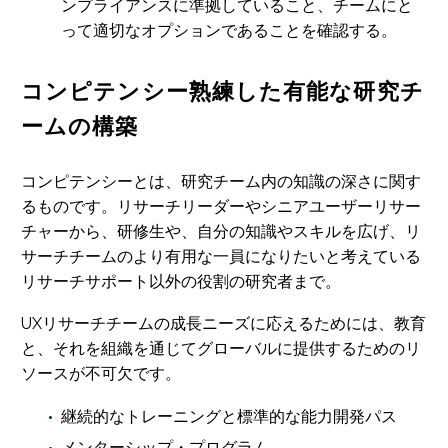
ンプライアンスに準拠していること、チームにと
って適切なオプションであることを確認する。
コンピテンシー熟練した有能な研究チ
ームの構築
コンピテンシーとは、研究チーム内の知識の深さに関す
るものです。リサーチリーダーやシニアユーザーリサー
チャーから、研修生や、自分の知識やスキルを広げ、リ
サーチチームのより有用な一員になりたいと考えている
リサーチサポート以外の役割の研究者まで。
UXリサーチチームの成長ニーズに応えるためには、教育
と、それを組織を通じてグローバルに提供するためのリ
ソースが不可欠です。
継続的なトレーニングと標準的な能力開発パス
メンターシップ・プログラム