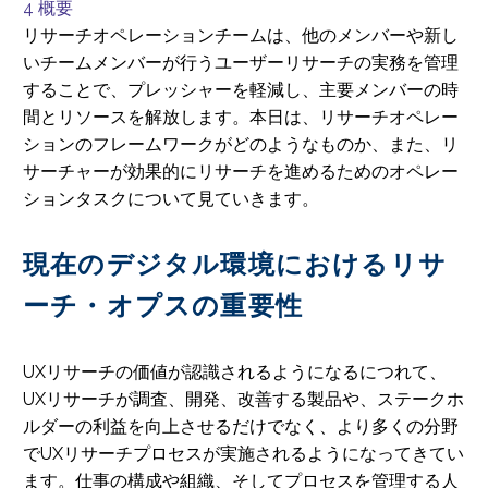
4
概要
リサーチオペレーションチームは、他のメンバーや新し
いチームメンバーが行うユーザーリサーチの実務を管理
することで、プレッシャーを軽減し、主要メンバーの時
間とリソースを解放します。本日は、リサーチオペレー
ションのフレームワークがどのようなものか、また、リ
サーチャーが効果的にリサーチを進めるためのオペレー
ションタスクについて見ていきます。
現在のデジタル環境におけるリサ
ーチ・オプスの重要性
UXリサーチの価値が認識されるようになるにつれて、
UXリサーチが調査、開発、改善する製品や、ステークホ
ルダーの利益を向上させるだけでなく、より多くの分野
でUXリサーチプロセスが実施されるようになってきてい
ます。仕事の構成や組織、そしてプロセスを管理する人