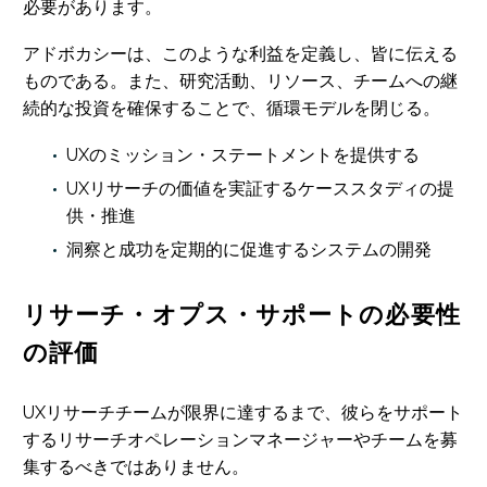
必要があります。
アドボカシーは、このような利益を定義し、皆に伝える
ものである。また、研究活動、リソース、チームへの継
続的な投資を確保することで、循環モデルを閉じる。
UXのミッション・ステートメントを提供する
UXリサーチの価値を実証するケーススタディの提
供・推進
洞察と成功を定期的に促進するシステムの開発
リサーチ・オプス・サポートの必要性
の評価
UXリサーチチームが限界に達するまで、彼らをサポート
するリサーチオペレーションマネージャーやチームを募
集するべきではありません。