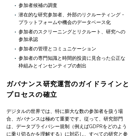
参加者候補の調査
潜在的な研究参加者、外部のリクルーティング・
プラットフォームや機会のデータベース化
参加者のスクリーニングとリクルート、研究への
参加承認
参加者の管理とコミュニケーション
参加者の専門知識と時間的投資に見合った公正な
枠組みとインセンティブの創出
ガバナンス研究運営のガイドラインと
プロセスの確立
デジタルの世界では、特に膨大な数の参加者を扱う場
合、ガバナンスは極めて重要です。従って、研究部門
は、データプライバシー規制（例えばGDPRをどのよう
に乗り切るかを理解する）に対応し、すべての研究と参