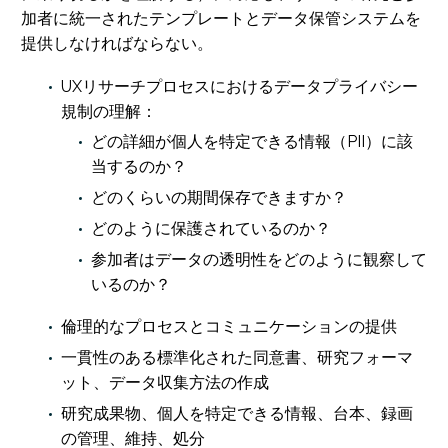
加者に統一されたテンプレートとデータ保管システムを
提供しなければならない。
UXリサーチプロセスにおけるデータプライバシー
規制の理解：
どの詳細が個人を特定できる情報（PII）に該
当するのか？
どのくらいの期間保存できますか？
どのように保護されているのか？
参加者はデータの透明性をどのように観察して
いるのか？
倫理的なプロセスとコミュニケーションの提供
一貫性のある標準化された同意書、研究フォーマ
ット、データ収集方法の作成
研究成果物、個人を特定できる情報、台本、録画
の管理、維持、処分