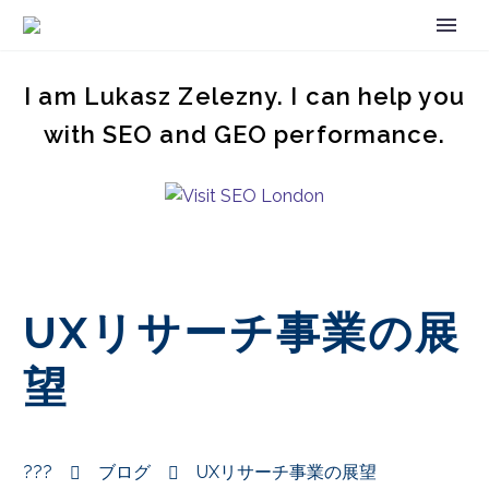
I am Lukasz Zelezny. I can help you
with SEO and GEO performance.
UXリサーチ事業の展
望
???
ブログ
UXリサーチ事業の展望