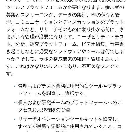
ツールとプラットフォームが必要になります。参加者の
募集とスクリーニング、データの集計、PIIの保存と管
理、コミュニケーションとディスカッションのプラット
フォームなど、リサーチそのものに取り掛かる前に、さ
まざまな管理が必要になります。ユーザビリティ・テス
ト、分析、調査プラットフォーム、ビデオ編集、音声書
き起こしなどに必要なソフトウェアやツールは何でしょ
うか？そして、ラボの構成要素の維持・管理もありま
す。これはかなりのリストであり、不可欠なタスクで
す。
管理およびテスト業務に理想的なツールやプラッ
トフォームを調査し、選択する。
個人および研究チームのプラットフォームへのア
クセスおよび権限の管理
リサーチオペレーションツールキットを監査し、
すべてが最新で定期的に使用されていること、コ