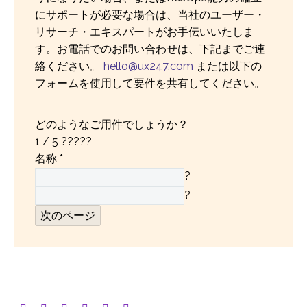
にサポートが必要な場合は、当社のユーザー・
リサーチ・エキスパートがお手伝いいたしま
す。お電話でのお問い合わせは、下記までご連
絡ください。
hello@ux247.com
または以下の
フォームを使用して要件を共有してください。
どのようなご用件でしょうか？
1
/ 5 ?????
名称
*
?
?
次のページ