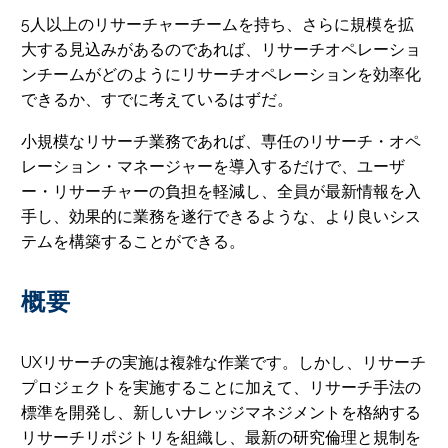
5人以上のリサーチャーチームを持ち、さらに規模を拡
大する見込みがあるのであれば、リサーチオペレーショ
ンチームがどのようにリサーチオペレーションを効率化
できるか、すでに考えているはずだ。
小規模なリサーチ業務であれば、専任のリサーチ・オペ
レーション・マネージャーを導入するだけで、ユーザ
ー・リサーチャーの負担を軽減し、全員が最新情報を入
手し、効果的に業務を遂行できるような、より良いシス
テムを構築することができる。
概要
UXリサーチの実施は複雑な作業です。しかし、リサーチ
プロジェクトを実施することに加えて、リサーチ手法の
標準を開発し、新しいナレッジマネジメントを格納する
リサーチリポジトリを組織し、最新の研究倫理と規制を