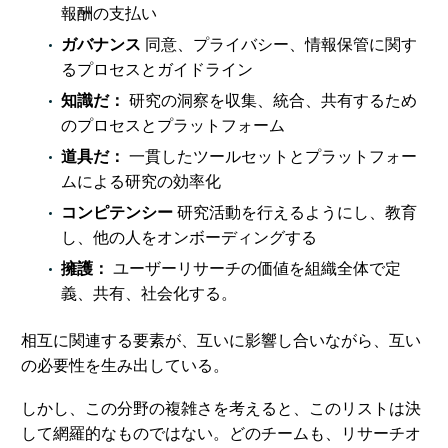
報酬の支払い
ガバナンス
同意、プライバシー、情報保管に関す
るプロセスとガイドライン
知識だ：
研究の洞察を収集、統合、共有するため
のプロセスとプラットフォーム
道具だ：
一貫したツールセットとプラットフォー
ムによる研究の効率化
コンピテンシー
研究活動を行えるようにし、教育
し、他の人をオンボーディングする
擁護：
ユーザーリサーチの価値を組織全体で定
義、共有、社会化する。
相互に関連する要素が、互いに影響し合いながら、互い
の必要性を生み出している。
しかし、この分野の複雑さを考えると、このリストは決
して網羅的なものではない。どのチームも、リサーチオ