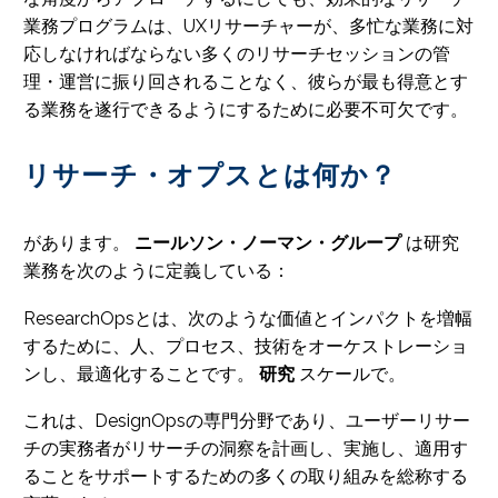
業務プログラムは、UXリサーチャーが、多忙な業務に対
応しなければならない多くのリサーチセッションの管
理・運営に振り回されることなく、彼らが最も得意とす
る業務を遂行できるようにするために必要不可欠です。
リサーチ・オプスとは何か？
があります。
ニールソン・ノーマン・グループ
は研究
業務を次のように定義している：
ResearchOpsとは、次のような価値とインパクトを増幅
するために、人、プロセス、技術をオーケストレーショ
ンし、最適化することです。
研究
スケールで。
これは、DesignOpsの専門分野であり、ユーザーリサー
チの実務者がリサーチの洞察を計画し、実施し、適用す
ることをサポートするための多くの取り組みを総称する