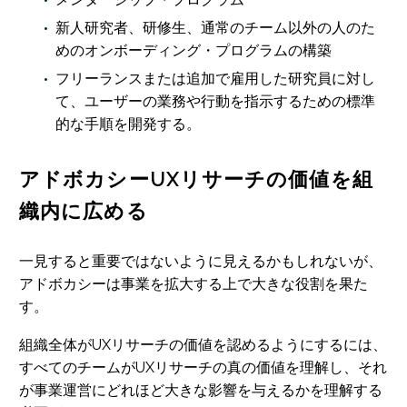
新人研究者、研修生、通常のチーム以外の人のた
めのオンボーディング・プログラムの構築
フリーランスまたは追加で雇用した研究員に対し
て、ユーザーの業務や行動を指示するための標準
的な手順を開発する。
アドボカシーUXリサーチの価値を組
織内に広める
一見すると重要ではないように見えるかもしれないが、
アドボカシーは事業を拡大する上で大きな役割を果た
す。
組織全体がUXリサーチの価値を認めるようにするには、
すべてのチームがUXリサーチの真の価値を理解し、それ
が事業運営にどれほど大きな影響を与えるかを理解する