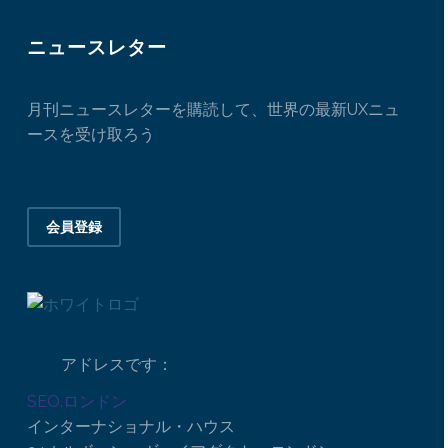
ニュースレター
月刊ニュースレターを購読して、世界の最新UXニュ
ースを受け取ろう
会員登録
アドレスです：
SEO.ロンドン
インターナショナル・ハウス