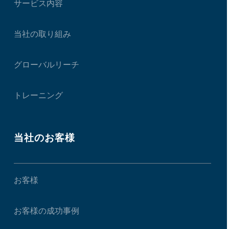
サービス内容
当社の取り組み
グローバルリーチ
トレーニング
当社のお客様
お客様
お客様の成功事例