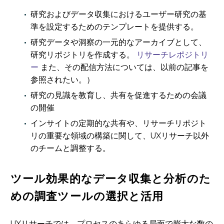
研究およびデータ収集におけるユーザー研究の基
準を設定するためのテンプレートを提供する。
研究データや洞察の一元的なアーカイブとして、
研究リポジトリを作成する。
リサーチレポジトリ
ー
また、その配信方法については、以前の記事を
参照されたい。）
研究の見識を教育し、共有を促進するための会議
の開催
インサイトの定期的な共有や、リサーチリポジト
リの重要な領域の構築に関して、UXリサーチ以外
のチームと調整する。
ツール効果的なデータ収集と分析のた
めの調査ツールの選択と活用
UXリサーチでは、プロセスのあらゆる局面で膨大な数の