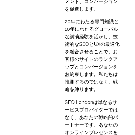
メント、コンバージョン
を促進します。
20年にわたる専門知識と
10年にわたるグローバル
な講演経験を活かし、技
術的なSEOとUXの最適化
を融合させることで、お
客様のサイトのランクア
ップとコンバージョンを
お約束します。私たちは
推測するのではなく、戦
略を練ります。
SEO.Londonは単なるサ
ービスプロバイダーでは
なく、あなたの戦略的パ
ートナーです。あなたの
オンラインプレゼンスを