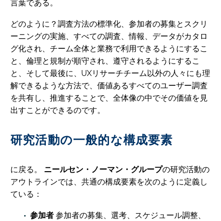
言葉である。
どのように？調査方法の標準化、参加者の募集とスクリ
ーニングの実施、すべての調査、情報、データがカタロ
グ化され、チーム全体と業務で利用できるようにするこ
と、倫理と規制が順守され、遵守されるようにするこ
と、そして最後に、UXリサーチチーム以外の人々にも理
解できるような方法で、価値あるすべてのユーザー調査
を共有し、推進することで、全体像の中でその価値を見
出すことができるのです。
研究活動の一般的な構成要素
に戻る。
ニールセン・ノーマン・グループ
の研究活動の
アウトラインでは、共通の構成要素を次のように定義し
ている：
参加者
参加者の募集、選考、スケジュール調整、