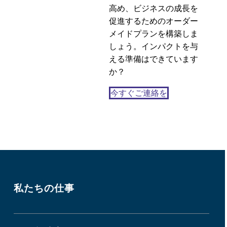
高め、ビジネスの成長を
促進するためのオーダー
メイドプランを構築しま
しょう。インパクトを与
える準備はできています
か？
今すぐご連絡を
私たちの仕事