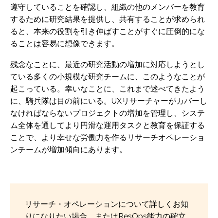
遵守していることを確認し、組織の他のメンバーを教育
するために研究結果を提供し、共有することが求められ
ると、本来の役割を引き伸ばすことがすぐに圧倒的にな
ることは容易に想像できます。
残念なことに、最近の研究活動の増加に対応しようとし
ている多くの小規模な研究チームに、このようなことが
起こっている。幸いなことに、これまで述べてきたよう
に、騎兵隊は目の前にいる。UXリサーチャーがカバーし
なければならないプロジェクトの増加を管理し、システ
ム全体を通してより円滑な運用タスクと教育を保証する
ことで、より幸せな労働力を作るリサーチオペレーショ
ンチームが増加傾向にあります。
リサーチ・オペレーションについて詳しくお知
りになりたい場合、またはResOps能力の確立