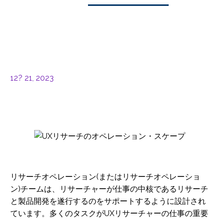
12? 21, 2023
リサーチオペレーション(またはリサーチオペレーショ
ン)チームは、リサーチャーが仕事の中核であるリサーチ
と製品開発を遂行するのをサポートするように設計され
ています。多くのタスクがUXリサーチャーの仕事の重要