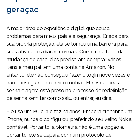
geração
A maior área de experiência digital que causa
problemas para meus pais é a segurança. Criada para
sua própria proteção, ela se tornou uma barreira para
suas atividades diárias normais. Como resultado da
mudança de casa, eles precisaram comprar vários
itens e meu pai tem uma conta na Amazon. No
entanto, ele não conseguiu fazer o login nove vezes e
não consegue descobrir o motivo. Ele esqueceu a
senha e agora está preso no processo de redefinição
de senha sem ter como sair... ou entrar, eu diria.
Ele usa um PC e já o faz há anos. Embora ele tenha um
iPhone, nunca o configurou, preferindo seu velho Nokia
confiável. Portanto, a biometria não é uma opção e,
portanto, ele se depara com um protocolo de