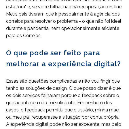
está fora" e, se você falhar, não há recuperação on-line.
Meus pais tiveram que ir pessoalmente à agência dos
correios para resolver o problema - o que não foi ideal
durante a pandemia, nem operacionalmente eficiente
para os Correios.
O que pode ser feito para
melhorar a experiência digital?
Essas são questões complicadas e não vou fingir que
tenho as soluções de design. O que posso dizer é que
os dois serviços falharam porque o feedback sobre o
que aconteceu não foi suficiente. Em nenhum dos
casos, o feedback permitiu que o usuário, minha mãe
ou meu pai, recuperasse a situação por conta própria.
A experiência digital pode não ser excelente, mas pelo