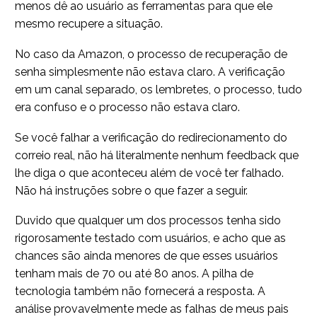
menos dê ao usuário as ferramentas para que ele
mesmo recupere a situação.
No caso da Amazon, o processo de recuperação de
senha simplesmente não estava claro. A verificação
em um canal separado, os lembretes, o processo, tudo
era confuso e o processo não estava claro.
Se você falhar a verificação do redirecionamento do
correio real, não há literalmente nenhum feedback que
lhe diga o que aconteceu além de você ter falhado.
Não há instruções sobre o que fazer a seguir.
Duvido que qualquer um dos processos tenha sido
rigorosamente testado com usuários, e acho que as
chances são ainda menores de que esses usuários
tenham mais de 70 ou até 80 anos. A pilha de
tecnologia também não fornecerá a resposta. A
análise provavelmente mede as falhas de meus pais