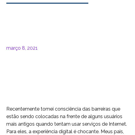
março 8, 2021
Recentemente tomei consciência das barreiras que
estão sendo colocadas na frente de alguns usuários
mais antigos quando tentam usar serviços de Internet.
Para eles, a experiência digital é chocante. Meus pais,