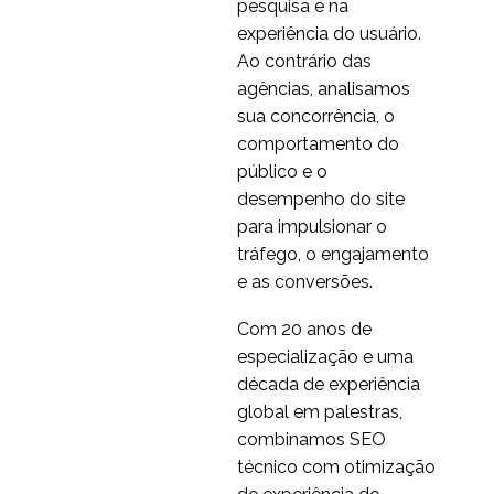
pesquisa e na
experiência do usuário.
Ao contrário das
agências, analisamos
sua concorrência, o
comportamento do
público e o
desempenho do site
para impulsionar o
tráfego, o engajamento
e as conversões.
Com 20 anos de
especialização e uma
década de experiência
global em palestras,
combinamos SEO
técnico com otimização