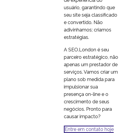
de experiência do
usuário, garantindo que
seu site seja classificado
e convertido. Não
adivinhamos; criamos
estratégias.
A SEO.London é seu
parceiro estratégico, não
apenas um prestador de
serviços. Vamos criar um
plano sob medida para
impulsionar sua
presença on-line e o
crescimento de seus
negócios. Pronto para
causar impacto?
Entre em contato hoje