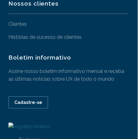
Nossos clientes
Clientes
Histórias de sucesso de clientes
Boletim informativo
Assine nosso boletim informativo mensal e receba
as últimas notícias sobre UX de todo o mundo
Cadastre-se