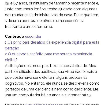
85 e 87 anos, diminuíram de tamanho recentemente e,
junto com meus irmãos, tenho ajudado com algumas
das mudanças administrativas da casa. Dizer que tem
sido uma abertura de olhos e uma experiência
frustrante é um eufemismo.
Conteúdo
esconder
1
Os principais desafios da experiência digital para esta
geração
2
O que pode ser feito para melhorar a experiência
digital?
A situação dos meus pais beira a acessibilidade. Meu
pai tem dificuldades auditivas, sua visão não é mais o
que costumava ser e ele tem alguns problemas
cognitivos. No entanto, ele nunca se descreveria como
portador de uma deficiência nem como deficiente. Ele
usa um computador há 40 anos e a Internet há 15.