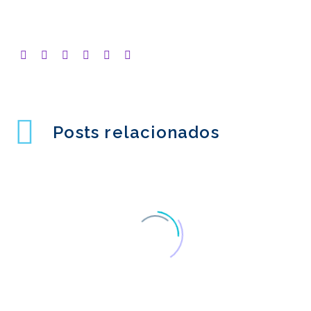
Posts relacionados