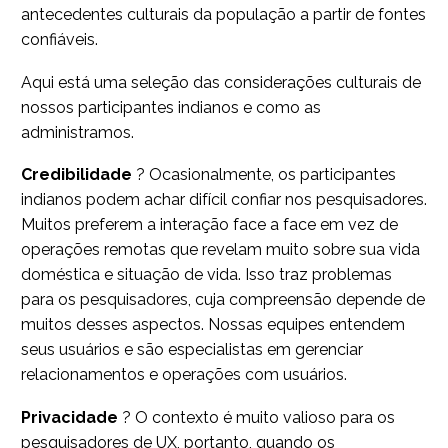
antecedentes culturais da população a partir de fontes
confiáveis.
Aqui está uma seleção das considerações culturais de
nossos participantes indianos e como as
administramos.
Credibilidade
? Ocasionalmente, os participantes
indianos podem achar difícil confiar nos pesquisadores.
Muitos preferem a interação face a face em vez de
operações remotas que revelam muito sobre sua vida
doméstica e situação de vida. Isso traz problemas
para os pesquisadores, cuja compreensão depende de
muitos desses aspectos. Nossas equipes entendem
seus usuários e são especialistas em gerenciar
relacionamentos e operações com usuários.
Privacidade
? O contexto é muito valioso para os
pesquisadores de UX, portanto, quando os