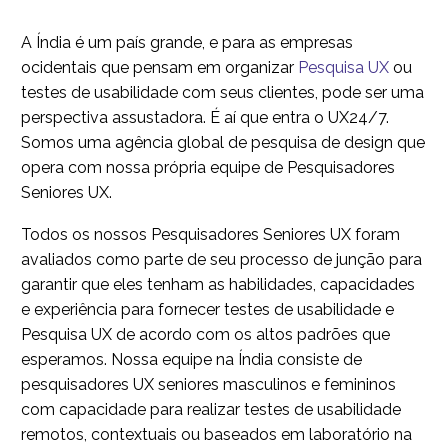
A Índia é um país grande, e para as empresas
ocidentais que pensam em organizar
Pesquisa UX
ou
testes de usabilidade com seus clientes, pode ser uma
perspectiva assustadora. É aí que entra o UX24/7.
Somos uma agência global de pesquisa de design que
opera com nossa própria equipe de Pesquisadores
Seniores UX.
Todos os nossos Pesquisadores Seniores UX foram
avaliados como parte de seu processo de junção para
garantir que eles tenham as habilidades, capacidades
e experiência para fornecer testes de usabilidade e
Pesquisa UX de acordo com os altos padrões que
esperamos. Nossa equipe na Índia consiste de
pesquisadores UX seniores masculinos e femininos
com capacidade para realizar testes de usabilidade
remotos, contextuais ou baseados em laboratório na