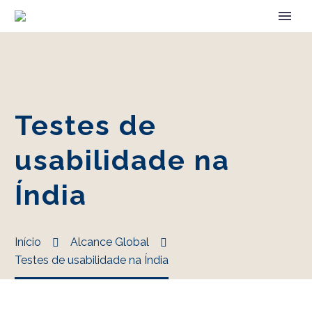
Testes de
usabilidade na
Índia
Início
Alcance Global
Testes de usabilidade na Índia