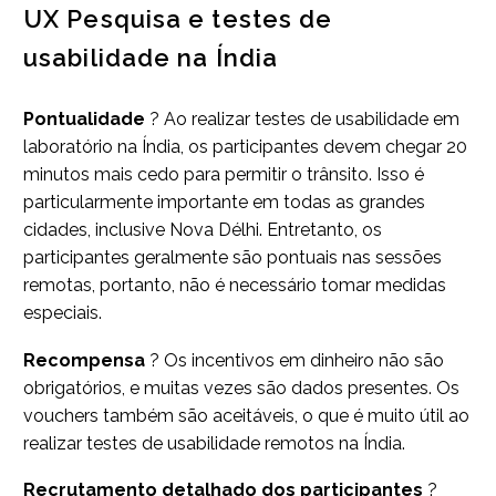
UX Pesquisa e testes de
usabilidade na Índia
Pontualidade
? Ao realizar testes de usabilidade em
laboratório na Índia, os participantes devem chegar 20
minutos mais cedo para permitir o trânsito. Isso é
particularmente importante em todas as grandes
cidades, inclusive Nova Délhi. Entretanto, os
participantes geralmente são pontuais nas sessões
remotas, portanto, não é necessário tomar medidas
especiais.
Recompensa
? Os incentivos em dinheiro não são
obrigatórios, e muitas vezes são dados presentes. Os
vouchers também são aceitáveis, o que é muito útil ao
realizar testes de usabilidade remotos na Índia.
Recrutamento detalhado dos participantes
?