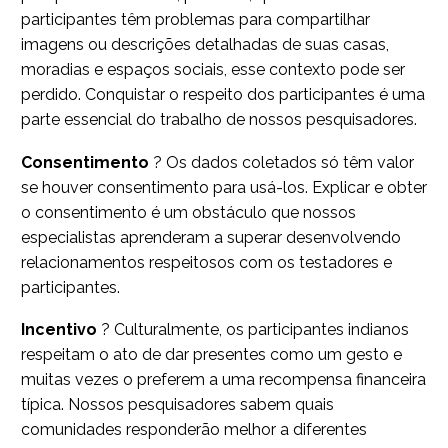
participantes têm problemas para compartilhar
imagens ou descrições detalhadas de suas casas,
moradias e espaços sociais, esse contexto pode ser
perdido. Conquistar o respeito dos participantes é uma
parte essencial do trabalho de nossos pesquisadores.
Consentimento
? Os dados coletados só têm valor
se houver consentimento para usá-los. Explicar e obter
o consentimento é um obstáculo que nossos
especialistas aprenderam a superar desenvolvendo
relacionamentos respeitosos com os testadores e
participantes.
Incentivo
? Culturalmente, os participantes indianos
respeitam o ato de dar presentes como um gesto e
muitas vezes o preferem a uma recompensa financeira
típica. Nossos pesquisadores sabem quais
comunidades responderão melhor a diferentes