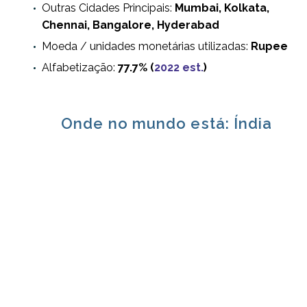
Outras Cidades Principais:
Mumbai, Kolkata,
Chennai, Bangalore, Hyderabad
Moeda / unidades monetárias utilizadas:
Rupee
Alfabetização:
77.7% (
2022 est.
)
Onde no mundo está: Índia