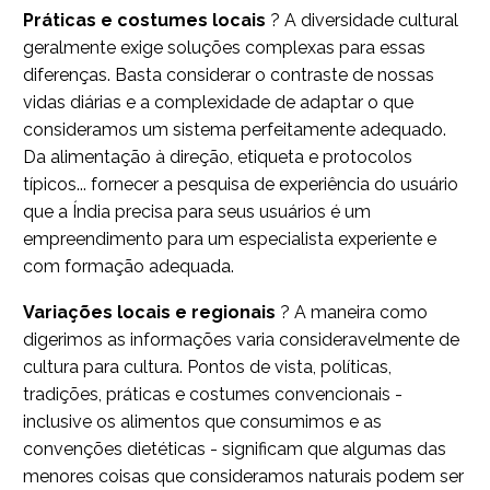
Práticas e costumes locais
? A diversidade cultural
geralmente exige soluções complexas para essas
diferenças. Basta considerar o contraste de nossas
vidas diárias e a complexidade de adaptar o que
consideramos um sistema perfeitamente adequado.
Da alimentação à direção, etiqueta e protocolos
típicos... fornecer a pesquisa de experiência do usuário
que a Índia precisa para seus usuários é um
empreendimento para um especialista experiente e
com formação adequada.
Variações locais e regionais
? A maneira como
digerimos as informações varia consideravelmente de
cultura para cultura. Pontos de vista, políticas,
tradições, práticas e costumes convencionais -
inclusive os alimentos que consumimos e as
convenções dietéticas - significam que algumas das
menores coisas que consideramos naturais podem ser