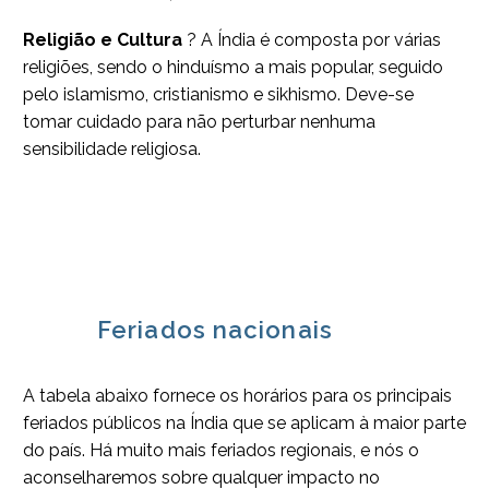
Religião e Cultura
? A Índia é composta por várias
religiões, sendo o hinduísmo a mais popular, seguido
pelo islamismo, cristianismo e sikhismo. Deve-se
tomar cuidado para não perturbar nenhuma
sensibilidade religiosa.
Feriados nacionais
A tabela abaixo fornece os horários para os principais
feriados públicos na Índia que se aplicam à maior parte
do país. Há muito mais feriados regionais, e nós o
aconselharemos sobre qualquer impacto no