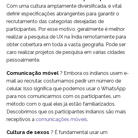
Com uma cultura amplamente diversificada, é vital
definir especificações abrangentes para garantir o
recrutamento das categorias desejadas de
participantes. Por esse motivo, geralmente é melhor
realizar a pesquisa de UX na Índia remotamente para
obter cobertura em toda a vasta geografia. Pode ser
caro realizar projetos de pesquisa em várias cidades
pessoalmente.
Comunicação móvel
? Embora os indianos usem e-
mail ao recrutar, costumamos pedir um número de
celular. Isso significa que podemos usar o WhatsApp
para nos comunicarmos com os participantes, um
método com o qual eles já estão familiarizados.
Descobrimos que os participantes indianos são mais
receptivos a
comunicações móveis
.
Cultura de sexos
? É fundamental usar um