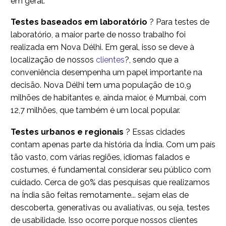
em geral.
Testes baseados em laboratório
? Para testes de
laboratório, a maior parte de nosso trabalho foi
realizada em Nova Délhi. Em geral, isso se deve à
localização de nossos
clientes
?, sendo que a
conveniência desempenha um papel importante na
decisão. Nova Délhi tem uma população de 10,9
milhões de habitantes e, ainda maior, é Mumbai, com
12,7 milhões, que também é um local popular.
Testes urbanos e regionais
? Essas cidades
contam apenas parte da história da Índia. Com um país
tão vasto, com várias regiões, idiomas falados e
costumes, é fundamental considerar seu público com
cuidado. Cerca de 90% das pesquisas que realizamos
na Índia são feitas remotamente... sejam elas de
descoberta, generativas ou avaliativas, ou seja, testes
de usabilidade. Isso ocorre porque nossos clientes