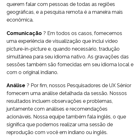
querem falar com pessoas de todas as regiões
geográficas, e a pesquisa remota é a maneira mais
econômica.
Comunicação
? Em todos os casos, fornecemos
uma experiência de visualização que inclui vídeo
picture-in-picture e, quando necessário, tradução
simultânea para seu idioma nativo. As gravações das
sessões também são fornecidas em seu idioma local e
com o original indiano.
Análise
? Por fim, nossos Pesquisadores de UX Sênior
fornecem uma análise detalhada da sessão. Nossos
resultados incluem observações e problemas,
juntamente com análises e recomendações
acionáveis. Nossa equipe também fala inglês, o que
significa que podemos realizar uma sessão de
reprodução com você em indiano ou inglês.