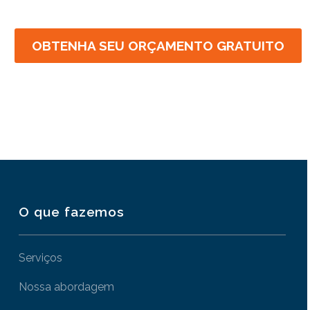
OBTENHA SEU ORÇAMENTO GRATUITO
O que fazemos
Serviços
Nossa abordagem