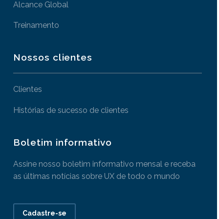
Alcance Global
Treinamento
Nossos clientes
Clientes
Histórias de sucesso de clientes
Boletim informativo
Assine nosso boletim informativo mensal e receba
as últimas notícias sobre UX de todo o mundo
Cadastre-se