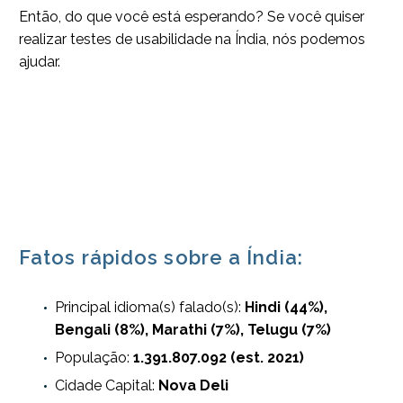
Então, do que você está esperando? Se você quiser
realizar testes de usabilidade na Índia, nós podemos
ajudar.
Fatos rápidos sobre a Índia:
Principal idioma(s) falado(s):
Hindi (44%),
Bengali (8%), Marathi (7%), Telugu (7%)
População:
1.391.807.092 (est. 2021)
Cidade Capital:
Nova Deli