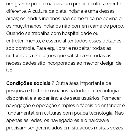
um grande problema para um público culturalmente
diferente. A cultura da dieta indiana é uma dessas
áreas; os hindus indianos não comem carne bovina e
os muçulmanos indianos não comem carne de porco.
Quando se trabalha com hospitalidade ou
entretenimento, é essencial ter todos esses detalhes
sob controle. Para equilibrar e respeitar todas as
culturas, as resoluções que satisfazem todas as
necessidades são incorporadas ao melhor design de
UX.
Condições sociais
? Outra área importante de
pesquisa e teste de usuários na Índia é a tecnologia
disponível e a experiência de seus usuários. Fornecer
navegação e operação simples e fáceis de entender é
fundamental em culturas com pouca tecnologia. Não
apenas as redes, os navegadores e o hardware
precisam ser gerenciados em situações muitas vezes