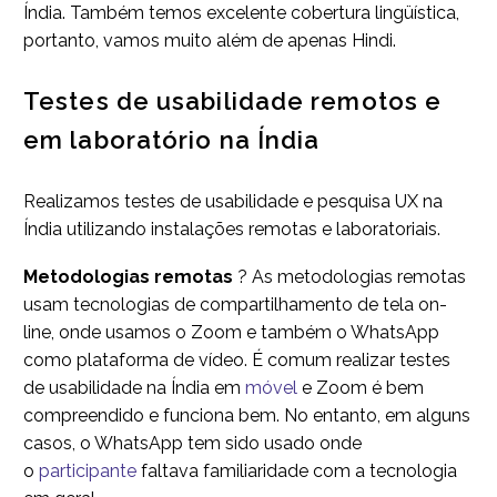
Índia. Também temos excelente cobertura lingüística,
portanto, vamos muito além de apenas Hindi.
Testes de usabilidade remotos e
em laboratório na Índia
Realizamos testes de usabilidade e pesquisa UX na
Índia utilizando instalações remotas e laboratoriais.
Metodologias remotas
? As metodologias remotas
usam tecnologias de compartilhamento de tela on-
line, onde usamos o Zoom e também o WhatsApp
como plataforma de vídeo. É comum realizar testes
de usabilidade na Índia em
móvel
e Zoom é bem
compreendido e funciona bem. No entanto, em alguns
casos, o WhatsApp tem sido usado onde
o
participante
faltava familiaridade com a tecnologia