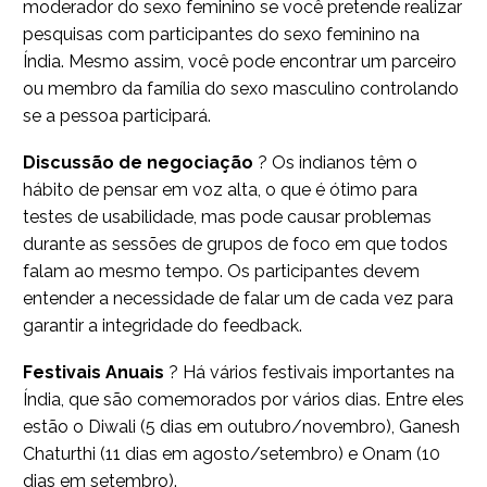
moderador do sexo feminino se você pretende realizar
pesquisas com participantes do sexo feminino na
Índia. Mesmo assim, você pode encontrar um parceiro
ou membro da família do sexo masculino controlando
se a pessoa participará.
Discussão de negociação
? Os indianos têm o
hábito de pensar em voz alta, o que é ótimo para
testes de usabilidade, mas pode causar problemas
durante as sessões de grupos de foco em que todos
falam ao mesmo tempo. Os participantes devem
entender a necessidade de falar um de cada vez para
garantir a integridade do feedback.
Festivais Anuais
? Há vários festivais importantes na
Índia, que são comemorados por vários dias. Entre eles
estão o Diwali (5 dias em outubro/novembro), Ganesh
Chaturthi (11 dias em agosto/setembro) e Onam (10
dias em setembro).