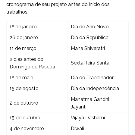
cronograma de seu projeto antes do início dos
trabalhos.
1º de janeiro
Dia de Ano Novo
26 de janeiro
Dia da República
11 de março
Maha Shivaratri
2 dias antes do
Sexta-feira Santa
Domingo de Páscoa
1º de maio
Dia do Trabalhador
15 de agosto
Dia da Independência
Mahatma Gandhi
2 de outubro
Jayanti
15 de outubro
Vijaya Dashami
4 de novembro
Diwali