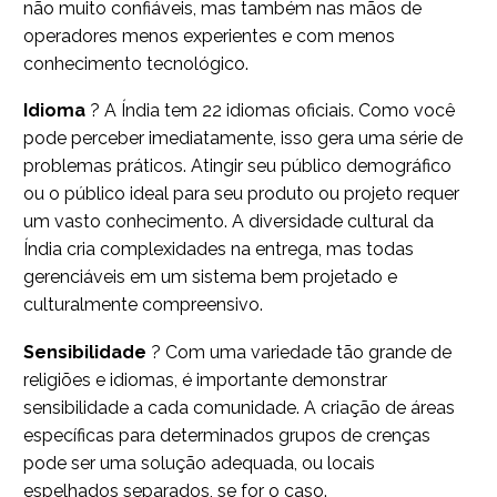
não muito confiáveis, mas também nas mãos de
operadores menos experientes e com menos
conhecimento tecnológico.
Idioma
? A Índia tem 22 idiomas oficiais. Como você
pode perceber imediatamente, isso gera uma série de
problemas práticos. Atingir seu público demográfico
ou o público ideal para seu produto ou projeto requer
um vasto conhecimento. A diversidade cultural da
Índia cria complexidades na entrega, mas todas
gerenciáveis em um sistema bem projetado e
culturalmente compreensivo.
Sensibilidade
? Com uma variedade tão grande de
religiões e idiomas, é importante demonstrar
sensibilidade a cada comunidade. A criação de áreas
específicas para determinados grupos de crenças
pode ser uma solução adequada, ou locais
espelhados separados, se for o caso.