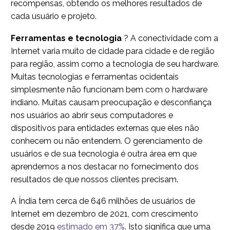
recompensas, obtendo os melhores resultados de
cada usuário e projeto.
Ferramentas e tecnologia
? A conectividade com a
Internet varia muito de cidade para cidade e de região
para região, assim como a tecnologia de seu hardware.
Muitas tecnologias e ferramentas ocidentais
simplesmente não funcionam bem com o hardware
indiano. Muitas causam preocupação e desconfiança
nos usuários ao abrir seus computadores e
dispositivos para entidades externas que eles não
conhecem ou não entendem. O gerenciamento de
usuários e de sua tecnologia é outra área em que
aprendemos a nos destacar no fornecimento dos
resultados de que nossos clientes precisam.
A Índia tem cerca de 646 milhões de usuários de
Internet em dezembro de 2021, com crescimento
desde 2019
estimado em 37%
. Isto significa que uma