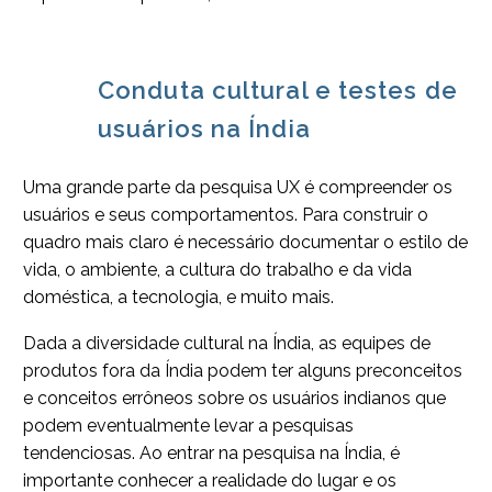
Conduta cultural e testes de
usuários na Índia
Uma grande parte da pesquisa UX é compreender os
usuários e seus comportamentos. Para construir o
quadro mais claro é necessário documentar o estilo de
vida, o ambiente, a cultura do trabalho e da vida
doméstica, a tecnologia, e muito mais.
Dada a diversidade cultural na Índia, as equipes de
produtos fora da Índia podem ter alguns preconceitos
e conceitos errôneos sobre os usuários indianos que
podem eventualmente levar a pesquisas
tendenciosas. Ao entrar na pesquisa na Índia, é
importante conhecer a realidade do lugar e os