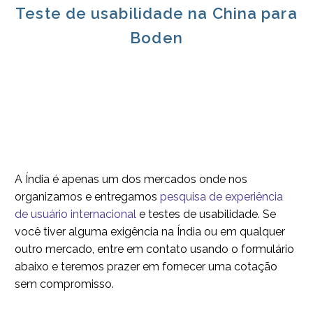
Teste de usabilidade na China para
Boden
A Índia é apenas um dos mercados onde nos
organizamos e entregamos
pesquisa de experiência
de usuário internacional
e testes de usabilidade. Se
você tiver alguma exigência na Índia ou em qualquer
outro mercado, entre em contato usando o formulário
abaixo e teremos prazer em fornecer uma cotação
sem compromisso.