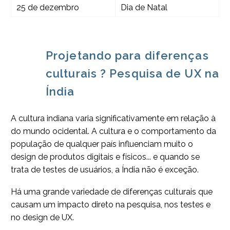
25 de dezembro
Dia de Natal
Projetando para diferenças
culturais ? Pesquisa de UX na
Índia
A cultura indiana varia significativamente em relação à
do mundo ocidental. A cultura e o comportamento da
população de qualquer país influenciam muito o
design de produtos digitais e físicos... e quando se
trata de testes de usuários, a Índia não é exceção.
Há uma grande variedade de diferenças culturais que
causam um impacto direto na pesquisa, nos testes e
no design de UX.