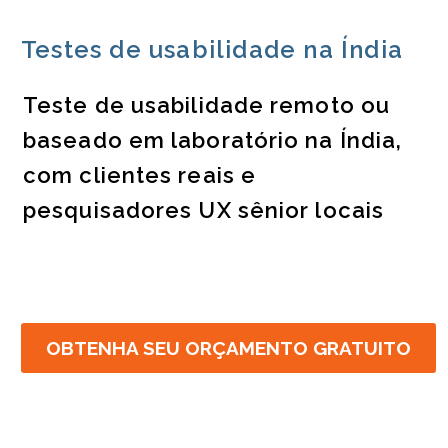
Testes de usabilidade na Índia
Teste de usabilidade remoto ou
baseado em laboratório na Índia,
com clientes reais e
pesquisadores UX sênior locais
OBTENHA SEU ORÇAMENTO GRATUITO