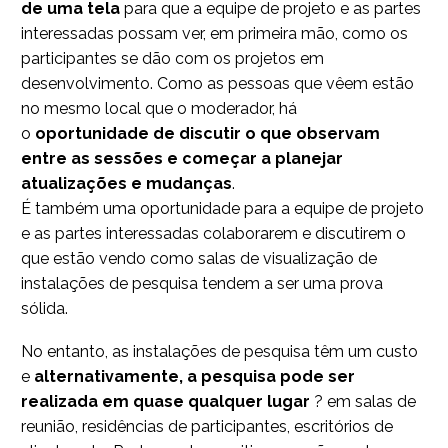
de uma tela
para que a equipe de projeto e as partes
interessadas possam ver, em primeira mão, como os
participantes se dão com os projetos em
desenvolvimento. Como as pessoas que vêem estão
no mesmo local que o moderador, há
o
oportunidade de discutir o que observam
entre as sessões e começar a planejar
atualizações e mudanças
.
É também uma oportunidade para a equipe de projeto
e as partes interessadas colaborarem e discutirem o
que estão vendo como salas de visualização de
instalações de pesquisa tendem a ser uma prova
sólida.
No entanto, as instalações de pesquisa têm um custo
e
alternativamente, a pesquisa pode ser
realizada em quase qualquer lugar
? em salas de
reunião, residências de participantes, escritórios de