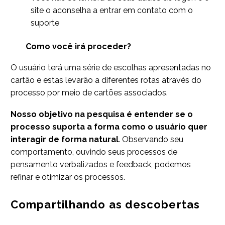
site o aconselha a entrar em contato com o
suporte
Como você irá proceder?
O usuário terá uma série de escolhas apresentadas no
cartão e estas levarão a diferentes rotas através do
processo por meio de cartões associados.
Nosso objetivo na pesquisa é entender se o
processo suporta a forma como o usuário quer
interagir de forma natural
. Observando seu
comportamento, ouvindo seus processos de
pensamento verbalizados e feedback, podemos
refinar e otimizar os processos.
Compartilhando as descobertas