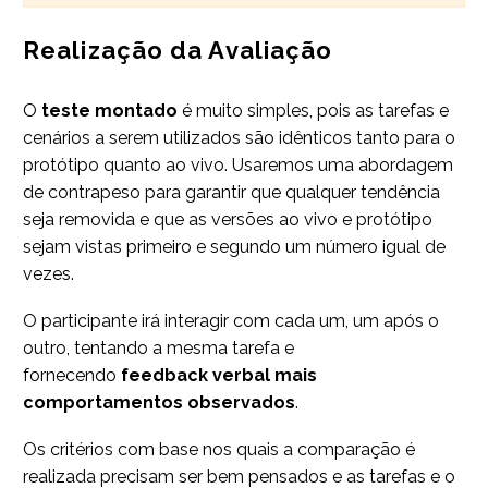
Realização da Avaliação
O
teste montado
é muito simples, pois as tarefas e
cenários a serem utilizados são idênticos tanto para o
protótipo quanto ao vivo. Usaremos uma abordagem
de contrapeso para garantir que qualquer tendência
seja removida e que as versões ao vivo e protótipo
sejam vistas primeiro e segundo um número igual de
vezes.
O participante irá interagir com cada um, um após o
outro, tentando a mesma tarefa e
fornecendo
feedback verbal mais
comportamentos observados
.
Os critérios com base nos quais a comparação é
realizada precisam ser bem pensados e as tarefas e o