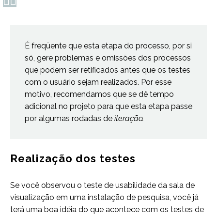
É freqüente que esta etapa do processo, por si
só, gere problemas e omissões dos processos
que podem ser retificados antes que os testes
com o usuário sejam realizados. Por esse
motivo, recomendamos que se dê tempo
adicional no projeto para que esta etapa passe
por algumas rodadas de
iteração.
Realização dos testes
Se você observou o teste de usabilidade da sala de
visualização em uma instalação de pesquisa, você já
terá uma boa idéia do que acontece com os testes de