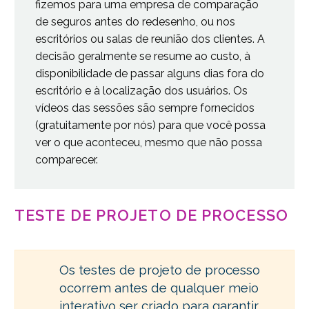
fizemos para uma empresa de comparação
de seguros antes do redesenho, ou nos
escritórios ou salas de reunião dos clientes. A
decisão geralmente se resume ao custo, à
disponibilidade de passar alguns dias fora do
escritório e à localização dos usuários. Os
vídeos das sessões são sempre fornecidos
(gratuitamente por nós) para que você possa
ver o que aconteceu, mesmo que não possa
comparecer.
TESTE DE PROJETO DE PROCESSO
Os testes de projeto de processo
ocorrem antes de qualquer meio
interativo ser criado para garantir