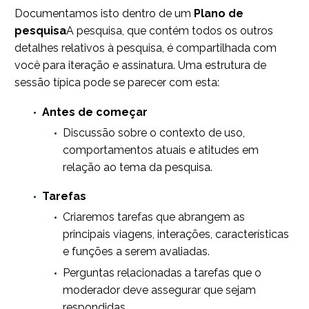
Documentamos isto dentro de um
Plano de
pesquisa
A pesquisa, que contém todos os outros
detalhes relativos à pesquisa, é compartilhada com
você para iteração e assinatura. Uma estrutura de
sessão típica pode se parecer com esta:
Antes de começar
Discussão sobre o contexto de uso,
comportamentos atuais e atitudes em
relação ao tema da pesquisa.
Tarefas
Criaremos tarefas que abrangem as
principais viagens, interações, características
e funções a serem avaliadas.
Perguntas relacionadas a tarefas que o
moderador deve assegurar que sejam
respondidas.