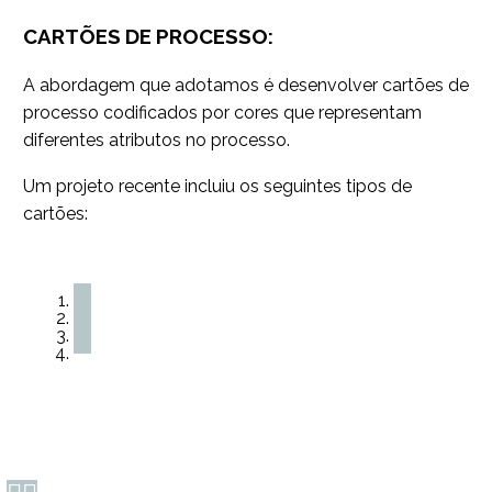
CARTÕES DE PROCESSO:
A abordagem que adotamos é desenvolver cartões de
processo codificados por cores que representam
diferentes atributos no processo.
Um projeto recente incluiu os seguintes tipos de
cartões: