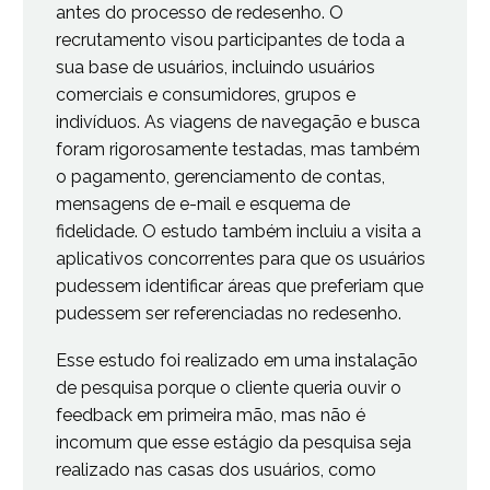
antes do processo de redesenho. O
recrutamento visou participantes de toda a
sua base de usuários, incluindo usuários
comerciais e consumidores, grupos e
indivíduos. As viagens de navegação e busca
foram rigorosamente testadas, mas também
o pagamento, gerenciamento de contas,
mensagens de e-mail e esquema de
fidelidade. O estudo também incluiu a visita a
aplicativos concorrentes para que os usuários
pudessem identificar áreas que preferiam que
pudessem ser referenciadas no redesenho.
Esse estudo foi realizado em uma instalação
de pesquisa porque o cliente queria ouvir o
feedback em primeira mão, mas não é
incomum que esse estágio da pesquisa seja
realizado nas casas dos usuários, como