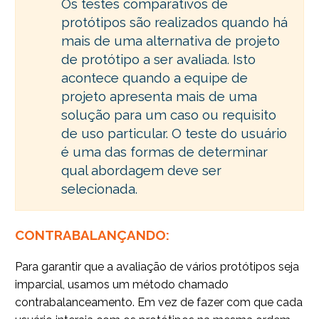
Os testes comparativos de
protótipos são realizados quando há
mais de uma alternativa de projeto
de protótipo a ser avaliada. Isto
acontece quando a equipe de
projeto apresenta mais de uma
solução para um caso ou requisito
de uso particular. O teste do usuário
é uma das formas de determinar
qual abordagem deve ser
selecionada.
CONTRABALANÇANDO:
Para garantir que a avaliação de vários protótipos seja
imparcial, usamos um método chamado
contrabalanceamento. Em vez de fazer com que cada