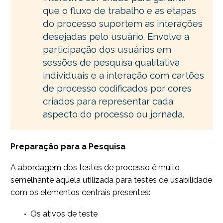
que o fluxo de trabalho e as etapas
do processo suportem as interações
desejadas pelo usuário. Envolve a
participação dos usuários em
sessões de pesquisa qualitativa
individuais e a interação com cartões
de processo codificados por cores
criados para representar cada
aspecto do processo ou jornada.
Preparação para a Pesquisa
A abordagem dos testes de processo é muito
semelhante àquela utilizada para testes de usabilidade
com os elementos centrais presentes:
Os ativos de teste