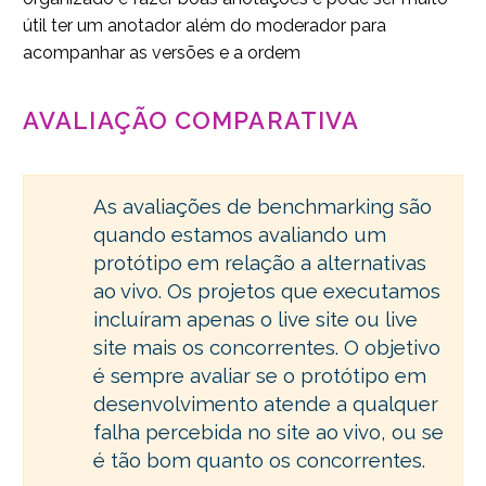
útil ter um anotador além do moderador para
acompanhar as versões e a ordem
AVALIAÇÃO COMPARATIVA
As avaliações de benchmarking são
quando estamos avaliando um
protótipo em relação a alternativas
ao vivo. Os projetos que executamos
incluíram apenas o live site ou live
site mais os concorrentes. O objetivo
é sempre avaliar se o protótipo em
desenvolvimento atende a qualquer
falha percebida no site ao vivo, ou se
é tão bom quanto os concorrentes.