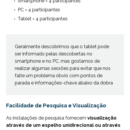
Smartphone = 4 participantes
PC = 4 participantes
Tablet = 4 participantes
Geralmente descobrimos que o tablet pode
ser informado pelas descobertas no
smartphone e no PC, mas gostamos de
realizar algumas sessões para evitar que nos
falte um problema óbvio com pontos de
parada e informações-chave abaixo da dobra
Facilidade de Pesquisa e Visualização
As instalações de pesquisa fornecem
visualização
através de um espelho unidirecional ou através