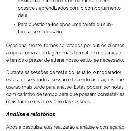
resultar na perda do ritmo da tarefa ou em
possíveis aprendizados com o comportamento
dele
Para questioná-los após uma tarefa ou sub-
tarefa, se necessário
Ocasionalmente, fomos solicitados por outros clientes
a operar uma abordagem mais formal de moderação
e temos o prazer de alterar nosso estilo, se necessário.
Durante as sessões de teste do usuário, o moderador
estará observando a sessão e fazendo anotações que
usarão mais tarde para análise. Estas podem ser notas
com carimbo de tempo para que possam consultá-las
mais tarde e rever o vídeo das sessões.
Análise e relatórios
Após a pesquisa, eles realizarão a análise e começarão