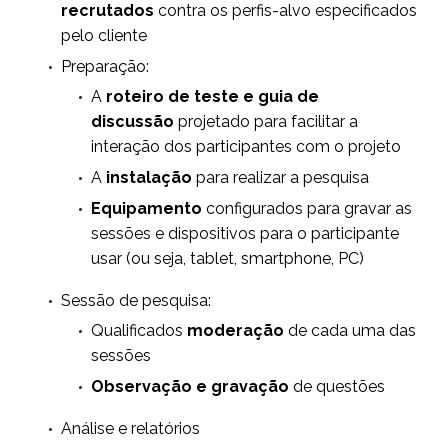
recrutados
contra os perfis-alvo especificados
pelo cliente
Preparação:
A
roteiro de teste e guia de
discussão
projetado para facilitar a
interação dos participantes com o projeto
A
instalação
para realizar a pesquisa
Equipamento
configurados para gravar as
sessões e dispositivos para o participante
usar (ou seja, tablet, smartphone, PC)
Sessão de pesquisa:
Qualificados
moderação
de cada uma das
sessões
Observação e gravação
de questões
Análise e relatórios