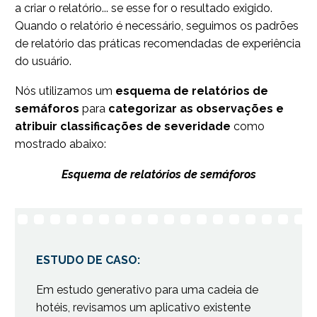
a criar o relatório... se esse for o resultado exigido.
Quando o relatório é necessário, seguimos os padrões
de relatório das práticas recomendadas de experiência
do usuário.
Nós utilizamos um
esquema de relatórios de
semáforos
para
categorizar as observações e
atribuir classificações de severidade
como
mostrado abaixo:
Esquema de relatórios de semáforos
ESTUDO DE CASO:
Em estudo generativo para uma cadeia de
hotéis, revisamos um aplicativo existente