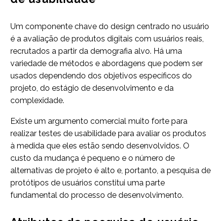
Um componente chave do design centrado no usuário
é a avaliação de produtos digitais com usuários reais,
recrutados a partir da demografia alvo. Há uma
variedade de métodos e abordagens que podem ser
usados dependendo dos objetivos específicos do
projeto, do estágio de desenvolvimento e da
complexidade.
Existe um argumento comercial muito forte para
realizar testes de usabilidade para avaliar os produtos
à medida que eles estão sendo desenvolvidos. O
custo da mudança é pequeno e o número de
alternativas de projeto é alto e, portanto, a pesquisa de
protótipos de usuários constitui uma parte
fundamental do processo de desenvolvimento.