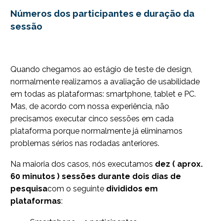
Números dos participantes e duração da
sessão
Quando chegamos ao estágio de teste de design,
normalmente realizamos a avaliação de usabilidade
em todas as plataformas: smartphone, tablet e PC.
Mas, de acordo com nossa experiência, não
precisamos executar cinco sessões em cada
plataforma porque normalmente já eliminamos
problemas sérios nas rodadas anteriores.
Na maioria dos casos, nós executamos
dez ( aprox.
60 minutos ) sessões durante dois dias de
pesquisa
com o seguinte
divididos em
plataformas
: