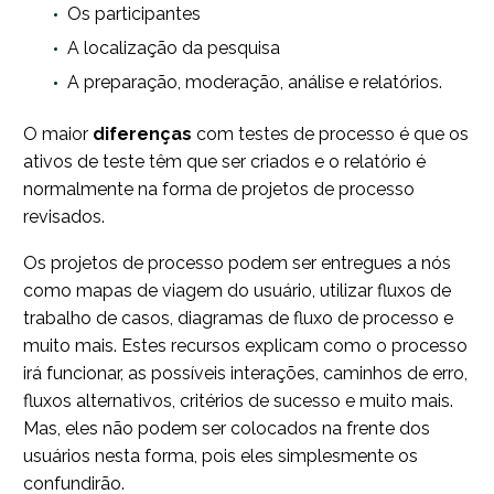
Os participantes
A localização da pesquisa
A preparação, moderação, análise e relatórios.
O maior
diferenças
com testes de processo é que os
ativos de teste têm que ser criados e o relatório é
normalmente na forma de projetos de processo
revisados.
Os projetos de processo podem ser entregues a nós
como mapas de viagem do usuário, utilizar fluxos de
trabalho de casos, diagramas de fluxo de processo e
muito mais. Estes recursos explicam como o processo
irá funcionar, as possíveis interações, caminhos de erro,
fluxos alternativos, critérios de sucesso e muito mais.
Mas, eles não podem ser colocados na frente dos
usuários nesta forma, pois eles simplesmente os
confundirão.