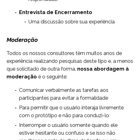
Entrevista de Encerramento
Uma discussão sobre sua experiência
Moderação
Todos os nossos consultores têm muitos anos de
experiência realizando pesquisas deste tipo e, a menos
que solicitado de outra forma,
nossa abordagem à
moderação
é o seguinte:
Comunicar verbalmente as tarefas aos
participantes para evitar a formalidade
Para permitir que o usuário interaja livremente
com o protótipo e não para conduzi-lo
Interromper o usuário somente quando ele
estiver hesitante ou confuso e se isso não