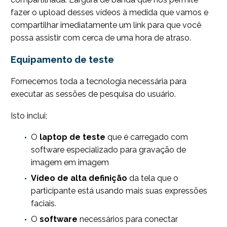
fazer o upload desses vídeos à medida que vamos e
compartilhar imediatamente um link para que você
possa assistir com cerca de uma hora de atraso.
Equipamento de teste
Fornecemos toda a tecnologia necessária para
executar as sessões de pesquisa do usuário.
Isto inclui;
O
laptop de teste
que é carregado com
software especializado para gravação de
imagem em imagem
Vídeo de alta definição
da tela que o
participante está usando mais suas expressões
faciais.
O
software
necessários para conectar