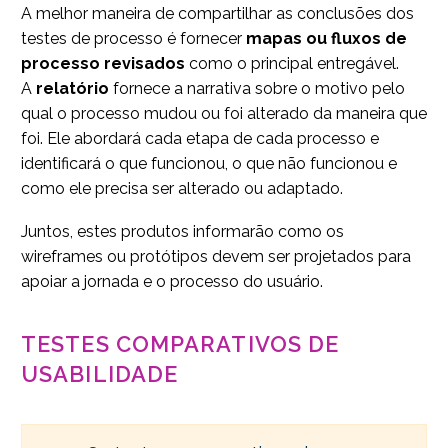
A melhor maneira de compartilhar as conclusões dos
testes de processo é fornecer
mapas ou fluxos de
processo revisados
como o principal entregável.
A
relatório
fornece a narrativa sobre o motivo pelo
qual o processo mudou ou foi alterado da maneira que
foi. Ele abordará cada etapa de cada processo e
identificará o que funcionou, o que não funcionou e
como ele precisa ser alterado ou adaptado.
Juntos, estes produtos informarão como os
wireframes ou protótipos devem ser projetados para
apoiar a jornada e o processo do usuário.
TESTES COMPARATIVOS DE
USABILIDADE