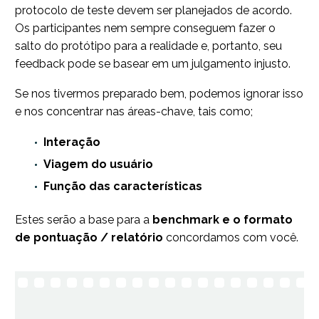
protocolo de teste devem ser planejados de acordo.
Os participantes nem sempre conseguem fazer o
salto do protótipo para a realidade e, portanto, seu
feedback pode se basear em um julgamento injusto.
Se nos tivermos preparado bem, podemos ignorar isso
e nos concentrar nas áreas-chave, tais como;
Interação
Viagem do usuário
Função das características
Estes serão a base para a
benchmark e o formato
de pontuação / relatório
concordamos com você.