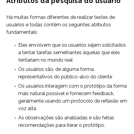
Atributos da pesquisa do usuário
Há muitas formas diferentes de realizar testes de
usuários e todas contêm os seguintes atributos
fundamentais:
Eles envolvem que os usuários sejam solicitados
a tentar tarefas semelhantes àquelas que eles
tentariam no mundo real
Os usuários são, de alguma forma,
representativos do público-alvo do cliente
Os usuários interagem com o protótipo da forma
mais natural possível e fornecem feedback,
geralmente usando um protocolo de reflexão em
voz alta
As observações são analisadas e são feitas
recomendações para iterar o protótipo.