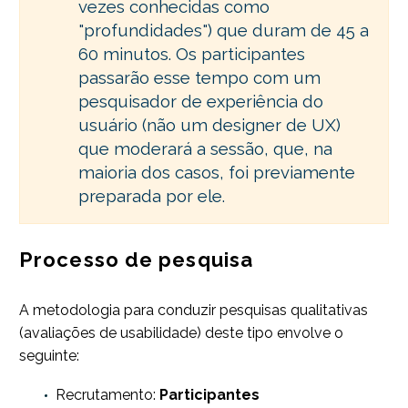
vezes conhecidas como
"profundidades") que duram de 45 a
60 minutos. Os participantes
passarão esse tempo com um
pesquisador de experiência do
usuário (não um designer de UX)
que moderará a sessão, que, na
maioria dos casos, foi previamente
preparada por ele.
Processo de pesquisa
A metodologia para conduzir pesquisas qualitativas
(avaliações de usabilidade) deste tipo envolve o
seguinte:
Recrutamento:
Participantes