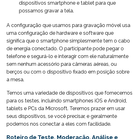
dispositivos smartphone e tablet para que
possamos gravar a tela.
A configuração que usamos para gravação móvel usa
uma configuração de hardware e software que
significa que o smartphone simplesmente tem o cabo
de energia conectado. O participante pode pegar o
telefone e segurá-lo e interagir com ele naturalmente
sem nenhum acessório para câmeras aéreas, ou
berços ou com o dispositivo fixado em posição sobre
a mesa.
Temos uma variedade de dispositivos que fornecemos
para os testes, incluindo smartphones iOS e Android,
tablets e PCs da Microsoft. Teremos prazer em usar
seus dispositivos, se você precisar, e geralmente
podemos nos conectar a eles com facilidade.
Roteiro de Teste, Moderação, Análise e