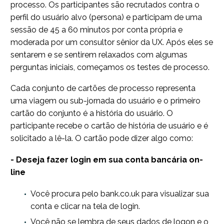
processo. Os participantes são recrutados contra o
perfil do usuário alvo (persona) e participam de uma
sessão de 45 a 60 minutos por conta própria e
moderada por um consultor sênior da UX. Após eles se
sentarem e se sentirem relaxados com algumas
perguntas iniciais, começamos os testes de processo.
Cada conjunto de cartões de processo representa
uma viagem ou sub-jornada do usuário e o primeiro
cartão do conjunto é a história do usuário. O
participante recebe o cartão de história de usuário e é
solicitado a lê-la. O cartão pode dizer algo como:
- Deseja fazer login em sua conta bancária on-
line
Você procura pelo bank.co.uk para visualizar sua
conta e clicar na tela de login.
Você não se lembra de seus dados de logon e o