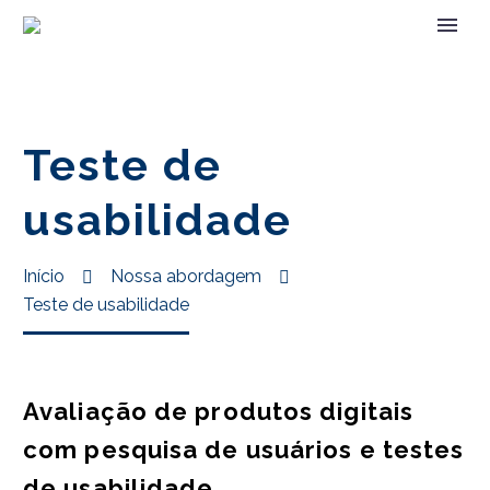
Teste de
usabilidade
Início
Nossa abordagem
Teste de usabilidade
Avaliação de produtos digitais
com pesquisa de usuários e testes
de usabilidade