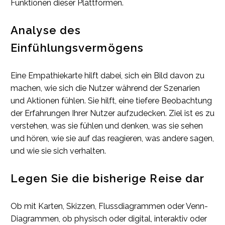
Funktionen dieser Plattformen.
Analyse des
Einfühlungsvermögens
Eine Empathiekarte hilft dabei, sich ein Bild davon zu
machen, wie sich die Nutzer während der Szenarien
und Aktionen fühlen. Sie hilft, eine tiefere Beobachtung
der Erfahrungen Ihrer Nutzer aufzudecken. Ziel ist es zu
verstehen, was sie fühlen und denken, was sie sehen
und hören, wie sie auf das reagieren, was andere sagen,
und wie sie sich verhalten.
Legen Sie die bisherige Reise dar
Ob mit Karten, Skizzen, Flussdiagrammen oder Venn-
Diagrammen, ob physisch oder digital, interaktiv oder