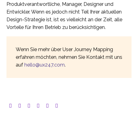
Produktverantwortliche, Manager, Designer und
Entwickler. Wenn es jedoch nicht Teil Ihrer aktuellen
Design-Strategie ist, ist es vielleicht an der Zeit, alle
Vorteile für Ihren Betrieb zu berücksichtigen.
Wenn Sie mehr über User Journey Mapping
erfahren möchten, nehmen Sie Kontakt mit uns
auf
hello@ux247.com
.