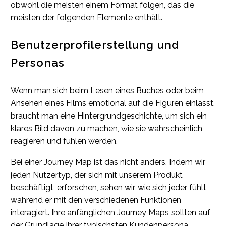
obwohl die meisten einem Format folgen, das die
meisten der folgenden Elemente enthält.
Benutzerprofilerstellung und
Personas
Wenn man sich beim Lesen eines Buches oder beim
Ansehen eines Films emotional auf die Figuren einlässt,
braucht man eine Hintergrundgeschichte, um sich ein
klares Bild davon zu machen, wie sie wahrscheinlich
reagieren und fühlen werden.
Bei einer Journey Map ist das nicht anders. Indem wir
jeden Nutzertyp, der sich mit unserem Produkt
beschäftigt, erforschen, sehen wir, wie sich jeder fühlt,
während er mit den verschiedenen Funktionen
interagiert. Ihre anfänglichen Journey Maps sollten auf
der Grundlage Ihrer typischsten Kundenpersona