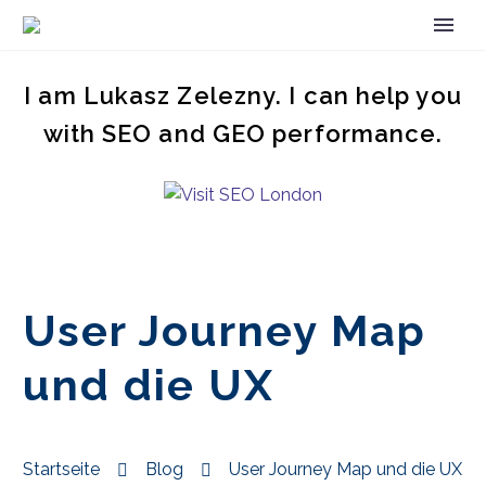
I am Lukasz Zelezny. I can help you
with SEO and GEO performance.
User Journey Map
und die UX
Startseite
Blog
User Journey Map und die UX