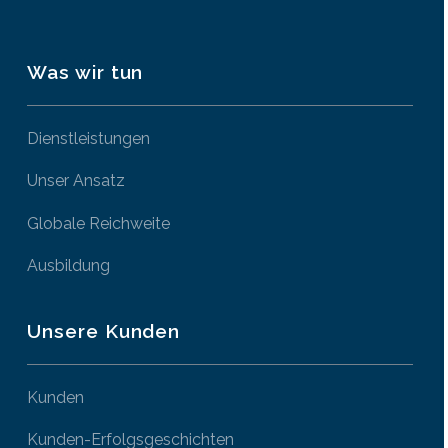
Was wir tun
Dienstleistungen
Unser Ansatz
Globale Reichweite
Ausbildung
Unsere Kunden
Kunden
Kunden-Erfolgsgeschichten