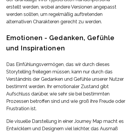
erstellt werden, wobei andere Versionen angepasst
werden sollten, um regelmäßig auftretenden
alternativen Charakteren gerecht zu werden.
Emotionen - Gedanken, Gefühle
und Inspirationen
Das Einfühlungsvermögen, das wir durch dieses
Storytelling freilegen müssen, kann nur durch das
Verständnis der Gedanken und Gefühle unserer Nutzer
bestimmt werden. Ihr emotionaler Zustand gibt
Aufschluss darüber, wie sehr sie bei bestimmten
Prozessen betroffen sind und wie groß ihre Freude oder
Frustration ist.
Die visuelle Darstellung in einer Journey Map macht es
Entwicklern und Designern viel leichter, das Ausmaß