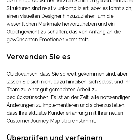
dem Endprodukt den letzten Schliff zu geben. Einfache
Strukturen sind relativ unkompliziert, aber es lohnt sich,
einen visuellen Designer hinzuzuziehen, um die
wesentlichen Merkmale hervorzuheben und ein
Gleichgewicht zu schaffen, das von Anfang an die
gewünschten Emotionen vermittelt.
Verwenden Sie es
Glückwunsch, dass Sie so weit gekommen sind, aber
lassen Sie sich nicht dazu hinreißen, sich selbst und Ihr
Team zu einer gut gemachten Arbeit zu
beglückwünschen. Es ist an der Zeit, alle notwendigen
Änderungen zu implementieren und sicherzustellen,
dass Ihre aktuelle Kundenerfahrung mit Ihrer neuen
Customer Journey Map übereinstimmt.
Überprüfen und verfeinern