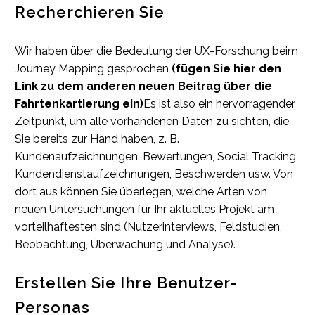
Recherchieren Sie
Wir haben über die Bedeutung der UX-Forschung beim
Journey Mapping gesprochen
(fügen Sie hier den
Link zu dem anderen neuen Beitrag über die
Fahrtenkartierung ein)
Es ist also ein hervorragender
Zeitpunkt, um alle vorhandenen Daten zu sichten, die
Sie bereits zur Hand haben, z. B.
Kundenaufzeichnungen, Bewertungen, Social Tracking,
Kundendienstaufzeichnungen, Beschwerden usw. Von
dort aus können Sie überlegen, welche Arten von
neuen Untersuchungen für Ihr aktuelles Projekt am
vorteilhaftesten sind (Nutzerinterviews, Feldstudien,
Beobachtung, Überwachung und Analyse).
Erstellen Sie Ihre Benutzer-
Personas