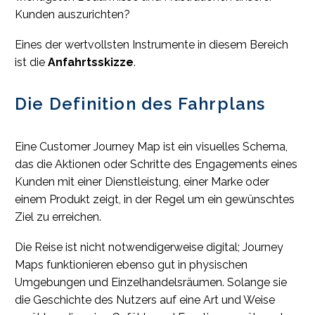
Kunden auszurichten?
Eines der wertvollsten Instrumente in diesem Bereich
ist die
Anfahrtsskizze
.
Die Definition des Fahrplans
Eine Customer Journey Map ist ein visuelles Schema,
das die Aktionen oder Schritte des Engagements eines
Kunden mit einer Dienstleistung, einer Marke oder
einem Produkt zeigt, in der Regel um ein gewünschtes
Ziel zu erreichen.
Die Reise ist nicht notwendigerweise digital; Journey
Maps funktionieren ebenso gut in physischen
Umgebungen und Einzelhandelsräumen. Solange sie
die Geschichte des Nutzers auf eine Art und Weise