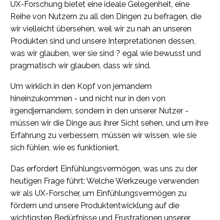
UX-Forschung bietet eine ideale Gelegenheit, eine
Reihe von Nutzern zu all den Dingen zu befragen, die
wir vielleicht übersehen, weil wir zu nah an unseren
Produkten sind und unsere Interpretationen dessen,
was wir glauben, wer sie sind ? egal wie bewusst und
pragmatisch wir glauben, dass wir sind.
Um wirklich in den Kopf von jemandem
hineinzukommen - und nicht nur in den von
irgendjemandem, sondern in den unserer Nutzer -
müssen wir die Dinge aus ihrer Sicht sehen, und um ihre
Erfahrung zu verbessern, müssen wir wissen, wie sie
sich fühlen, wie es funktioniert.
Das erfordert Einfühlungsvermögen, was uns zu der
heutigen Frage führt: Welche Werkzeuge verwenden
wir als UX-Forscher, um Einfühlungsvermögen zu
fördern und unsere Produktentwicklung auf die
wichtigsten Bedürfnisse und Frustrationen unserer