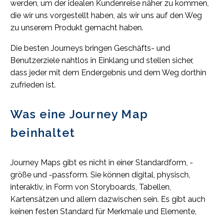
werden, um der idealen Kundenreise näher zu kommen,
die wir uns vorgestellt haben, als wir uns auf den Weg
zu unserem Produkt gemacht haben.
Die besten Journeys bringen Geschäfts- und
Benutzerziele nahtlos in Einklang und stellen sicher,
dass jeder mit dem Endergebnis und dem Weg dorthin
zufrieden ist.
Was eine Journey Map
beinhaltet
Journey Maps gibt es nicht in einer Standardform, -
größe und -passform. Sie können digital, physisch,
interaktiv, in Form von Storyboards, Tabellen,
Kartensätzen und allem dazwischen sein. Es gibt auch
keinen festen Standard für Merkmale und Elemente,