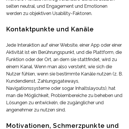
selten neutral, und Engagement und Emotionen
werden zu objektiven Usability-Faktoren.
Kontaktpunkte und Kanäle
Jede Interaktion auf einer Website, einer App oder einer
Aktivität ist ein Berührungspunkt, und die Plattform, die
Funktion oder der Ort, an dem sie stattfindet, wird zu
einem Kanal. Wenn man also versteht, wie sich die
Nutzer fühlen, wenn sie bestimmte Kanäle nutzen (z. B.
Kundendienst, Zahlungsgateways,
Navigationssysteme oder sogar Inhaltslayouts), hat
man die Möglichkeit, Problembereiche zu beheben und
Lösungen zu entwickeln, die zugänglicher und
angenehmer zu nutzen sind.
Motivationen, Schmerzpunkte und