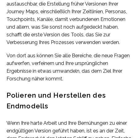
austauschbar, die Erstellung früher Versionen Ihrer
Journey Maps, einschließlich Ihrer Zeitlinien, Personas,
Touchpoints, Kanäle, damit verbundenen Emotionen
und allem, was Sie sonst noch aufgedeckt haben,
schafft die erste Version des Tools, das Sie zur
Verbesserung Ihres Prozesses verwenden werden.
Von dort aus können Sie alle Bereiche, die neue Fragen
aufwerfen, verfeinern und Ihre ursprünglichen
Ergebnisse in etwas umwandeln, das dem Ziel Ihrer
Forschung näher kommt.
Polieren und Herstellen des
Endmodells
Wenn Ihre harte Arbeit und Ihre Bemühungen zu einer
endgültigen Version geführt haben, ist es an der Zeit,