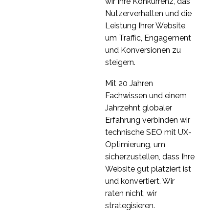
wir Ihre Konkurrenz, das
Nutzerverhalten und die
Leistung Ihrer Website,
um Traffic, Engagement
und Konversionen zu
steigern.
Mit 20 Jahren
Fachwissen und einem
Jahrzehnt globaler
Erfahrung verbinden wir
technische SEO mit UX-
Optimierung, um
sicherzustellen, dass Ihre
Website gut platziert ist
und konvertiert. Wir
raten nicht, wir
strategisieren.