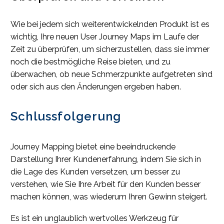
Wie bei jedem sich weiterentwickelnden Produkt ist es
wichtig, Ihre neuen User Journey Maps im Laufe der
Zeit zu überprüfen, um sicherzustellen, dass sie immer
noch die bestmögliche Reise bieten, und zu
überwachen, ob neue Schmerzpunkte aufgetreten sind
oder sich aus den Änderungen ergeben haben.
Schlussfolgerung
Journey Mapping bietet eine beeindruckende
Darstellung Ihrer Kundenerfahrung, indem Sie sich in
die Lage des Kunden versetzen, um besser zu
verstehen, wie Sie Ihre Arbeit für den Kunden besser
machen können, was wiederum Ihren Gewinn steigert.
Es ist ein unglaublich wertvolles Werkzeug für