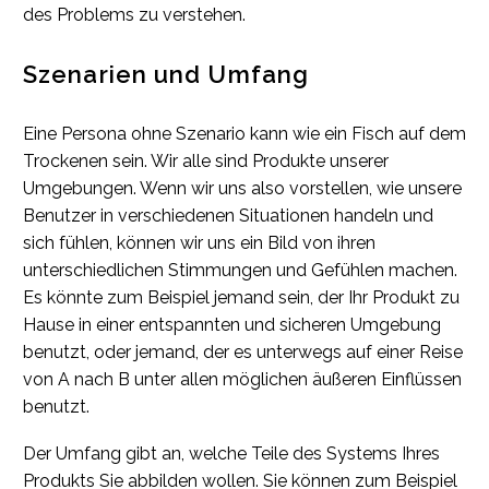
des Problems zu verstehen.
Szenarien und Umfang
Eine Persona ohne Szenario kann wie ein Fisch auf dem
Trockenen sein. Wir alle sind Produkte unserer
Umgebungen. Wenn wir uns also vorstellen, wie unsere
Benutzer in verschiedenen Situationen handeln und
sich fühlen, können wir uns ein Bild von ihren
unterschiedlichen Stimmungen und Gefühlen machen.
Es könnte zum Beispiel jemand sein, der Ihr Produkt zu
Hause in einer entspannten und sicheren Umgebung
benutzt, oder jemand, der es unterwegs auf einer Reise
von A nach B unter allen möglichen äußeren Einflüssen
benutzt.
Der Umfang gibt an, welche Teile des Systems Ihres
Produkts Sie abbilden wollen. Sie können zum Beispiel