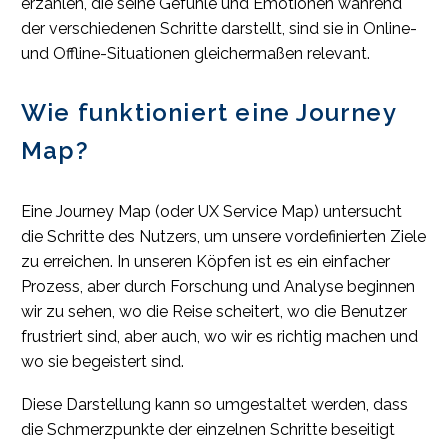
erzählen, die seine Gefühle und Emotionen während
der verschiedenen Schritte darstellt, sind sie in Online-
und Offline-Situationen gleichermaßen relevant.
Wie funktioniert eine Journey
Map?
Eine Journey Map (oder UX Service Map) untersucht
die Schritte des Nutzers, um unsere vordefinierten Ziele
zu erreichen. In unseren Köpfen ist es ein einfacher
Prozess, aber durch Forschung und Analyse beginnen
wir zu sehen, wo die Reise scheitert, wo die Benutzer
frustriert sind, aber auch, wo wir es richtig machen und
wo sie begeistert sind.
Diese Darstellung kann so umgestaltet werden, dass
die Schmerzpunkte der einzelnen Schritte beseitigt