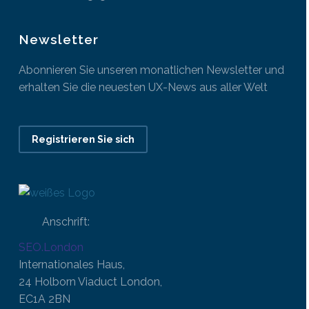
Newsletter
Abonnieren Sie unseren monatlichen Newsletter und
erhalten Sie die neuesten UX-News aus aller Welt
Registrieren Sie sich
Anschrift:
SEO.London
Internationales Haus,
24 Holborn Viaduct London,
EC1A 2BN