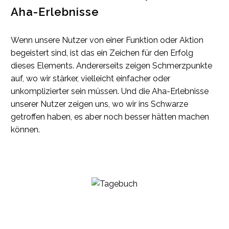
Aha-Erlebnisse
Wenn unsere Nutzer von einer Funktion oder Aktion
begeistert sind, ist das ein Zeichen für den Erfolg
dieses Elements. Andererseits zeigen Schmerzpunkte
auf, wo wir stärker, vielleicht einfacher oder
unkomplizierter sein müssen. Und die Aha-Erlebnisse
unserer Nutzer zeigen uns, wo wir ins Schwarze
getroffen haben, es aber noch besser hätten machen
können.