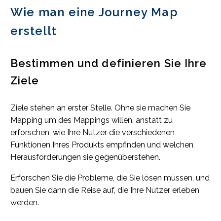
Wie man eine Journey Map
erstellt
Bestimmen und definieren Sie Ihre
Ziele
Ziele stehen an erster Stelle. Ohne sie machen Sie
Mapping um des Mappings willen, anstatt zu
erforschen, wie Ihre Nutzer die verschiedenen
Funktionen Ihres Produkts empfinden und welchen
Herausforderungen sie gegenüberstehen.
Erforschen Sie die Probleme, die Sie lösen müssen, und
bauen Sie dann die Reise auf, die Ihre Nutzer erleben
werden.