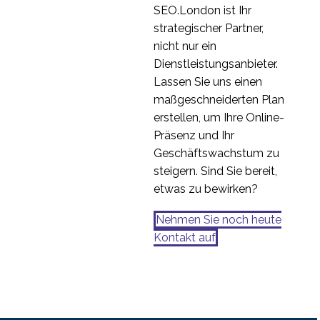
SEO.London ist Ihr
strategischer Partner,
nicht nur ein
Dienstleistungsanbieter.
Lassen Sie uns einen
maßgeschneiderten Plan
erstellen, um Ihre Online-
Präsenz und Ihr
Geschäftswachstum zu
steigern. Sind Sie bereit,
etwas zu bewirken?
Nehmen Sie noch heute
Kontakt auf