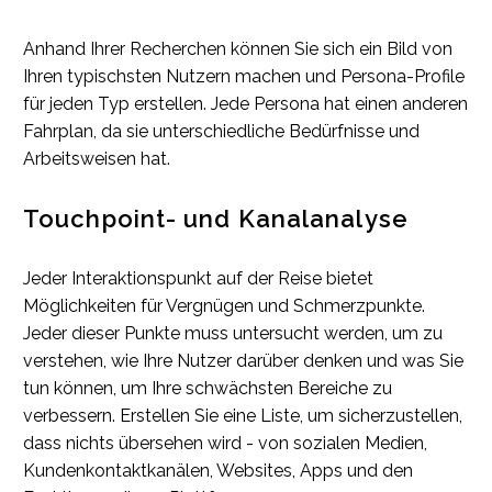
Anhand Ihrer Recherchen können Sie sich ein Bild von
Ihren typischsten Nutzern machen und Persona-Profile
für jeden Typ erstellen. Jede Persona hat einen anderen
Fahrplan, da sie unterschiedliche Bedürfnisse und
Arbeitsweisen hat.
Touchpoint- und Kanalanalyse
Jeder Interaktionspunkt auf der Reise bietet
Möglichkeiten für Vergnügen und Schmerzpunkte.
Jeder dieser Punkte muss untersucht werden, um zu
verstehen, wie Ihre Nutzer darüber denken und was Sie
tun können, um Ihre schwächsten Bereiche zu
verbessern. Erstellen Sie eine Liste, um sicherzustellen,
dass nichts übersehen wird - von sozialen Medien,
Kundenkontaktkanälen, Websites, Apps und den