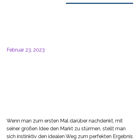
Februar 23, 2023
Wenn man zum ersten Mal darüber nachdenkt, mit
seiner großen Idee den Markt zu stürmen, stellt man
sich instinktiv den idealen Weg zum perfekten Ergebnis