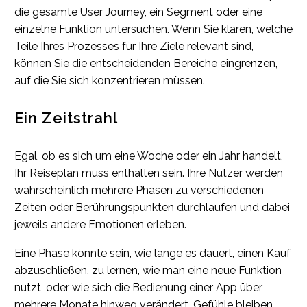
die gesamte User Journey, ein Segment oder eine
einzelne Funktion untersuchen. Wenn Sie klären, welche
Teile Ihres Prozesses für Ihre Ziele relevant sind,
können Sie die entscheidenden Bereiche eingrenzen,
auf die Sie sich konzentrieren müssen.
Ein Zeitstrahl
Egal, ob es sich um eine Woche oder ein Jahr handelt,
Ihr Reiseplan muss enthalten sein. Ihre Nutzer werden
wahrscheinlich mehrere Phasen zu verschiedenen
Zeiten oder Berührungspunkten durchlaufen und dabei
jeweils andere Emotionen erleben.
Eine Phase könnte sein, wie lange es dauert, einen Kauf
abzuschließen, zu lernen, wie man eine neue Funktion
nutzt, oder wie sich die Bedienung einer App über
mehrere Monate hinweg verändert. Gefühle bleiben