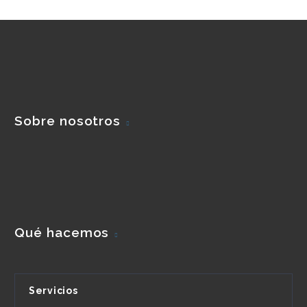
Sobre nosotros
Qué hacemos
Servicios