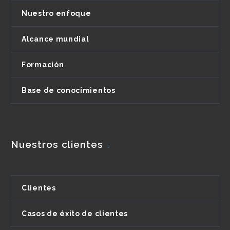
Nuestro enfoque
Alcance mundial
Formación
Base de conocimientos
Nuestros clientes
Clientes
Casos de éxito de clientes