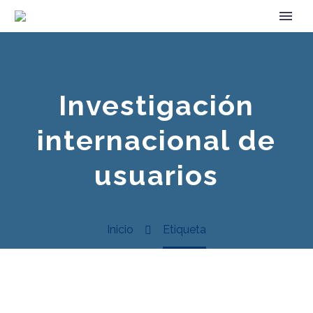
Investigación
internacional de
usuarios
Inicio
Etiqueta