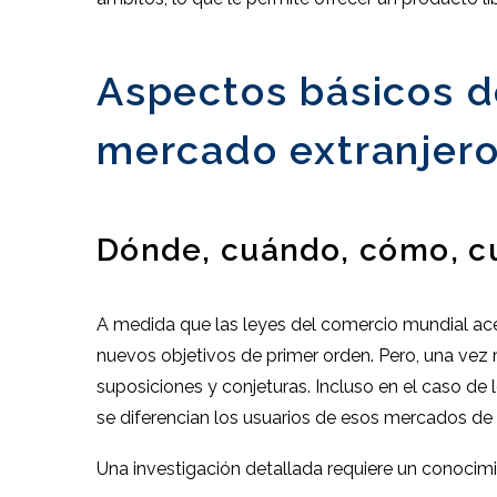
Aspectos básicos d
mercado extranjer
Dónde, cuándo, cómo, cu
A medida que las leyes del comercio mundial ace
nuevos objetivos de primer orden. Pero, una vez 
suposiciones y conjeturas. Incluso en el caso de
se diferencian los usuarios de esos mercados de l
Una investigación detallada requiere un conocimi