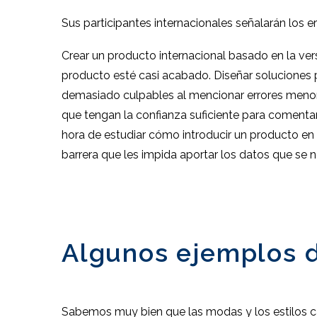
Sus participantes internacionales señalarán los 
Crear un producto internacional basado en la ver
producto esté casi acabado. Diseñar soluciones p
demasiado culpables al mencionar errores menore
que tengan la confianza suficiente para comentar
hora de estudiar cómo introducir un producto en 
barrera que les impida aportar los datos que se n
Algunos ejemplos d
Sabemos muy bien que las modas y los estilos ca