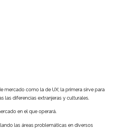
 de mercado como la de UX; la primera sirve para
 las diferencias extranjeras y culturales.
mercado en el que operará.
alando las áreas problemáticas en diversos