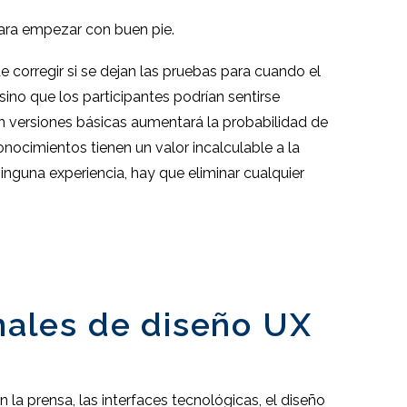
para empezar con buen pie.
 corregir si se dejan las pruebas para cuando el
ino que los participantes podrían sentirse
n versiones básicas aumentará la probabilidad de
nocimientos tienen un valor incalculable a la
inguna experiencia, hay que eliminar cualquier
nales de diseño UX
a prensa, las interfaces tecnológicas, el diseño