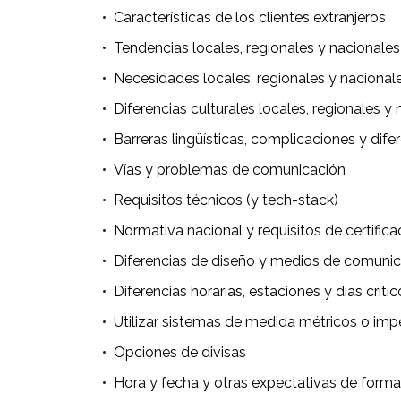
Características de los clientes extranjeros
Tendencias locales, regionales y nacionales
Necesidades locales, regionales y nacional
Diferencias culturales locales, regionales y
Barreras lingüísticas, complicaciones y dife
Vías y problemas de comunicación
Requisitos técnicos (y tech-stack)
Normativa nacional y requisitos de certifica
Diferencias de diseño y medios de comunica
Diferencias horarias, estaciones y días críti
Utilizar sistemas de medida métricos o impe
Opciones de divisas
Hora y fecha y otras expectativas de form