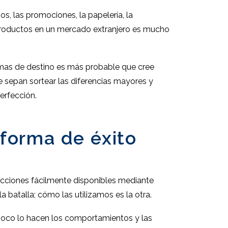
os, las promociones, la papelería, la
 productos en un mercado extranjero es mucho
omas de destino es más probable que cree
e sepan sortear las diferencias mayores y
erfección.
forma de éxito
ucciones fácilmente disponibles mediante
 batalla; cómo las utilizamos es la otra.
mpoco lo hacen los comportamientos y las