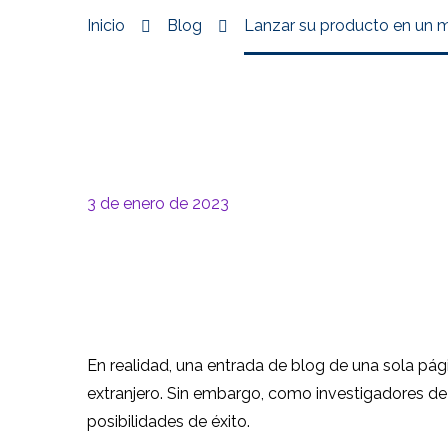
Inicio
Blog
Lanzar su producto en un m
3 de enero de 2023
En realidad, una entrada de blog de una sola pág
extranjero. Sin embargo, como investigadores de
posibilidades de éxito.