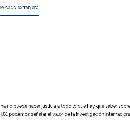
ercado extranjero
ina no puede hacer justicia a todo lo que hay que saber sob
 UX, podemos señalar el valor de la investigación internaci