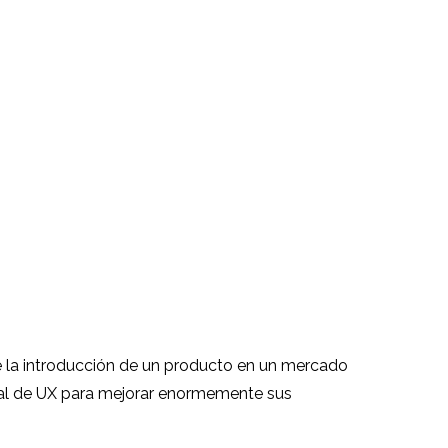
re la introducción de un producto en un mercado
onal de UX para mejorar enormemente sus