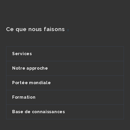
Ce que nous faisons
Services
Notre approche
Portée mondiale
Formation
Base de connaissances