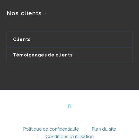
Nos clients
Clients
Témoignages de clients
Politique de confidentialité
Plan du site
Conditions d'utilisation