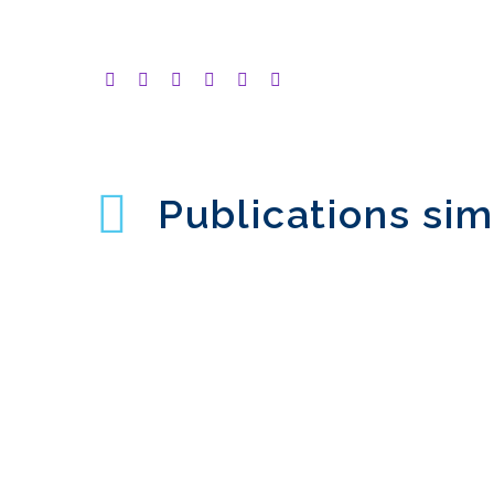
Publications sim