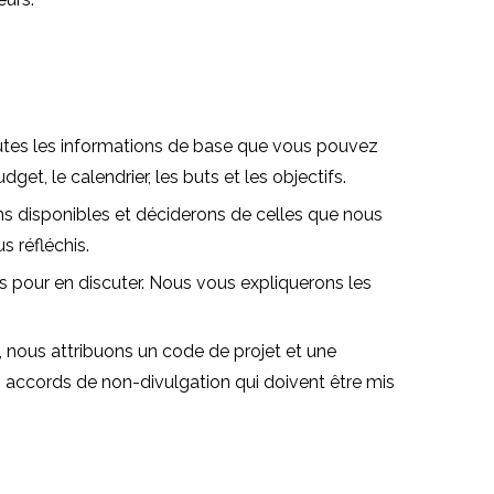
outes les informations de base que vous pouvez
get, le calendrier, les buts et les objectifs.
ns disponibles et déciderons de celles que nous
 réfléchis.
s pour en discuter. Nous vous expliquerons les
, nous attribuons un code de projet et une
accords de non-divulgation qui doivent être mis