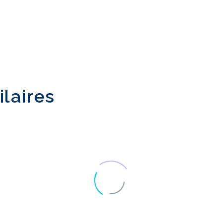
ilaires