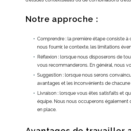
Notre approche :
Comprendre : la première étape consiste à 
nous fournir, le contexte, les limitations éve
Réflexion : lorsque nous disposerons de tou
vous recommanderons. En général, nous vous
Suggestion : lorsque nous serons convaincu
avantages et les inconvénients de chacune d
Livraison : lorsque vous êtes satisfaits et
équipe. Nous nous occuperons également de
en place.
Avantages de travailler