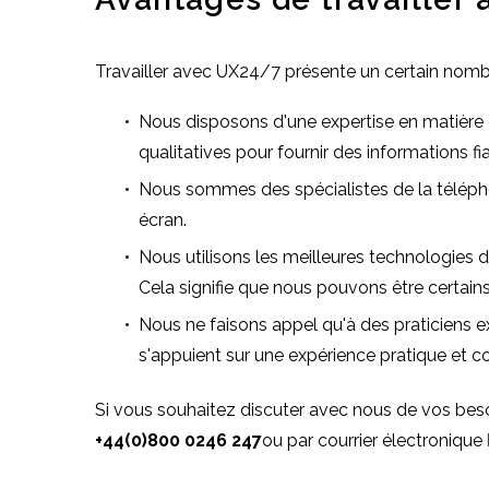
Travailler avec UX24/7 présente un certain no
Nous disposons d'une expertise en matière 
qualitatives pour fournir des informations fi
Nous sommes des spécialistes de la téléphon
écran.
Nous utilisons les meilleures technologies d
Cela signifie que nous pouvons être certain
Nous ne faisons appel qu'à des praticiens 
s'appuient sur une expérience pratique et c
Si vous souhaitez discuter avec nous de vos beso
+44(0)800 0246 247
ou par courrier électronique