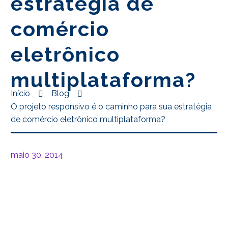
estratégia de
comércio
eletrônico
multiplataforma?
Início
Blog
O projeto responsivo é o caminho para sua estratégia
de comércio eletrônico multiplataforma?
maio 30, 2014