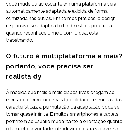
você mude ou acrescente em uma plataforma será
automaticamente adaptada e exibida de forma
otimizada nas outras. Em termos práticos, o design
responsivo se adapta à folha de estilo apropriada
quando reconhece o meio com o qual está
trabalhando.
O futuro é multiplataforma e mais?
portanto, você precisa ser
realista.
dy
À medida que mais e mais dispositivos chegam ao
mercado oferecendo mais flexibilidade em muitas das
características, a permutação da adaptação pode se
tornar quase infinita. E muitos smartphones e tablets
permitem ao usuário mudar tanto a orientação quanto
o tamanho à vontade, introduzindo outra variável na