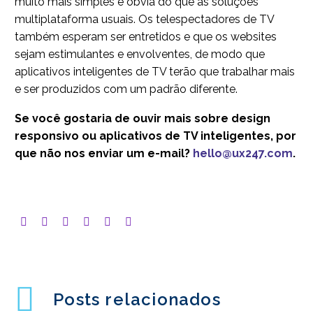
muito mais simples e óbvia do que as soluções
multiplataforma usuais. Os telespectadores de TV
também esperam ser entretidos e que os websites
sejam estimulantes e envolventes, de modo que
aplicativos inteligentes de TV terão que trabalhar mais
e ser produzidos com um padrão diferente.
Se você gostaria de ouvir mais sobre design
responsivo ou aplicativos de TV inteligentes, por
que não nos enviar um e-mail?
hello@ux247.com
.
Posts relacionados