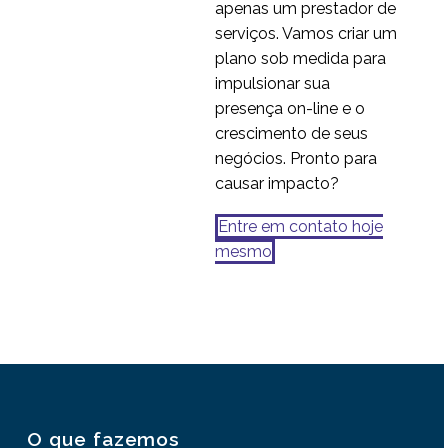
apenas um prestador de
serviços. Vamos criar um
plano sob medida para
impulsionar sua
presença on-line e o
crescimento de seus
negócios. Pronto para
causar impacto?
Entre em contato hoje
mesmo
O que fazemos