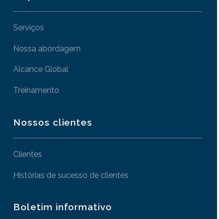
Serviços
Nossa abordagem
Alcance Global
Treinamento
Nossos clientes
Clientes
Histórias de sucesso de clientes
Boletim informativo