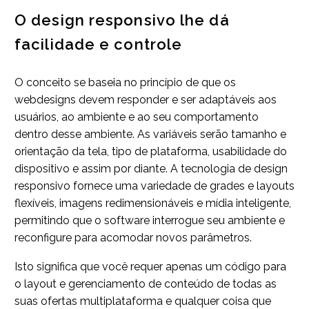
O design responsivo lhe dá
facilidade e controle
O conceito se baseia no princípio de que os
webdesigns devem responder e ser adaptáveis aos
usuários, ao ambiente e ao seu comportamento
dentro desse ambiente. As variáveis serão tamanho e
orientação da tela, tipo de plataforma, usabilidade do
dispositivo e assim por diante. A tecnologia de design
responsivo fornece uma variedade de grades e layouts
flexíveis, imagens redimensionáveis e mídia inteligente,
permitindo que o software interrogue seu ambiente e
reconfigure para acomodar novos parâmetros.
Isto significa que você requer apenas um código para
o layout e gerenciamento de conteúdo de todas as
suas ofertas multiplataforma e qualquer coisa que