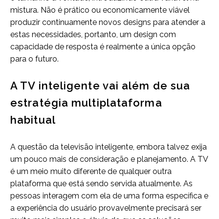
mistura. Não é prático ou economicamente viável
produzir continuamente novos designs para atender a
estas necessidades, portanto, um design com
capacidade de resposta é realmente a única opção
para o futuro.
A TV inteligente vai além de sua
estratégia multiplataforma
habitual
A questão da televisão inteligente, embora talvez exija
um pouco mais de consideração e planejamento. A TV
é um meio muito diferente de qualquer outra
plataforma que está sendo servida atualmente. As
pessoas interagem com ela de uma forma específica e
a experiência do usuário provavelmente precisará ser