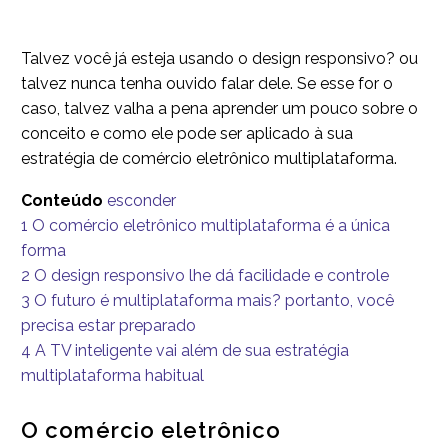
Talvez você já esteja usando o design responsivo? ou
talvez nunca tenha ouvido falar dele. Se esse for o
caso, talvez valha a pena aprender um pouco sobre o
conceito e como ele pode ser aplicado à sua
estratégia de comércio eletrônico multiplataforma.
Conteúdo
esconder
1
O comércio eletrônico multiplataforma é a única
forma
2
O design responsivo lhe dá facilidade e controle
3
O futuro é multiplataforma mais? portanto, você
precisa estar preparado
4
A TV inteligente vai além de sua estratégia
multiplataforma habitual
O comércio eletrônico