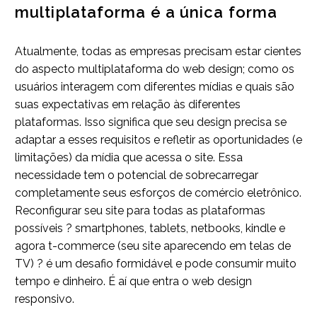
multiplataforma é a única forma
Atualmente, todas as empresas precisam estar cientes
do aspecto multiplataforma do web design; como os
usuários interagem com diferentes mídias e quais são
suas expectativas em relação às diferentes
plataformas. Isso significa que seu design precisa se
adaptar a esses requisitos e refletir as oportunidades (e
limitações) da mídia que acessa o site. Essa
necessidade tem o potencial de sobrecarregar
completamente seus esforços de comércio eletrônico.
Reconfigurar seu site para todas as plataformas
possíveis ? smartphones, tablets, netbooks, kindle e
agora t-commerce (seu site aparecendo em telas de
TV) ? é um desafio formidável e pode consumir muito
tempo e dinheiro. É aí que entra o web design
responsivo.