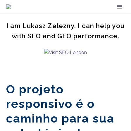
I am Lukasz Zelezny. I can help you
with SEO and GEO performance.
O projeto
responsivo é o
caminho para sua