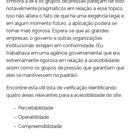
Embora a lei e os grupos de pressão pareçam ter sido
notavelmente pragmáticos em relação a esse tópico,
isso não altera o fato de que há uma exigência legal e,
em algum momento futuro, a aplicação poderá se
tornar mais rigorosa. Espera-se que as grandes
empresas, o governo e outras organizações
institucionais estejam em conformidade. (Eu
trabalhava em uma agência governamental que era
extremamente rigorosa em relação à acessibilidade,
assim como os grupos de pressão que garantiam que
eles se mantivessem no padrão).
Encontrei esta útil lista de verificação identificando
quatro áreas relevantes para a acessibilidade do site:
Perceitabilidade
Operabilidade
Compreensibilidade