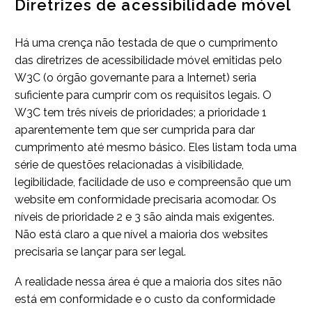
Diretrizes de acessibilidade móvel
Há uma crença não testada de que o cumprimento
das diretrizes de acessibilidade móvel emitidas pelo
W3C (o órgão governante para a Internet) seria
suficiente para cumprir com os requisitos legais. O
W3C tem três níveis de prioridades; a prioridade 1
aparentemente tem que ser cumprida para dar
cumprimento até mesmo básico. Eles listam toda uma
série de questões relacionadas à visibilidade,
legibilidade, facilidade de uso e compreensão que um
website em conformidade precisaria acomodar. Os
níveis de prioridade 2 e 3 são ainda mais exigentes.
Não está claro a que nível a maioria dos websites
precisaria se lançar para ser legal.
A realidade nessa área é que a maioria dos sites não
está em conformidade e o custo da conformidade