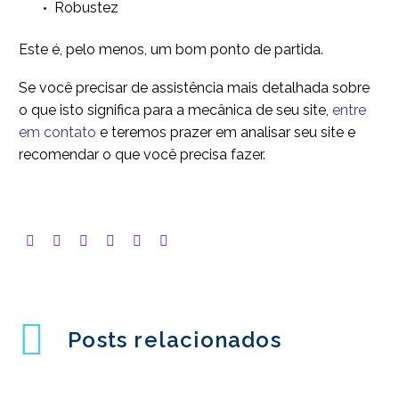
Robustez
Este é, pelo menos, um bom ponto de partida.
Se você precisar de assistência mais detalhada sobre
o que isto significa para a mecânica de seu site,
entre
em contato
e teremos prazer em analisar seu site e
recomendar o que você precisa fazer.
Posts relacionados