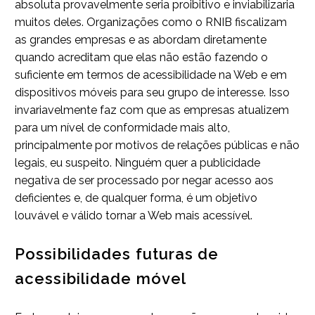
absoluta provavelmente seria proibitivo e inviabilizaria
muitos deles. Organizações como o RNIB fiscalizam
as grandes empresas e as abordam diretamente
quando acreditam que elas não estão fazendo o
suficiente em termos de acessibilidade na Web e em
dispositivos móveis para seu grupo de interesse. Isso
invariavelmente faz com que as empresas atualizem
para um nível de conformidade mais alto,
principalmente por motivos de relações públicas e não
legais, eu suspeito. Ninguém quer a publicidade
negativa de ser processado por negar acesso aos
deficientes e, de qualquer forma, é um objetivo
louvável e válido tornar a Web mais acessível.
Possibilidades futuras de
acessibilidade móvel