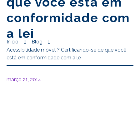
que você está em
conformidade com
a lei
Início
Blog
Acessibilidade móvel ? Certificando-se de que você
está em conformidade com a lei
março 21, 2014