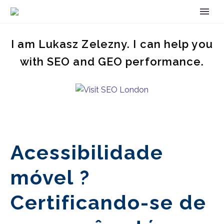
I am Lukasz Zelezny. I can help you
with SEO and GEO performance.
Acessibilidade
móvel ?
Certificando-se de