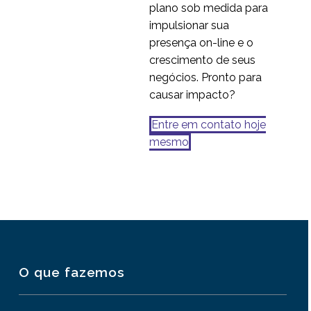
plano sob medida para
impulsionar sua
presença on-line e o
crescimento de seus
negócios. Pronto para
causar impacto?
Entre em contato hoje
mesmo
O que fazemos