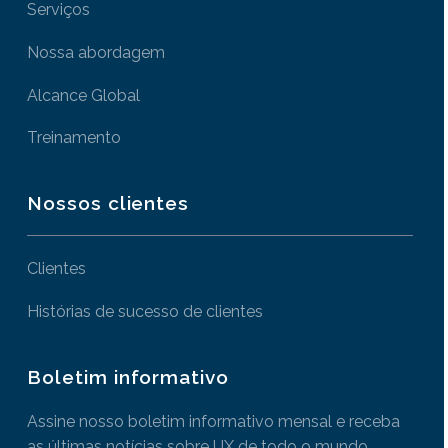
Serviços
Nossa abordagem
Alcance Global
Treinamento
Nossos clientes
Clientes
Histórias de sucesso de clientes
Boletim informativo
Assine nosso boletim informativo mensal e receba
as últimas notícias sobre UX de todo o mundo