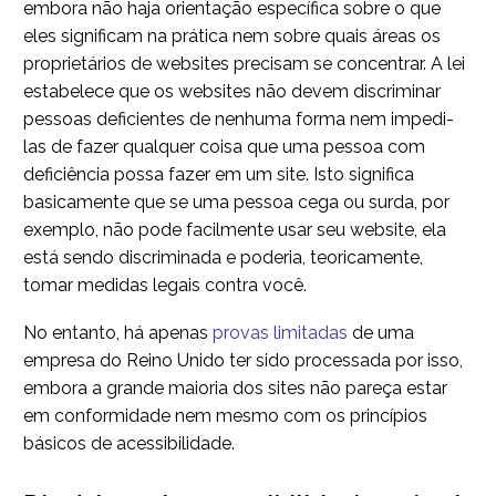
embora não haja orientação específica sobre o que
eles significam na prática nem sobre quais áreas os
proprietários de websites precisam se concentrar. A lei
estabelece que os websites não devem discriminar
pessoas deficientes de nenhuma forma nem impedi-
las de fazer qualquer coisa que uma pessoa com
deficiência possa fazer em um site. Isto significa
basicamente que se uma pessoa cega ou surda, por
exemplo, não pode facilmente usar seu website, ela
está sendo discriminada e poderia, teoricamente,
tomar medidas legais contra você.
No entanto, há apenas
provas limitadas
de uma
empresa do Reino Unido ter sido processada por isso,
embora a grande maioria dos sites não pareça estar
em conformidade nem mesmo com os princípios
básicos de acessibilidade.