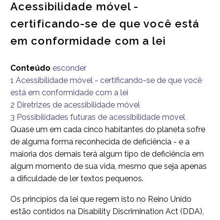
Acessibilidade móvel -
certificando-se de que você está
em conformidade com a lei
Conteúdo
esconder
1
Acessibilidade móvel - certificando-se de que você
está em conformidade com a lei
2
Diretrizes de acessibilidade móvel
3
Possibilidades futuras de acessibilidade móvel
Quase um em cada cinco habitantes do planeta sofre
de alguma forma reconhecida de deficiência - e a
maioria dos demais terá algum tipo de deficiência em
algum momento de sua vida, mesmo que seja apenas
a dificuldade de ler textos pequenos.
Os princípios da lei que regem isto no Reino Unido
estão contidos na Disability Discrimination Act (DDA),