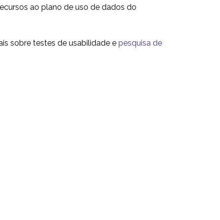
s recursos ao plano de uso de dados do
is sobre testes de usabilidade e
pesquisa de