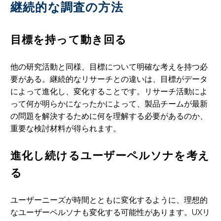
継続的な調査の方法
目標を持って動き回る
他の研究活動と同様、目標について明確な考えを持つ必
要がある。継続的なリサーチとの違いは、目標がデータ
によって進化し、変化することです。リサーチ活動によ
って何が明らかになったかによって、製品チームが最新
の問題を解決するために何を理解する必要があるのか、
重要な検討材料が得られます。
進化し続けるユーザーペルソナを考え
る
ユーザーニーズが時間とともに変化するように、理想的
なユーザーペルソナも変化する可能性があります。UXリ