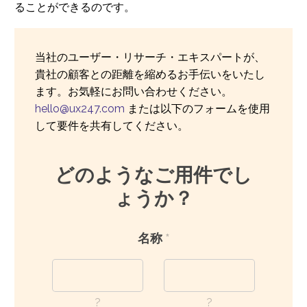
ることができるのです。
当社のユーザー・リサーチ・エキスパートが、
貴社の顧客との距離を縮めるお手伝いをいたし
ます。お気軽にお問い合わせください。
hello@ux247.com
または以下のフォームを使用
して要件を共有してください。
どのようなご用件でし
ょうか？
名称
*
?
?