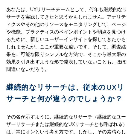
あなたは、UXリサーチチームとして、何年も継続的なリ
サーチを実践してきたと思うかもしれません。アナリテ
ィクスやその他のリソースをモニタリングして、ページ
や機能、プラクティスのペインポイントや弱点を見つけ
るために、新しいユーザーインサイトを探してきたかも
しれませんが、ここが重要な違いです。そして、調査結
果を、可能な限りシンプルな方法で、そこから最大限の
効果を引き出すような形で発表していないことも、ほぼ
間違いないだろう。
継続的なリサーチは、従来のUXリ
サーチと何が違うのでしょうか？
その名が示すように、継続的なリサーチ（継続的なユー
ザーリサーチまたは継続的なUXリサーチとも呼ばれる）
は、常にオンという考え方です。しかし、その素晴らし