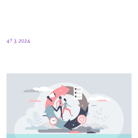
4? 3, 2024