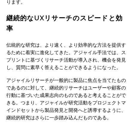
ります。
継続的なUXリサーチのスピードと効
率
伝統的な研究は、より速く、より効率的な方法を提供す
るために着実に進化してきた。アジャイル手法では、ス
プリントに基づくリサーチ活動が導入され、機会を発見
し、質問に素早く答えることができるようになった。
アジャイルリサーチが一般的に製品に焦点を当てたもの
であるのに対して、継続的リサーチはユーザーや顧客の
行動に基づいた成果志向のものであると考えることがで
きる。つまり、アジャイルが研究活動をプロジェクトマ
インドセットから製品発見と開発へと誘導するように、
継続的研究はさらに一歩踏み込んだものである。