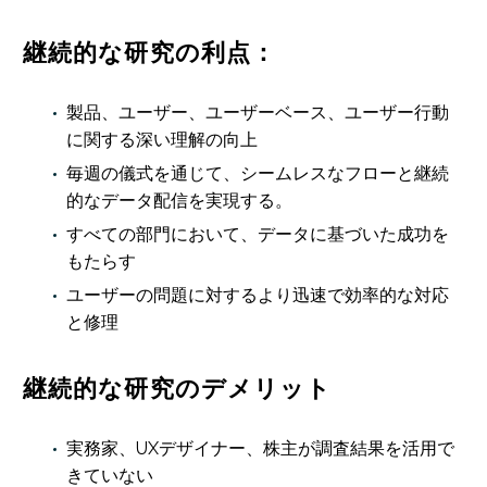
継続的な研究の利点：
製品、ユーザー、ユーザーベース、ユーザー行動
に関する深い理解の向上
毎週の儀式を通じて、シームレスなフローと継続
的なデータ配信を実現する。
すべての部門において、データに基づいた成功を
もたらす
ユーザーの問題に対するより迅速で効率的な対応
と修理
継続的な研究のデメリット
実務家、UXデザイナー、株主が調査結果を活用で
きていない