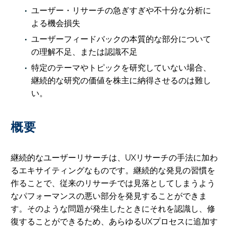
ユーザー・リサーチの急ぎすぎや不十分な分析に
よる機会損失
ユーザーフィードバックの本質的な部分について
の理解不足、または認識不足
特定のテーマやトピックを研究していない場合、
継続的な研究の価値を株主に納得させるのは難し
い。
概要
継続的なユーザーリサーチは、UXリサーチの手法に加わ
るエキサイティングなものです。継続的な発見の習慣を
作ることで、従来のリサーチでは見落としてしまうよう
なパフォーマンスの悪い部分を発見することができま
す。そのような問題が発生したときにそれを認識し、修
復することができるため、あらゆるUXプロセスに追加す