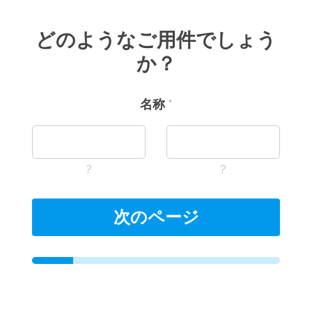
どのようなご用件でしょう
か？
名称
*
?
?
次のページ