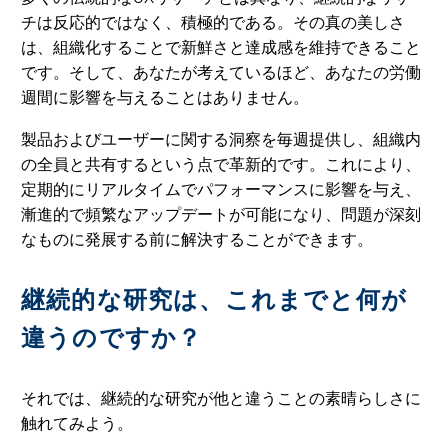
チは反応的ではなく、積極的である。その真の美しさ
は、組織化することで新鮮さと達成感を維持できること
です。そして、あなたが考えているほど、あなたの労働
週間に影響を与えることはありません。
製品およびユーザーに関する洞察を毎週提供し、組織内
の全員と共有するという点で革新的です。これにより、
定期的にリアルタイムでパフォーマンスに影響を与え、
漸進的で頻繁なアップデートが可能になり、問題が深刻
なものに発展する前に解決することができます。
継続的な研究は、これまでと何が
違うのですか？
それでは、継続的な研究が他と違うことの素晴らしさに
触れてみよう。