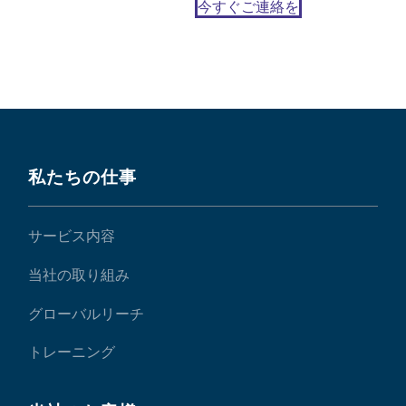
今すぐご連絡を
私たちの仕事
サービス内容
当社の取り組み
グローバルリーチ
トレーニング