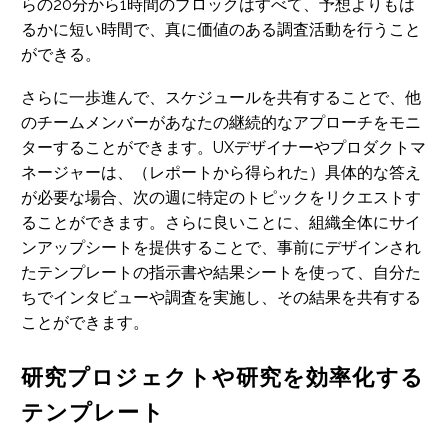
らの20分から1時間のブロックはすべて、予想よりもは
るかに短い時間で、真に価値のある調査活動を行うこと
ができる。
さらに一歩進んで、スケジュールを共有することで、他
のチームメンバーがあなたの継続的なアプローチをモニ
ターすることができます。UXデザイナーやプロダクトマ
ネージャーは、（レポートから得られた）具体的な答え
が必要な場合、次の週に特定のトピックをリクエストす
ることができます。さらに良いことに、組織全体にサイ
ンアップシートを提供することで、事前にデザインされ
たテンプレートの指示書や結果シートを使って、自分た
ちでインタビューや調査を実施し、その結果を共有する
ことができます。
研究プロジェクトや研究を効率化する
テンプレート