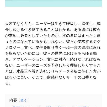
天才でなくとも、ユーザーは生きて呼吸し、進化し、成
長し続ける生き物であることはわかる。ある週には彼ら
が求め、必要としていたものが、次の週にはまったく違
うものになっているかもしれない。彼らが要求するテク
ノロジー、文化、要件を取り巻く一歩一歩の進歩に遅れ
を取らないためには、彼らの世界におけるあらゆる動
き、アプリケーション、変化に対応し続けなければなら
ない。ユーザーのニーズを予測したり理解したりするこ
とは、水晶玉を覗き込むよりもデータ分析に任せた方が
はるかに良い。そこで、継続的なリサーチの出番とな
る。
内容
匿う