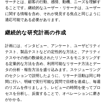
サーチとは、顧客の行動、感情、動機、ニーズを理解す
ることです。継続的なユーザー・リサーチは、ユーザー
に関する情報を含め、それが発見する焦点と同じように
適応可能である必要があります。
継続的な研究計画の作成
計画には、インタビュー、アンケート、ユーザビリティ
テスト、製品テストなどの定性的な方法と、アナリティ
クスやその他の数値化されたリソースをモニタリングす
る定量的な方法を含め、利用可能なリサーチ方法とデー
タの分析・報告方法を盛り込みます。スケジューリング
のセクションで説明したように、リサーチ活動は同じ時
間に行い、明確で実行可能な質問で目標を達成し、毎週
のリズムを作りましょう。レビューの時間を使ってプロ
セスを分析し、反復することで、オペレーションに磨き
がかかる。