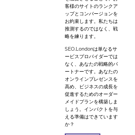
客様のサイトのランクア
ップとコンバージョンを
お約束します。私たちは
推測するのではなく、戦
略を練ります。
SEO.Londonは単なるサ
ービスプロバイダーでは
なく、あなたの戦略的パ
ートナーです。あなたの
オンラインプレゼンスを
高め、ビジネスの成長を
促進するためのオーダー
メイドプランを構築しま
しょう。インパクトを与
える準備はできています
か？